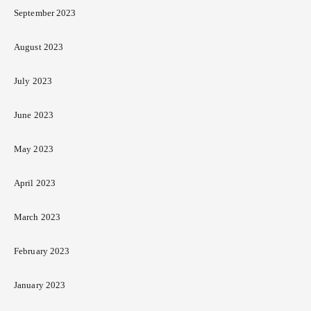
September 2023
August 2023
July 2023
June 2023
May 2023
April 2023
March 2023
February 2023
January 2023