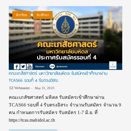
นักเรียน
นักศึกษา
คณะเภสัชศาสตร์ มหาวิทยาลัยมหิดล รับสมัครเข้าศึกษาผ่าน
TCAS66 รอบที่ 4 รับตรงอิสระ
EZ Webmaster
May 31, 2023
คณะเภสัชศาสตร์ มหิดล รับสมัครเข้าศึกษาผ่าน
TCAS66 รอบที่ 4 รับตรงอิสระ จำนวนรับสมัคร จำนวน 9
คน กำหนดการรับสมัคร รับสมัคร 1-7 มิ.ย. ที่
https://tcas.mahidol.ac.th