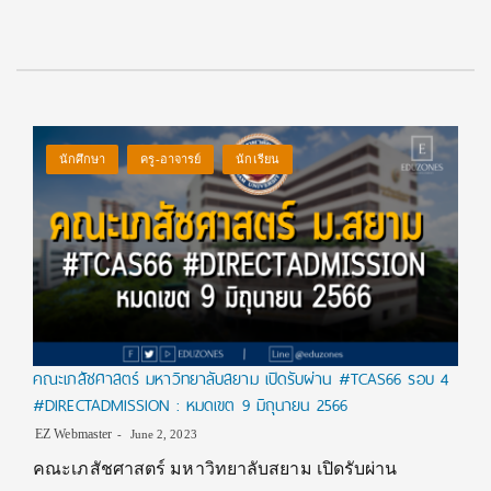
นักศึกษา
ครู-อาจารย์
นักเรียน
คณะเภสัชศาสตร์ มหาวิทยาลับสยาม เปิดรับผ่าน #TCAS66 รอบ 4
#DIRECTADMISSION : หมดเขต 9 มิถุนายน 2566
EZ Webmaster
June 2, 2023
คณะเภสัชศาสตร์ มหาวิทยาลับสยาม เปิดรับผ่าน