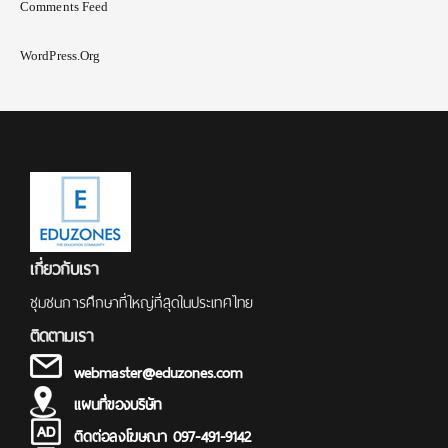
Comments Feed
WordPress.org
เกี่ยวกับเรา
ชุมชนการศึกษาที่ใหญ่ที่สุดในประเทศไทย
ติดตามเรา
webmaster@eduzones.com
แผนที่ของบริษัท
ติดต่อลงโฆษณา 097-491-9142