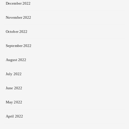
December 2022
November 2022
October 2022
September 2022
August 2022
July 2022
June 2022
May 2022
April 2022