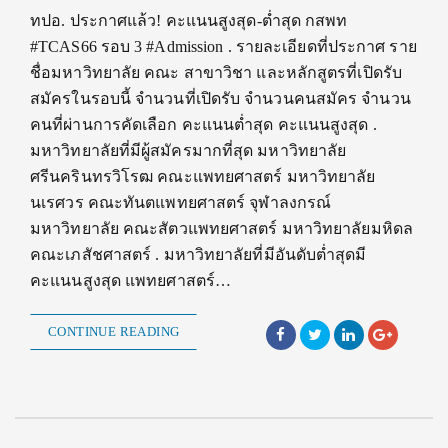
ทปอ. ประกาศแล้ว! คะแนนสูงสุด-ต่ำสุด กสพท
#TCAS66 รอบ 3 #Admission . รายละเอียดที่ประกาศ ราย
ชื่อมหาวิทยาลัย คณะ สาขาวิชา และหลักสูตรที่เปิดรับ
สมัครในรอบนี้ จำนวนที่เปิดรับ จำนวนคนสมัคร จำนวน
คนที่ผ่านการคัดเลือก คะแนนต่ำสุด คะแนนสูงสุด .
มหาวิทยาลัยที่มีผู้สมัครมากที่สุด มหาวิทยาลัย
ศรีนครินทรวิโรฒ คณะแพทยศาสตร์ มหาวิทยาลัย
นเรศวร คณะทันตแพทยศาสตร์ จุฬาลงกรณ์
มหาวิทยาลัย คณะสัตวแพทยศาสตร์ มหาวิทยาลัยมหิดล
คณะเภสัชศาสตร์ . มหาวิทยาลัยที่มีอันดับต่ำสุดมี
คะแนนสูงสุด แพทยศาสตร์…
CONTINUE READING