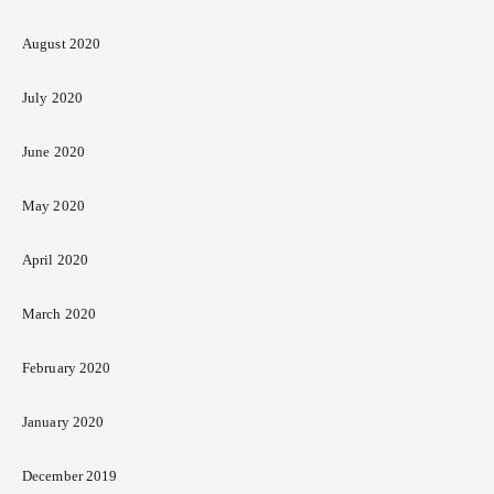
August 2020
July 2020
June 2020
May 2020
April 2020
March 2020
February 2020
January 2020
December 2019