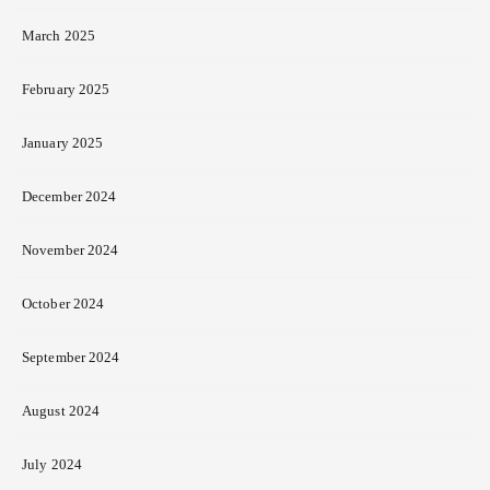
March 2025
February 2025
January 2025
December 2024
November 2024
October 2024
September 2024
August 2024
July 2024