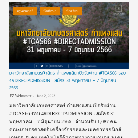
ครู-อาจารย์
นักศึกษา
นักเรียน
มหาวิทยาลัยเกษตรศาสตร์ กำแพงแสน เปิดรับผ่าน #TCAS66 รอบ
4#DIRECTADMISSION : สมัคร 31 พฤษภาคม – 7 มิถุนายน
2566
EZ Webmaster
June 2, 2023
มหาวิทยาลัยเกษตรศาสตร์ กำแพงแสน เปิดรับผ่าน
#TCAS66 รอบ 4#DIRECTADMISSION : สมัคร 31
พฤษภาคม – 7 มิถุนายน 2566 . จำนวนรับ 1,087 คน
คณะเกษตรศาสตร์ เครื่องจักรกลและเมคคาทรอนิกส์
เกษตร 25 คน เทคโนโลยีชีวภาพทางการเกษตร 20 คน