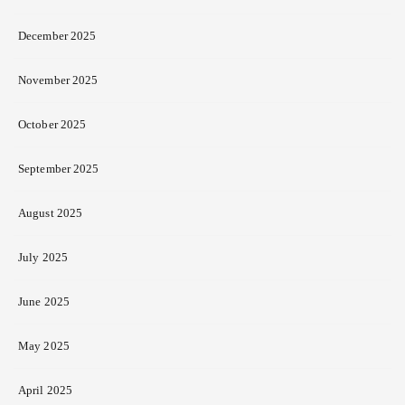
December 2025
November 2025
October 2025
September 2025
August 2025
July 2025
June 2025
May 2025
April 2025