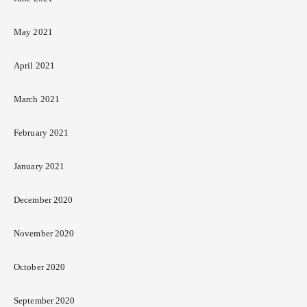
May 2021
April 2021
March 2021
February 2021
January 2021
December 2020
November 2020
October 2020
September 2020