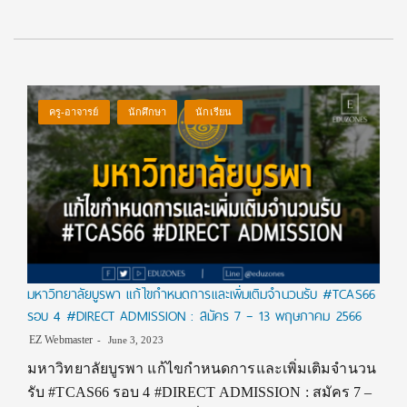
ครู-อาจารย์
นักศึกษา
นักเรียน
มหาวิทยาลัยบูรพา แก้ไขกำหนดการและเพิ่มเติมจำนวนรับ #TCAS66
รอบ 4 #DIRECT ADMISSION : สมัคร 7 – 13 พฤษภาคม 2566
EZ Webmaster
June 3, 2023
มหาวิทยาลัยบูรพา แก้ไขกำหนดการและเพิ่มเติมจำนวน
รับ #TCAS66 รอบ 4 #DIRECT ADMISSION : สมัคร 7 –