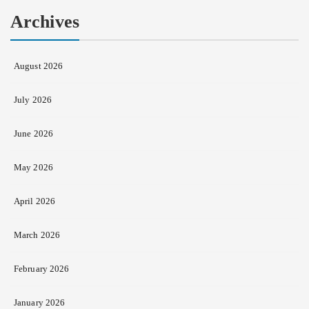
Archives
August 2026
July 2026
June 2026
May 2026
April 2026
March 2026
February 2026
January 2026