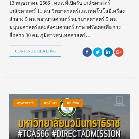
13 พฤษภาคม 2566 . คณะที่เปิดรับ เภสัชศาสตร์
เภสัชศาสตร์ 11 คน วิทยาศาสตร์และเทคโนโลยีเครื่อง
สำอาง 5 คน พยาบาลศาสตร์ พยาบาลศาสตร์ 5 คน
มนุษยศาสตร์และสังคมศาสตร์ ภาษาฝรั่งเศสเพื่อการ
สื่อสาร 30 คน ภูมิสารสนเทศศาสตร์…
CONTINUE READING
ครู-อาจารย์
นักศึกษา
นักเรียน