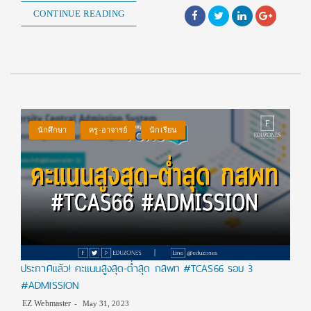
CONTINUE READING
นักศึกษา
ครู-อาจารย์
นักเรียน
ประกาศแล้ว! คะแนนสูงสุด-ต่ำสุด กสพท #TCAS66 รอบ 3
#ADMISSION
EZ Webmaster
May 31, 2023