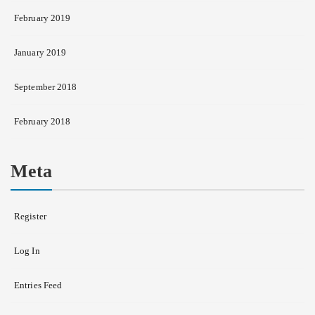
February 2019
January 2019
September 2018
February 2018
Meta
Register
Log In
Entries Feed