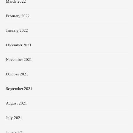
March 2022
February 2022
January 2022
December 2021
November 2021
October 2021
September 2021
August 2021
July 2021
June 2021