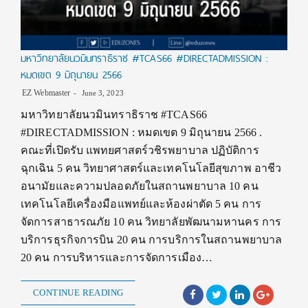
มหาวิทยาลัยนวมินทราธิราช #TCAS66 #DIRECTADMISSION :
หมดเขต 9 มิถุนายน 2566
EZ Webmaster
June 3, 2023
มหาวิทยาลัยนวมินทราธิราช #TCAS66
#DIRECTADMISSION : หมดเขต 9 มิถุนายน 2566 .
คณะที่เปิดรับ แพทยศาสตร์วชิรพยาบาล ปฏิบัติการ
ฉุกเฉิน 5 คน วิทยาศาสตร์และเทคโนโลยีสุขภาพ อาชีว
อนามัยและความปลอดภัยในสถานพยาบาล 10 คน
เทคโนโลยีเครื่องมือแพทย์และห้องผ่าตัด 5 คน การ
จัดการสาธารณภัย 10 คน วิทยาลัยพัฒนามหานคร การ
บริการธุรกิจการบิน 20 คน การบริการในสถานพยาบาล
20 คน การบริหารและการจัดการเมือง…
CONTINUE READING