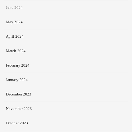
June 2024
May 2024
April 2024
March 2024
February 2024
January 2024
December 2023
November 2023
October 2023