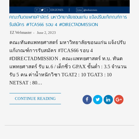
คณะทันตแพทยศาสตร์ มหาวิทยาลัยขอนแก่น แจ้งปรับแก้เกณฑ์การ
รับสมัคร #TCAS66 รอบ 4 #DIRECTADMISSION
EZ Webmaster
June 2, 2023
คณะทันตแพทยศาสตร์ มหาวิทยาลัยขอนแก่น แจ้งปรับ
แก้เกณฑ์การรับสมัคร #TCAS66 รอบ 4
#DIRECTADMISSION . คณะแพทยศาสตร์ ท.บ. ทันต
แพทยศาสตร์ รับ ม.6 / เด็กซิ่ว GPAX ขั้นต่ำ : 3.5 จำนวน
รับ 5 คน ค่าน้ำหนักวิชา TGAT2 : 10 TGAT3 : 10
NETSAT : 80…
CONTINUE READING