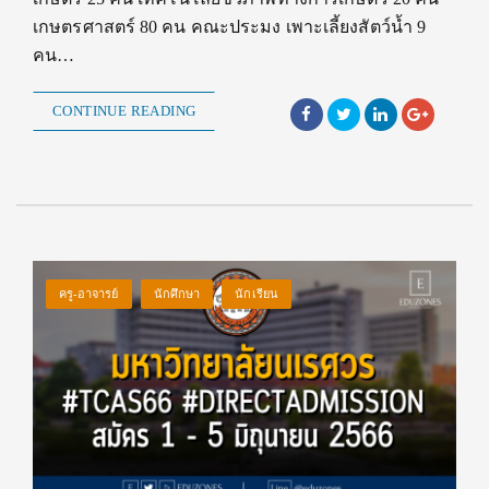
เกษตรศาสตร์ 80 คน คณะประมง เพาะเลี้ยงสัตว์น้ำ 9
คน…
CONTINUE READING
ครู-อาจารย์
นักศึกษา
นักเรียน