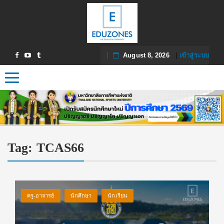
August 8, 2026
|
เข้าสู่ระบบ
Toggle navigation
Tag:
TCAS66
ครู-อาจารย์
นักศึกษา
นักเรียน