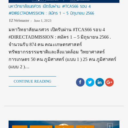
มหาวิทยาลัยนเรศวร เปิดรับผ่าน #TCAS66 รอบ 4
#DIRECTADMISSION : สมัคร 1 – 5 มิถุนายน 2566
EZ Webmaster
June 1, 2023
มหาวิทยาลัยนเรศวร เปิดรับผ่าน #TCAS66 รอบ 4
#DIRECTADMISSION : สมัคร 1 – 5 มิถุนายน 2566 .
จำนวนรับ 874 คน คณะเกษตรศาสตร์
ทรัพยากรธรรมชาติและสิ่งแวดล้อม วิทยาศาสตร์
การเกษตร 50 คน ภูมิศาสตร์ (แบบ 1 ) 25 คน ภูมิศาสตร์
(แบบ 2 )…
CONTINUE READING