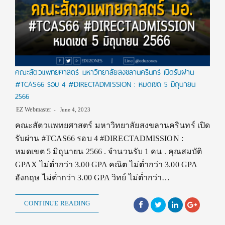
คณะสัตวแพทยศาสตร์ มหาวิทยาลัยสงขลานครินทร์ เปิดรับผ่าน
#TCAS66 รอบ 4 #DIRECTADMISSION : หมดเขต 5 มิถุนายน
2566
EZ Webmaster
June 4, 2023
คณะสัตวแพทยศาสตร์ มหาวิทยาลัยสงขลานครินทร์ เปิด
รับผ่าน #TCAS66 รอบ 4 #DIRECTADMISSION :
หมดเขต 5 มิถุนายน 2566 . จำนวนรับ 1 คน . คุณสมบัติ
GPAX ไม่ต่ำกว่า 3.00 GPA คณิต ไม่ต่ำกว่า 3.00 GPA
อังกฤษ ไม่ต่ำกว่า 3.00 GPA วิทย์ ไม่ต่ำกว่า…
CONTINUE READING