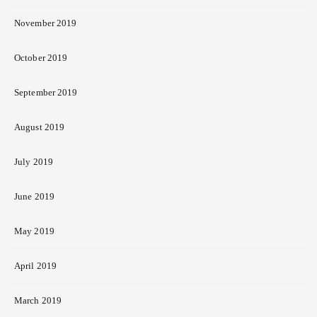
November 2019
October 2019
September 2019
August 2019
July 2019
June 2019
May 2019
April 2019
March 2019