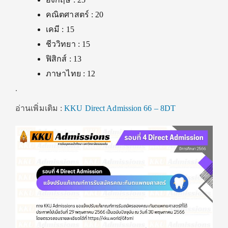
คณิตศาสตร์ : 20
เคมี : 15
ชีววิทยา : 15
ฟิสิกส์ : 13
ภาษาไทย : 12
.
อ่านเพิ่มเติม :
KKU Direct Admission 66 – 8DT