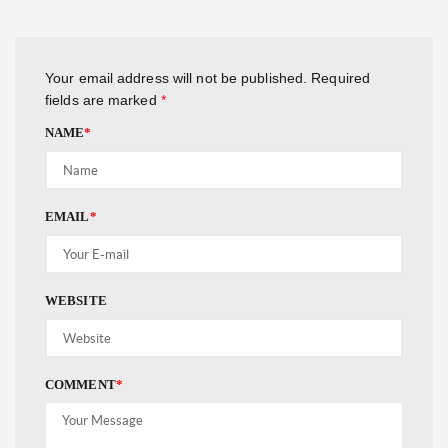
Your email address will not be published.
Required
fields are marked
*
NAME
*
EMAIL
*
WEBSITE
COMMENT
*