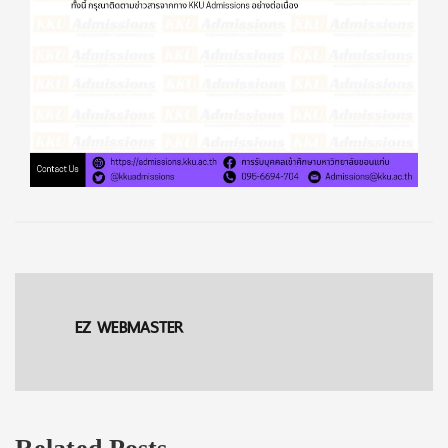
EZ WEBMASTER