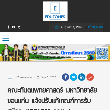
August 7, 2026
|
เข้าสู่ระบบ
Toggle navigation
EZ Webmaster
June 2, 2023
คณะทันตแพทยศาสตร์ มหาวิทยาลัย
ขอนแก่น แจ้งปรับแก้เกณฑ์การรับ