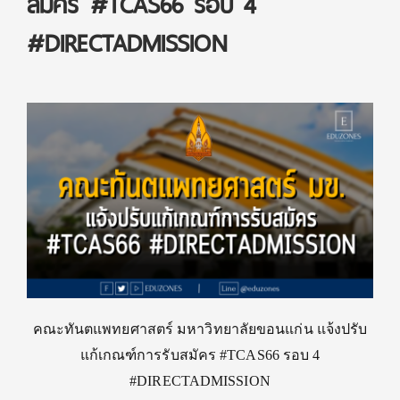
สมัคร #TCAS66 รอบ 4
#DIRECTADMISSION
คณะทันตแพทยศาสตร์ มหาวิทยาลัยขอนแก่น แจ้งปรับ
แก้เกณฑ์การรับสมัคร #TCAS66 รอบ 4
#DIRECTADMISSION