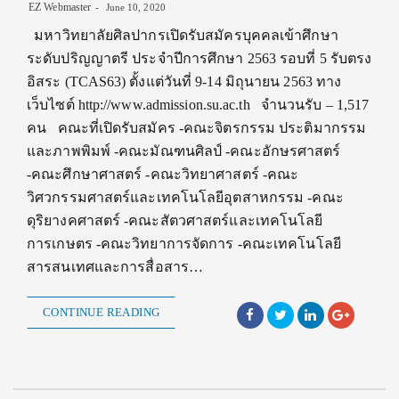
EZ Webmaster
June 10, 2020
มหาวิทยาลัยศิลปากรเปิดรับสมัครบุคคลเข้าศึกษา
ระดับปริญญาตรี ประจำปีการศึกษา 2563 รอบที่ 5 รับตรง
อิสระ (TCAS63) ตั้งแต่วันที่ 9-14 มิถุนายน 2563 ทาง
เว็บไซต์ http://www.admission.su.ac.th จำนวนรับ – 1,517
คน คณะที่เปิดรับสมัคร -คณะจิตรกรรม ประติมากรรม
และภาพพิมพ์ -คณะมัณฑนศิลป์ -คณะอักษรศาสตร์
-คณะศึกษาศาสตร์ -คณะวิทยาศาสตร์ -คณะ
วิศวกรรมศาสตร์และเทคโนโลยีอุตสาหกรรม -คณะ
ดุริยางคศาสตร์ -คณะสัตวศาสตร์และเทคโนโลยี
การเกษตร -คณะวิทยาการจัดการ -คณะเทคโนโลยี
สารสนเทศและการสื่อสาร…
CONTINUE READING