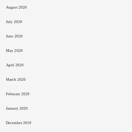
August 2020
July 2020
June 2020
May 2020
April 2020
March 2020
February 2020
January 2020
December 2019