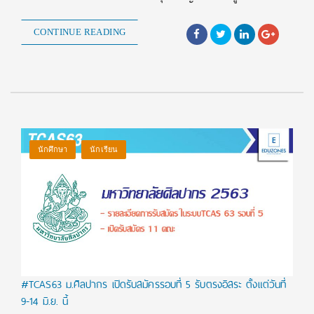
CONTINUE READING
นักศึกษา
นักเรียน
#TCAS63 ม.ศิลปากร เปิดรับสมัครรอบที่ 5 รับตรงอิสระ ตั้งแต่วันที่
9-14 มิ.ย. นี้