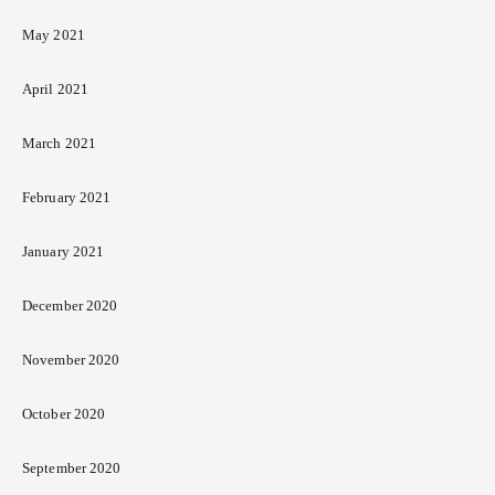
May 2021
April 2021
March 2021
February 2021
January 2021
December 2020
November 2020
October 2020
September 2020