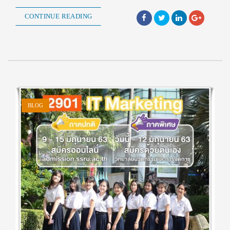
CONTINUE READING
BLOG