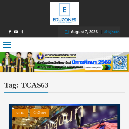
August 7, 2026
|
เข้าสู่ระบบ
Toggle navigation
Tag:
TCAS63
BLOG
นักศึกษา