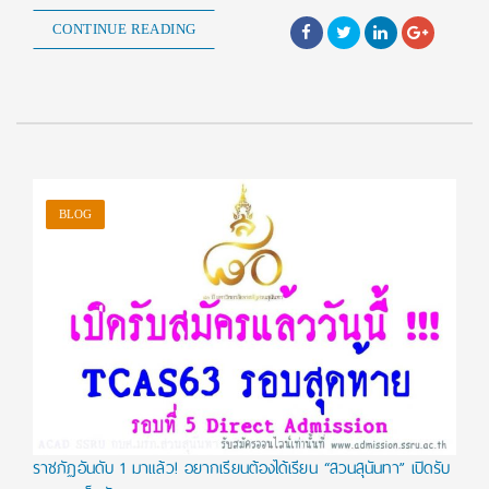
CONTINUE READING
BLOG
ราชภัฏอันดับ 1 มาแล้ว! อยากเรียนต้องได้เรียน “สวนสุนันทา” เปิดรับ