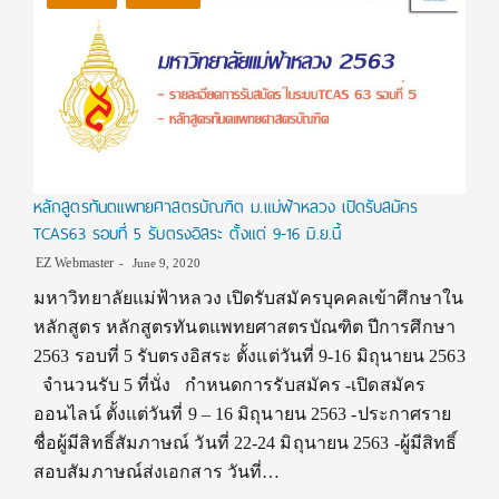
หลักสูตรทันตแพทยศาสตรบัณฑิต ม.แม่ฟ้าหลวง เปิดรับสมัคร
TCAS63 รอบที่ 5 รับตรงอิสระ ตั้งแต่ 9-16 มิ.ย.นี้
EZ Webmaster
June 9, 2020
มหาวิทยาลัยแม่ฟ้าหลวง เปิดรับสมัครบุคคลเข้าศึกษาใน
หลักสูตร หลักสูตรทันตแพทยศาสตรบัณฑิต ปีการศึกษา
2563 รอบที่ 5 รับตรงอิสระ ตั้งแต่วันที่ 9-16 มิถุนายน 2563
จำนวนรับ 5 ที่นั่ง กำหนดการรับสมัคร -เปิดสมัคร
ออนไลน์ ตั้งแต่วันที่ 9 – 16 มิถุนายน 2563 -ประกาศราย
ชื่อผู้มีสิทธิ์สัมภาษณ์ วันที่ 22-24 มิถุนายน 2563 -ผู้มีสิทธิ์
สอบสัมภาษณ์ส่งเอกสาร วันที่…