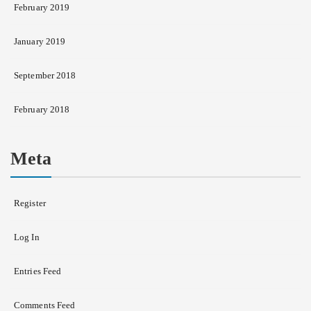
February 2019
January 2019
September 2018
February 2018
Meta
Register
Log In
Entries Feed
Comments Feed