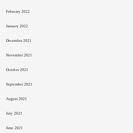
February 2022
January 2022
December 2021
November 2021
October 2021
September 2021
August 2021
July 2021
June 2021