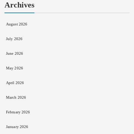
Archives
August 2026
July 2026
June 2026
May 2026
April 2026
March 2026
February 2026
January 2026