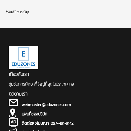
WordPress.org
เกี่ยวกับเรา
ชุมชนการศึกษาที่ใหญ่ที่สุดในประเทศไทย
ติดตามเรา
webmaster@eduzones.com
แผนที่ของบริษัท
ติดต่อลงโฆษณา 097-491-9142