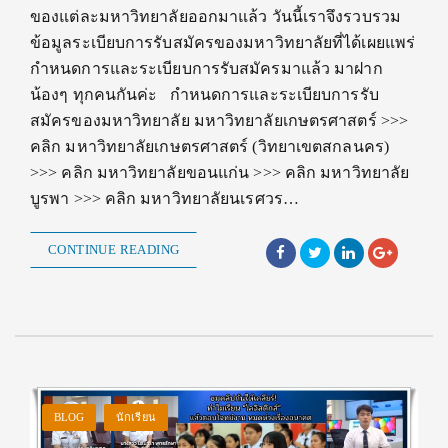
ของแต่ละมหาวิทยาลัยออกมาแล้ว วันนี้เราจึงรวบรวม
ข้อมูลระเบียบการรับสมัครของมหาวิทยาลัยที่ได้เผยแพร่
กำหนดการและระเบียบการรับสมัครมาแล้ว มาฝาก
น้องๆ ทุกคนกันค่ะ กำหนดการและระเบียบการรับ
สมัครของมหาวิทยาลัย มหาวิทยาลัยเกษตรศาสตร์ >>>
คลิก มหาวิทยาลัยเกษตรศาสตร์ (วิทยาเขตสกลนคร)
>>> คลิก มหาวิทยาลัยขอนแก่น >>> คลิก มหาวิทยาลัย
บูรพา >>> คลิก มหาวิทยาลัยนเรศวร…
CONTINUE READING
BLOG
นักเรียน