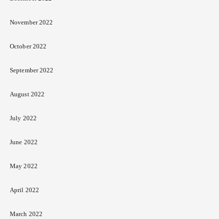
November 2022
October 2022
September 2022
August 2022
July 2022
June 2022
May 2022
April 2022
March 2022