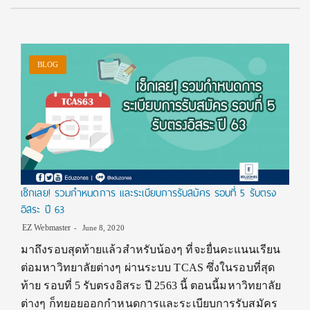
BLOG
เช็กเลย! รวมกำหนดการ และระเบียบการรับสมัคร รอบที่ 5 รับตรง
อิสระ ปี 63
EZ Webmaster
June 8, 2020
มาถึงรอบสุดท้ายแล้วสำหรับน้องๆ ที่จะยื่นคะแนนเรียน
ต่อมหาวิทยาลัยต่างๆ ผ่านระบบ TCAS ซึ่งในรอบที่สุด
ท้าย รอบที่ 5 รับตรงอิสระ ปี 2563 นี้ ตอนนี้มหาวิทยาลัย
ต่างๆ ก็ทยอยออกกำหนดการและระเบียบการรับสมัคร