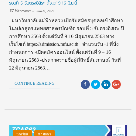
รอบที่ 5 รับตรงอิสระ ตั้งแต่ 9-16 มิ.ย.นี้
EZ Webmaster
June 9, 2020
มหาวิทยาลัยแม่ฟ้าหลวง เปิดรับสมัครบุคคลเข้าศึกษา
ในหลักสูตรแพทยศาสตรบัณฑิต รอบที่ 5 รับตรงอิสระ ปี
การศึกษา 2563 ตั้งแต่วันที่ 9-16 มิถุนายน 2563 ทาง
เว็บไซต์ https://admission.mfu.ac.th จำนวนรับ -1 ที่นั่ง
กำหนดการ -เปิดสมัครออนไลน์ ตั้งแต่วันที่ 9 – 16
มิถุนายน 2563 -ประกาศรายชื่อผู้มีสิทธิ์สัมภาษณ์ วันที่
22 มิถุนายน 2563…
CONTINUE READING
นักเรียน
นักศึกษา