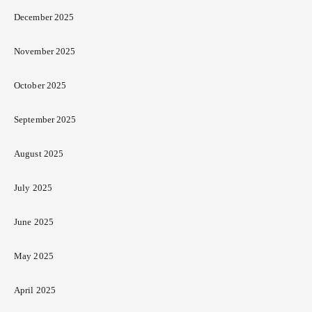
December 2025
November 2025
October 2025
September 2025
August 2025
July 2025
June 2025
May 2025
April 2025