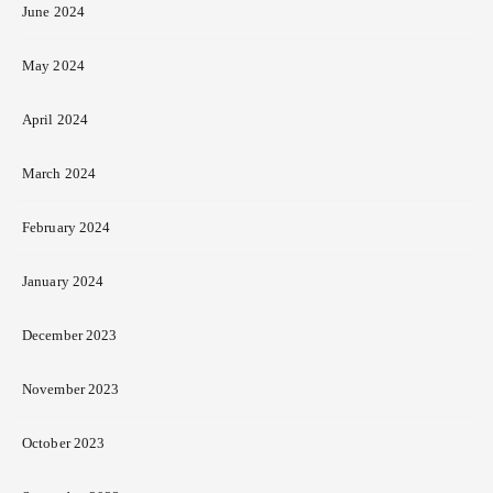
June 2024
May 2024
April 2024
March 2024
February 2024
January 2024
December 2023
November 2023
October 2023