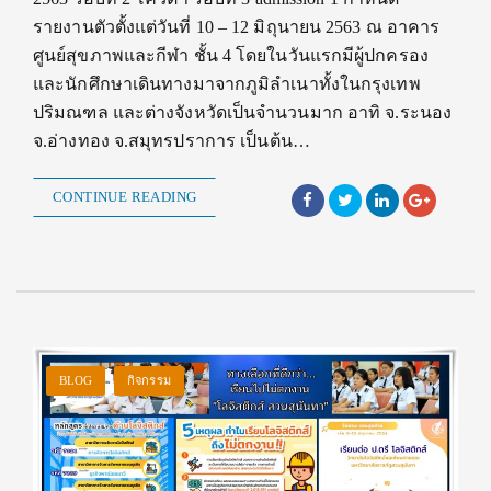
รายงานตัวตั้งแต่วันที่ 10 – 12 มิถุนายน 2563 ณ อาคาร
ศูนย์สุขภาพและกีฬา ชั้น 4 โดยในวันแรกมีผู้ปกครอง
และนักศึกษาเดินทางมาจากภูมิลำเนาทั้งในกรุงเทพ
ปริมณฑล และต่างจังหวัดเป็นจำนวนมาก อาทิ จ.ระนอง
จ.อ่างทอง จ.สมุทรปราการ เป็นต้น…
CONTINUE READING
BLOG
กิจกรรม