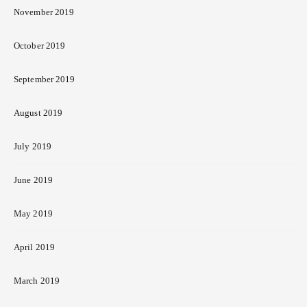
November 2019
October 2019
September 2019
August 2019
July 2019
June 2019
May 2019
April 2019
March 2019