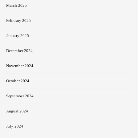
March 2025
February 2025
January 2025
December 2024
November 2024
October 2024
September 2024
August 2024
July 2024