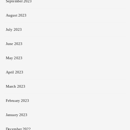
September 2023
August 2023
July 2023
June 2023
May 2023
April 2023
March 2023
February 2023
January 2023
December 2022