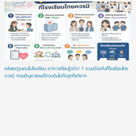
หลังเหตุรุนแรงในโรงเรียน เราควรเรียนรู้อะไร? 7 ระบบป้องกันที่โรงเรียนไทย
ควรมี ก่อนปัญหาของเด็กจะเดินไปถึงจุดที่แก้ยาก