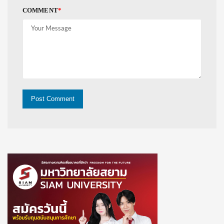
COMMENT
*