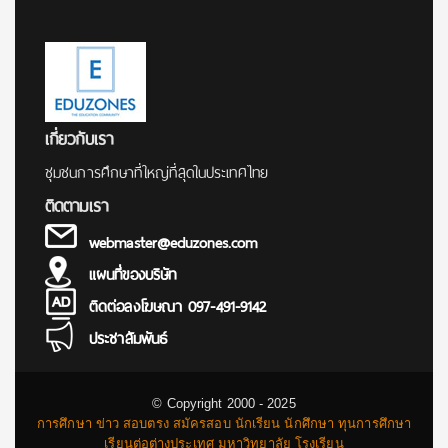
เกี่ยวกับเรา
ชุมชนการศึกษาที่ใหญ่ที่สุดในประเทศไทย
ติดตามเรา
webmaster@eduzones.com
แผนที่ของบริษัท
ติดต่อลงโฆษณา 097-491-9142
ประชาสัมพันธ์
© Copyright 2000 - 2025
การศึกษา ข่าว สอบตรง สมัครสอบ นักเรียน นักศึกษา ทุนการศึกษา
เรียนต่อต่างประเทศ มหาวิทยาลัย โรงเรียน