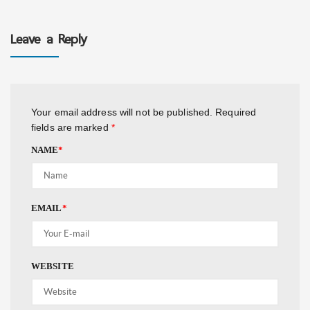
Leave a Reply
Your email address will not be published.
Required
fields are marked
*
NAME
*
EMAIL
*
WEBSITE