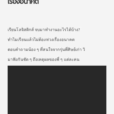
เรื่องอนาคต
เรียนโลจิสติกส์ จบมาทำงานอะไรได้บ้าง?
ทำไมเรียนแล้วไม่ต้องห่วงเรื่องอนาคต
ตอบคำถามน้อง ๆ ที่สนใจจากรุ่นพี่ศิษย์เก่า วิ
มาฟังกันชัด ๆ ถึงเหตุผลของพี่ ๆ แต่ละคน