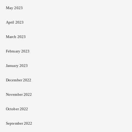
May 2023
April 2023
March 2023
February 2023
January 2023
December 2022
November 2022
October 2022
September 2022