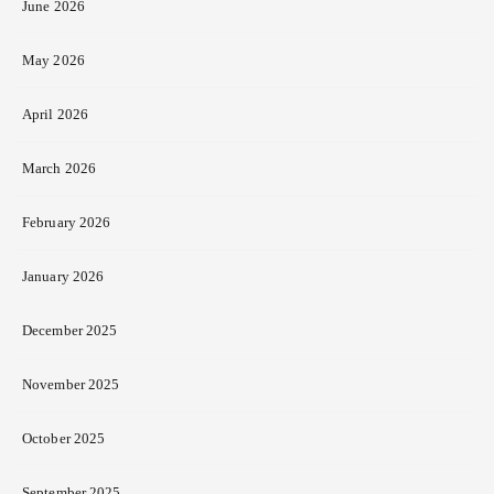
June 2026
May 2026
April 2026
March 2026
February 2026
January 2026
December 2025
November 2025
October 2025
September 2025