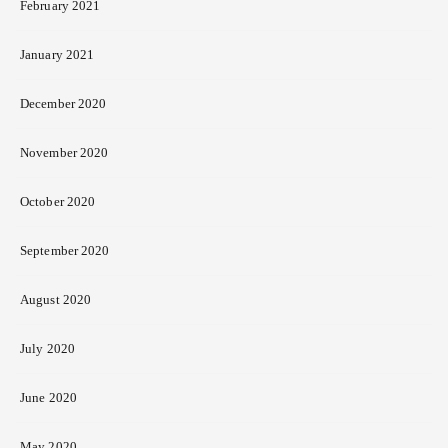
February 2021
January 2021
December 2020
November 2020
October 2020
September 2020
August 2020
July 2020
June 2020
May 2020