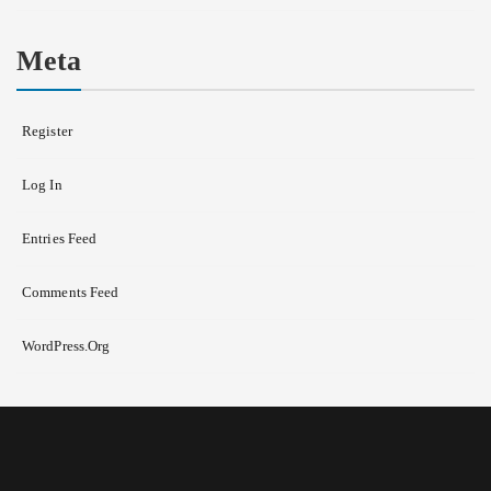
Meta
Register
Log In
Entries Feed
Comments Feed
WordPress.org