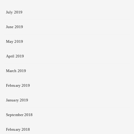
July 2019
June 2019
May 2019
April 2019
March 2019
February 2019
January 2019
September 2018
February 2018