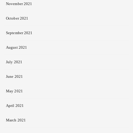
November 2021
October 2021
September 2021
August 2021
July 2021
June 2021
May 2021
April 2021
March 2021