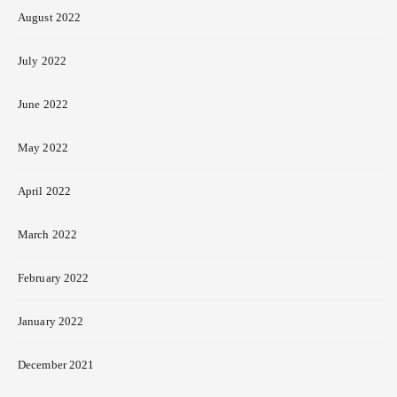
August 2022
July 2022
June 2022
May 2022
April 2022
March 2022
February 2022
January 2022
December 2021