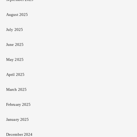
August 2025
July 2025
June 2025
May 2025
April 2025
March 2025
February 2025
January 2025
December 2024