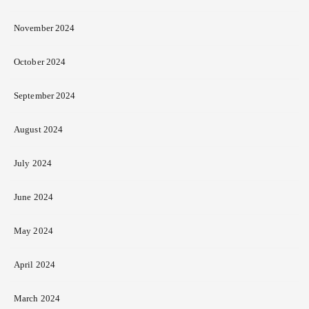
November 2024
October 2024
September 2024
August 2024
July 2024
June 2024
May 2024
April 2024
March 2024