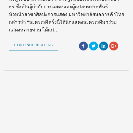
ธร ซึ่งเป็นผู้กำกับการแสดงและผู้แปลบทประพันธ์
หัวหน้าสาขาศิลปะการแสดง มหาวิทยาลัยหอการค้าไทย
กล่าวว่า “ละครเวทีครั้งนี้ได้นักแสดงละครเวทีมาร่วม
แสดงหลายท่าน ได้แก่…
CONTINUE READING