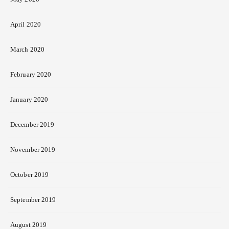
April 2020
March 2020
February 2020
January 2020
December 2019
November 2019
October 2019
September 2019
August 2019