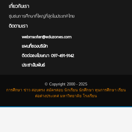
เกี่ยวกับเรา
ชุมชนการศึกษาที่ใหญ่ที่สุดในประเทศไทย
ติดตามเรา
webmaster@eduzones.com
แผนที่ของบริษัท
ติดต่อลงโฆษณา 097-491-9142
ประชาสัมพันธ์
© Copyright 2000 - 2025
การศึกษา ข่าว สอบตรง สมัครสอบ นักเรียน นักศึกษา ทุนการศึกษา เรียน
ต่อต่างประเทศ มหาวิทยาลัย โรงเรียน