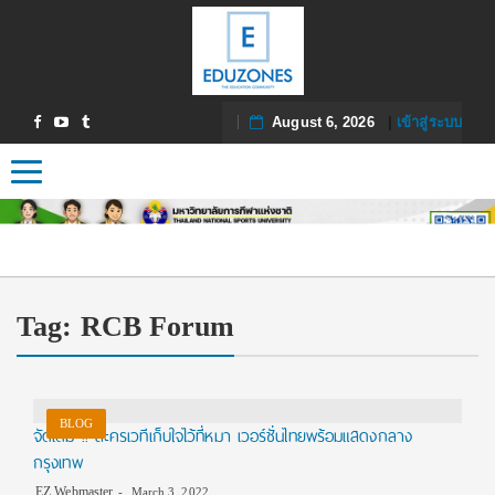
August 6, 2026
|
เข้าสู่ระบบ
Toggle navigation
Tag:
RCB Forum
BLOG
จัดเต็ม !! ละครเวทีเก็บใจไว้ที่หมา เวอร์ชั่นไทยพร้อมแสดงกลาง
กรุงเทพ
EZ Webmaster
March 3, 2022