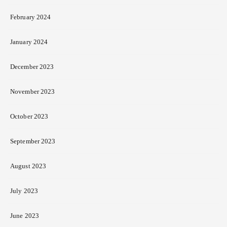
February 2024
January 2024
December 2023
November 2023
October 2023
September 2023
August 2023
July 2023
June 2023