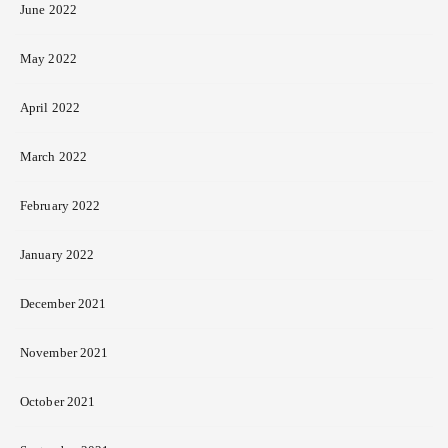
June 2022
May 2022
April 2022
March 2022
February 2022
January 2022
December 2021
November 2021
October 2021