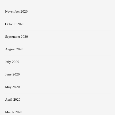
November 2020
October 2020
September 2020
August 2020
July 2020
June 2020
May 2020
April 2020
March 2020