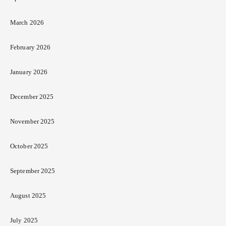
March 2026
February 2026
January 2026
December 2025
November 2025
October 2025
September 2025
August 2025
July 2025