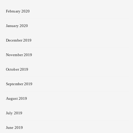
February 2020
January 2020
December 2019
November 2019
October 2019
September 2019
August 2019
July 2019
June 2019