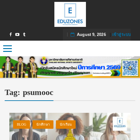
August 9, 2026
|
เข้าสู่ระบบ
Toggle navigation
Tag:
psumooc
BLOG
นักศึกษา
นักเรียน