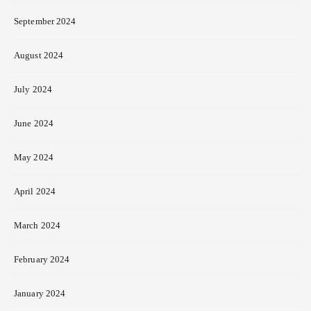
September 2024
August 2024
July 2024
June 2024
May 2024
April 2024
March 2024
February 2024
January 2024