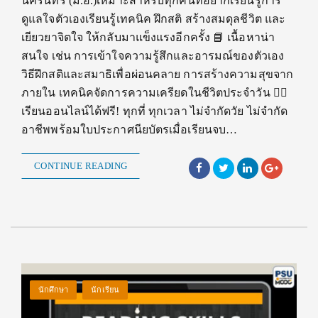
นครินทร์ (ม.อ.)เหมาะสำหรับทุกคนที่อยากเรียนรู้การ
ดูแลใจตัวเองเรียนรู้เทคนิค ฝึกสติ สร้างสมดุลชีวิต และ
เยียวยาจิตใจ ให้กลับมาแข็งแรงอีกครั้ง 📘 เนื้อหาน่า
สนใจ เช่น การเข้าใจความรู้สึกและอารมณ์ของตัวเอง
วิธีฝึกสติและสมาธิเพื่อผ่อนคลาย การสร้างความสุขจาก
ภายใน เทคนิคจัดการความเครียดในชีวิตประจำวัน 🧘‍♀️
เรียนออนไลน์ได้ฟรี! ทุกที่ ทุกเวลา ไม่จำกัดวัย ไม่จำกัด
อาชีพพร้อมใบประกาศนียบัตรเมื่อเรียนจบ…
CONTINUE READING
นักศึกษา
นักเรียน