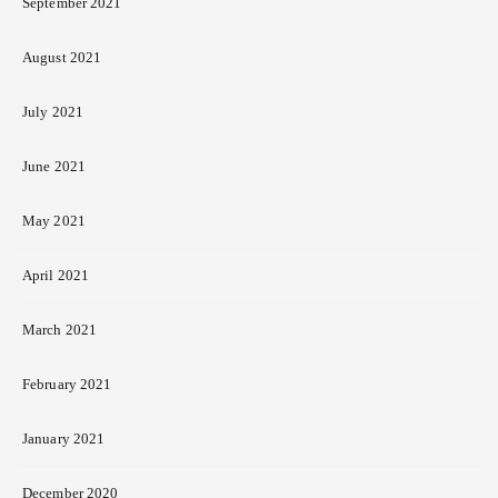
September 2021
August 2021
July 2021
June 2021
May 2021
April 2021
March 2021
February 2021
January 2021
December 2020