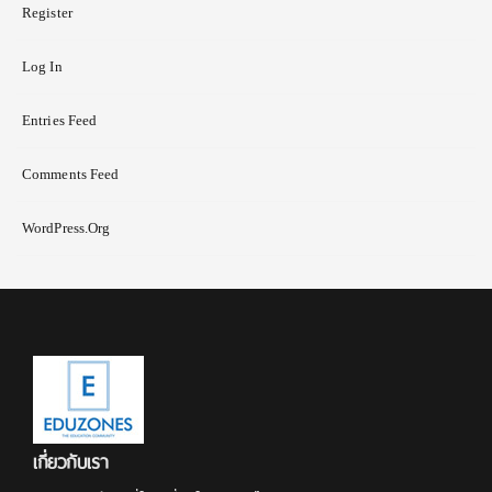
Register
Log In
Entries Feed
Comments Feed
WordPress.org
เกี่ยวกับเรา