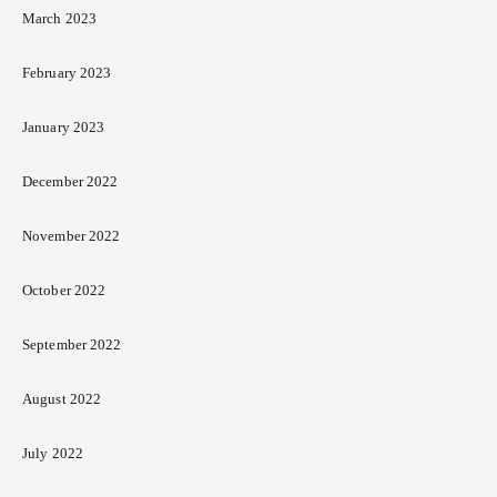
March 2023
February 2023
January 2023
December 2022
November 2022
October 2022
September 2022
August 2022
July 2022