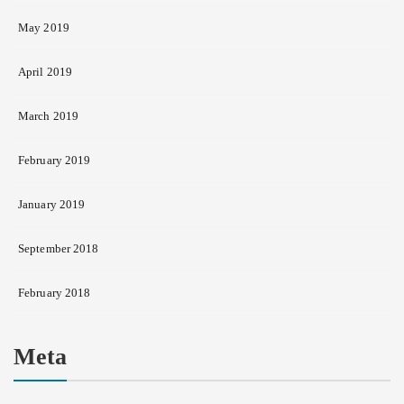
May 2019
April 2019
March 2019
February 2019
January 2019
September 2018
February 2018
Meta