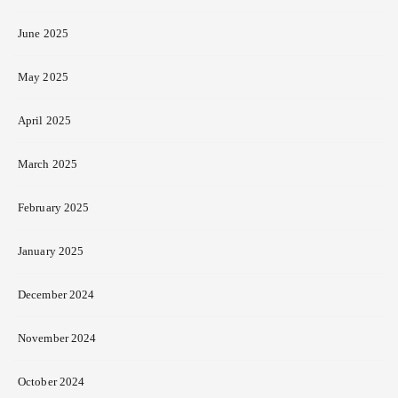
June 2025
May 2025
April 2025
March 2025
February 2025
January 2025
December 2024
November 2024
October 2024