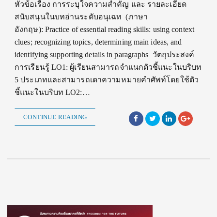
หัวข้อเรื่อง การระบุใจความสำคัญ และ รายละเอียด
สนับสนุนในบทอ่านระดับอนุเฉท (ภาษา
อังกฤษ): Practice of essential reading skills: using context
clues; recognizing topics, determining main ideas, and
identifying supporting details in paragraphs วัตถุประสงค์
การเรียนรู้ LO1: ผู้เรียนสามารถจำแนกตัวชี้แนะในบริบท
5 ประเภทและสามารถเดาความหมายคำศัพท์โดยใช้ตัว
ชี้แนะในบริบท LO2:…
CONTINUE READING