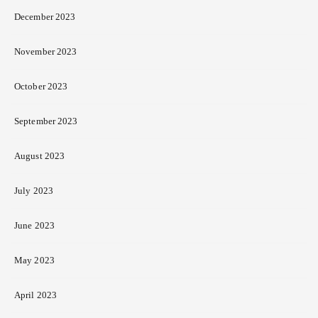
December 2023
November 2023
October 2023
September 2023
August 2023
July 2023
June 2023
May 2023
April 2023