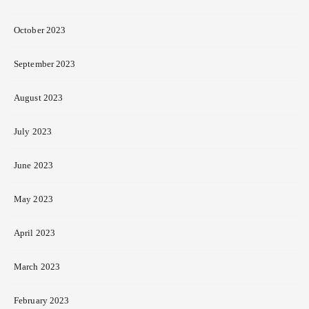
October 2023
September 2023
August 2023
July 2023
June 2023
May 2023
April 2023
March 2023
February 2023