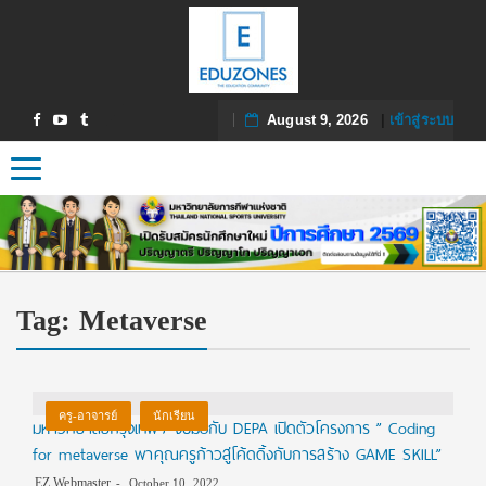
August 9, 2026
|
เข้าสู่ระบบ
Toggle navigation
Tag:
Metaverse
ครู-อาจารย์
นักเรียน
มหาวิทยาลัยกรุงเทพฯ จับมือกับ DEPA เปิดตัวโครงการ ” Coding
for metaverse พาคุณครูก้าวสู่โค้ดดิ้งกับการสร้าง GAME SKILL”
EZ Webmaster
October 10, 2022