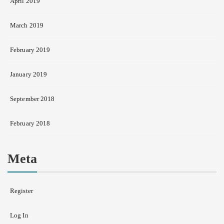
April 2019
March 2019
February 2019
January 2019
September 2018
February 2018
Meta
Register
Log In