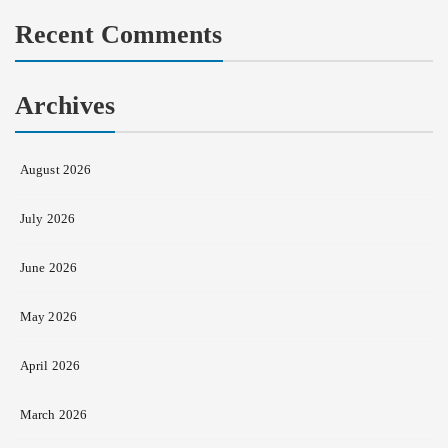
Recent Comments
Archives
August 2026
July 2026
June 2026
May 2026
April 2026
March 2026