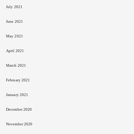
July 2021
June 2021
May 2021
April 2021
March 2021
February 2021
January 2021
December 2020
November 2020