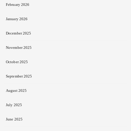
February 2026
January 2026
December 2025
November 2025
October 2025
September 2025
August 2025
July 2025
June 2025