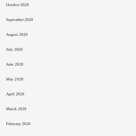
October 2020
September 2020
August 2020
July 2020
June 2020
May 2020
April 2020
March 2020
February 2020