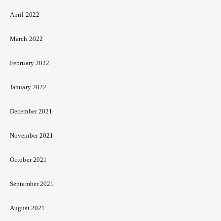
April 2022
March 2022
February 2022
January 2022
December 2021
November 2021
October 2021
September 2021
August 2021