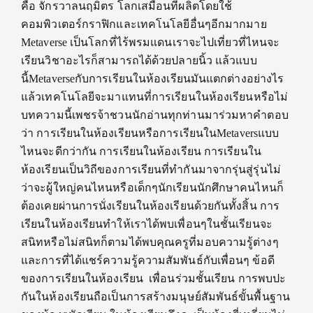
คือ จักรวาลนฤมิตร โลกเสมือนที่ผลิตโดยใช้
คอมพิวเตอร์กราฟิกและเทคโนโลยีอื่นๆอีกมากมาย
Metaverse เป็นโลกที่ไร้พรมแดนเราจะไปเที่ยวที่ไหนจะ
เรียนวิชาอะไรก็สามารถได้ด้วยปลายนิ้ว แล้วแบบ
นี้Metaverseกับการเรียนในห้องเรียนมันแตกต่างอย่างไร
แล้วเทคโนโลยีจะมาแทนที่การเรียนในห้องเรียนหรือไม่
บทความนี้เพชรจ้าชวนนักอ่านทุกท่านมาร่วมหาคำตอบ
ว่า การเรียนในห้องเรียนหรือการเรียนในMetaversแบบ
ไหนจะดีกว่ากัน การเรียนในห้องเรียน การเรียนใน
ห้องเรียนเป็นวิถีของการเรียนที่ทำกันมาจากรุ่นสู่รุ่นไม่
ว่าจะผู้ใหญ่คนไหนหรือเด็กๆนักเรียนนักศึกษาคนไหนก็
ต้องเคยผ่านการนั่งเรียนในห้องเรียนด้วยกันทั้งสิ้น การ
เรียนในห้องเรียนทำให้เราได้พบเพื่อนๆในชั้นเรียนจะ
สนิทหรือไม่สนิทก็ตามได้พบคุณครูที่มอบความรู้ต่างๆ
และการที่ได้แชร์ความรู้ความสัมพันธ์กับเพื่อนๆ ข้อดี
ของการเรียนในห้องเรียน เพื่อนร่วมชั้นเรียน การพบปะ
กันในห้องเรียนถือเป็นการสร้างมนุษย์สัมพันธ์ขั้นพื้นฐาน