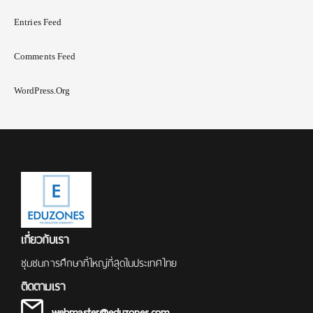
Entries Feed
Comments Feed
WordPress.org
เกี่ยวกับเรา
ชุมชนการศึกษาที่ใหญ่ที่สุดในประเทศไทย
ติดตามเรา
webmaster@eduzones.com