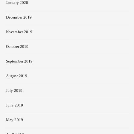
January 2020
December 2019
November 2019
October 2019
September 2019
August 2019
July 2019
June 2019
May 2019