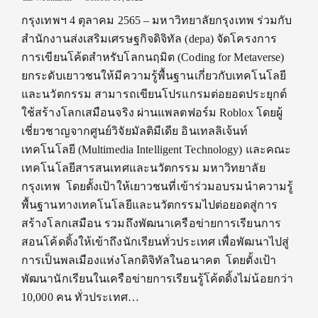
กรุงเทพฯ 4 ตุลาคม 2565 – มหาวิทยาลัยกรุงเทพ ร่วมกับ
สำนักงานส่งเสริมเศรษฐกิจดิจิทัล (depa) จัดโครงการ
การเขียนโค้ดสำหรับโลกนฤมิต (Coding for Metaverse)
ยกระดับเยาวชนให้มีความรู้พื้นฐานเกี่ยวกับเทคโนโลยี
และนวัตกรรม สามารถเขียนโปรแกรมต่อยอดประยุกต์
ใช้สร้างโลกเสมือนจริง ผ่านแพลตฟอร์ม Roblox โดยผู้
เชี่ยวชาญจากศูนย์วิจัยมัลติมีเดีย อินเทลลิเจ้นท์
เทคโนโลยี (Multimedia Intelligent Technology) และคณะ
เทคโนโลยีสารสนเทศและนวัตกรรม มหาวิทยาลัย
กรุงเทพ โดยตั้งเป้าให้เยาวชนที่เข้าร่วมอบรมนำความรู้
พื้นฐานทางเทคโนโลยีและนวัตกรรมไปต่อยอดสู่การ
สร้างโลกเสมือน รวมถึงพัฒนาเครือข่ายการเรียนการ
สอนโค้ดดิ้งให้เข้าถึงนักเรียนทั่วประเทศ เพื่อพัฒนาไปสู่
การเป็นพลเมืองแห่งโลกดิจิทัลในอนาคต โดยตั้งเป้า
พัฒนานักเรียนในเครือข่ายการเรียนรู้โค้ดดิ้งไม่น้อยกว่า
10,000 คน ทั่วประเทศ…