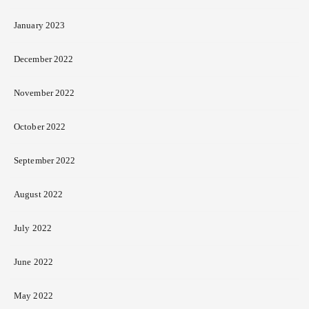
January 2023
December 2022
November 2022
October 2022
September 2022
August 2022
July 2022
June 2022
May 2022