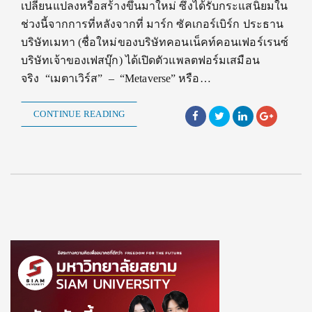
เปลี่ยนแปลงหรือสร้างขึ้นมาใหม่ ซึ่งได้รับกระแสนิยมใน
ช่วงนี้จากการที่หลังจากที่ มาร์ก ซัคเกอร์เบิร์ก ประธาน
บริษัทเมทา (ชื่อใหม่ของบริษัทคอนเน็คท์คอนเฟอร์เรนซ์
บริษัทเจ้าของเฟสบุ๊ก) ได้เปิดตัวแพลตฟอร์มเสมือน
จริง “เมตาเวิร์ส” – “Metaverse” หรือ…
CONTINUE READING