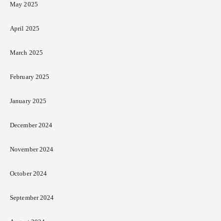
May 2025
April 2025
March 2025
February 2025
January 2025
December 2024
November 2024
October 2024
September 2024