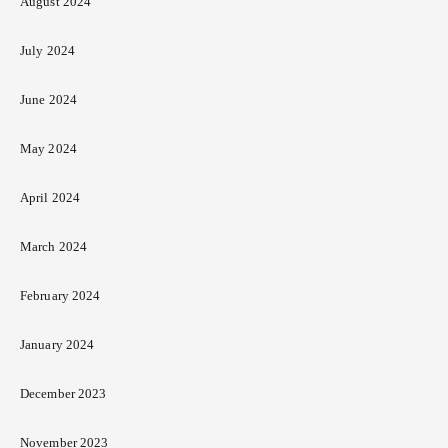
August 2024
July 2024
June 2024
May 2024
April 2024
March 2024
February 2024
January 2024
December 2023
November 2023