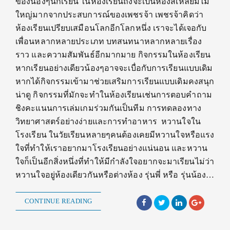
ของน้องๆนักเรียน ในห้องเรียนถึงจะเป็นห้องสี่เหลี่ยมไม่
ใหญ่มากจากประสบการณ์ของเพชรจ้า เพชรจ้าคิดว่า
ห้องเรียนเปรียบเสมือนโลกอีกโลกหนึ่ง เราจะได้เจอกับ
เพื่อนหลากหลายประเภท บทสนทนาหลากหลายเรื่อง
ราว และความสัมพันธ์อีกมากมาย กิจกรรมในห้องเรียน
หากเรียนอย่างเดียวน้องๆอาจจะเบื่อกับการเรียนแบบเดิม
หากได้กิจกรรมเข้ามาช่วยเสริมการเรียนแบบเดิมคงสนุก
น่าดู กิจกรรมที่มักจะทำในห้องเรียนเช่นการตอบคำถาม
ชิงคะแนนการเล่มเกมร่วมกันเป็นทีม การทดลองทาง
วิทยาศาสตร์อย่างง่ายและการทำอาหาร หวานใจใน
โรงเรียน ในวัยเรียนหลายๆคนต้องเคยมีหวานใจหรือแรง
ใจที่ทำให้เราอยากมาโรงเรียนอย่างแน่นอน และหวาน
ใจก็เป็นอีกสิ่งหนึ่งที่ทำให้มีกำลังใจอยากจะมาเรียนไม่ว่า
หวานใจอยู่ห้องเดียวกันหรือต่างห้อง รุ่นพี่ หรือ รุ่นน้อง…
CONTINUE READING