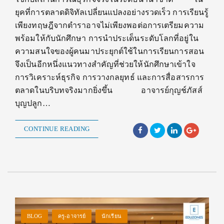
ยุคที่การตลาดดิจิทัลเปลี่ยนแปลงอย่างรวดเร็ว การเรียนรู้
เพียงทฤษฎีจากตำราอาจไม่เพียงพอต่อการเตรียมความ
พร้อมให้กับนักศึกษา การนำประเด็นระดับโลกที่อยู่ใน
ความสนใจของผู้คนมาประยุกต์ใช้ในการเรียนการสอน
จึงเป็นอีกหนึ่งแนวทางสำคัญที่ช่วยให้นักศึกษาเข้าใจ
การวิเคราะห์ธุรกิจ การวางกลยุทธ์ และการสื่อสารการ
ตลาดในบริบทจริงมากยิ่งขึ้น อาจารย์กุญช์ภัสส์
บุญปลูก…
CONTINUE READING
BLOG
ครู-อาจารย์
นักเรียน