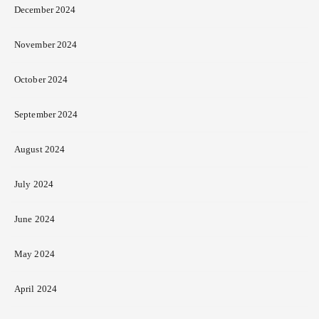
December 2024
November 2024
October 2024
September 2024
August 2024
July 2024
June 2024
May 2024
April 2024