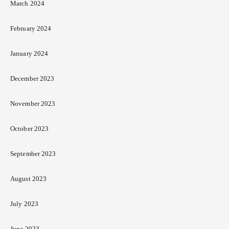
March 2024
February 2024
January 2024
December 2023
November 2023
October 2023
September 2023
August 2023
July 2023
June 2023