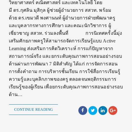
วิทยาศาสตร์ คณิตศาสตร์ และเทคโนโลยี โดย
มี ดร.กุศลิน มุสิกุล ผู้ช่วยผู้อำนวยการ สสวท. พร้อม
ด้วย ดร.เขมวดี พงศานนท์ ผู้อำนวยการฝ่ายพัฒนาครู
และบุคลากรทางการศึกษา และคณะนักวิชาการ ผู้
เชี่ยวชาญ สสวท. ร่วมลงพื้นที่ การนิเทศครั้งนี้มุ่ง
เสริมศักยภาพครูให้สามารถจัดการเรียนรู้แบบ Active
Learning ส่งเสริมการคิดวิเคราะห์ การแก้ปัญหาจาก
สถานการณ์จริง และยกระดับคุณภาพการสอนอย่างรอบ
ด้านผ่านการพัฒนา 7 มิติสำคัญ ได้แก่ การจัดการสอน
การตั้งคำถาม การบริหารชั้นเรียน การใช้สื่อการเรียนรู้
ความรู้และบุคลิกภาพของครู ตลอดจนพฤติกรรมการ
เรียนรู้ของผู้เรียน เพื่อยกระดับคุณภาพการสอนอย่างรอบ
ด้าน…
CONTINUE READING