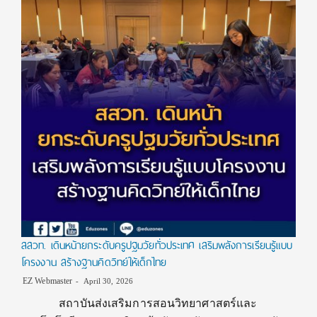
สสวท. เดินหน้ายกระดับครูปฐมวัยทั่วประเทศ เสริมพลังการเรียนรู้แบบ
โครงงาน สร้างฐานคิดวิทย์ให้เด็กไทย
EZ Webmaster
April 30, 2026
สถาบันส่งเสริมการสอนวิทยาศาสตร์และ