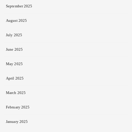
September 2025
August 2025
July 2025
June 2025
May 2025
April 2025
March 2025
February 2025
January 2025