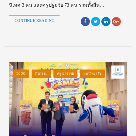
นิเทศ 3 คน และครูปฐมวัย 73 คน รวมทั้งสิ้น…
CONTINUE READING
BLOG
กิจกรรม
ครู-อาจารย์
มหาวิทยาลัย