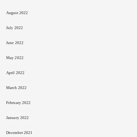
August 2022
July 2022
June 2022
May 2022
April 2022
March 2022
February 2022
January 2022
December 2021