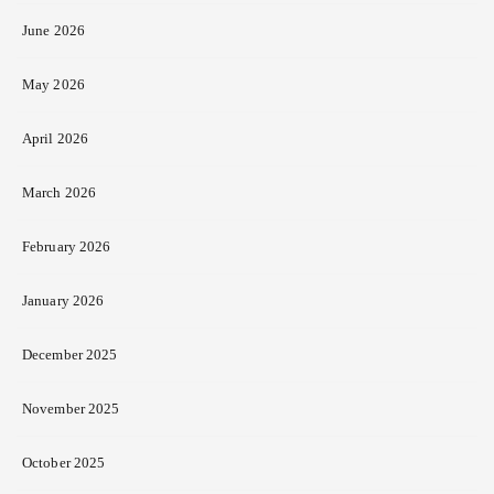
June 2026
May 2026
April 2026
March 2026
February 2026
January 2026
December 2025
November 2025
October 2025