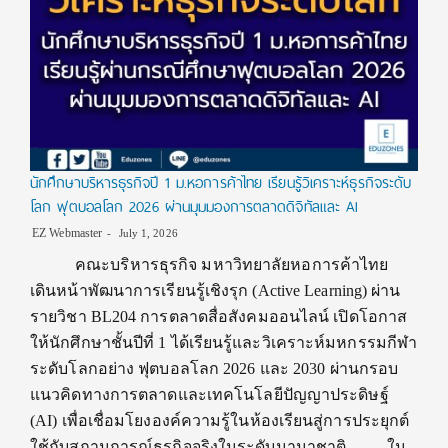
นักศึกษาบริหารธุรกิจปี 1 ม.หอการค้าไทย เรียนรู้วิเคราะห์ธุรกิจระดับ
โลก ฟุตบอลโลก 2026 ผ่านมุมมองการตลาดดิจิทัลและ AI
EZ Webmaster
July 1, 2026
คณะบริหารธุรกิจ มหาวิทยาลัยหอการค้าไทย
เดินหน้าพัฒนาการเรียนรู้เชิงรุก (Active Learning) ผ่าน
รายวิชา BL204 การตลาดสื่อสังคมออนไลน์ เปิดโอกาส
ให้นักศึกษาชั้นปีที่ 1 ได้เรียนรู้และวิเคราะห์มหกรรมกีฬา
ระดับโลกอย่าง ฟุตบอลโลก 2026 และ 2030 ผ่านกรอบ
แนวคิดทางการตลาดและเทคโนโลยีปัญญาประดิษฐ์
(AI) เพื่อเชื่อมโยงองค์ความรู้ในห้องเรียนสู่การประยุกต์
ใช้กับสถานการณ์ธุรกิจจริงในระดับนานาชาติ ใน