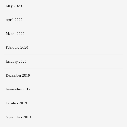
May 2020
April 2020
March 2020
February 2020
January 2020
December 2019
November 2019
October 2019
September 2019