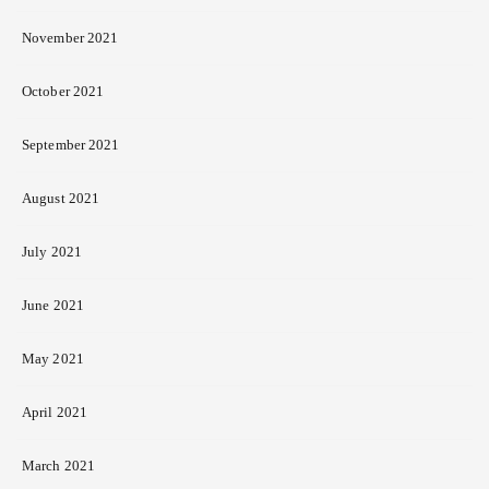
November 2021
October 2021
September 2021
August 2021
July 2021
June 2021
May 2021
April 2021
March 2021