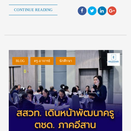
CONTINUE READING
BLOG
ครู-อาจารย์
นักศึกษา