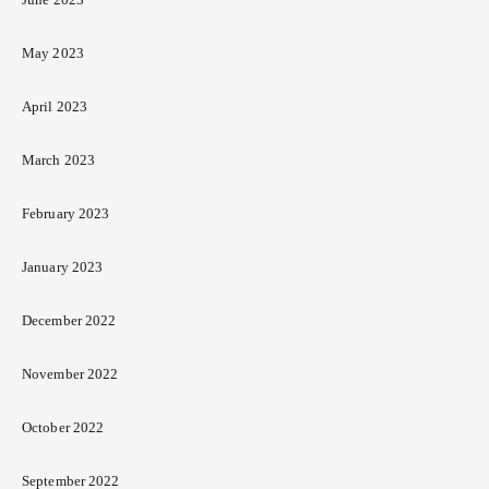
May 2023
April 2023
March 2023
February 2023
January 2023
December 2022
November 2022
October 2022
September 2022