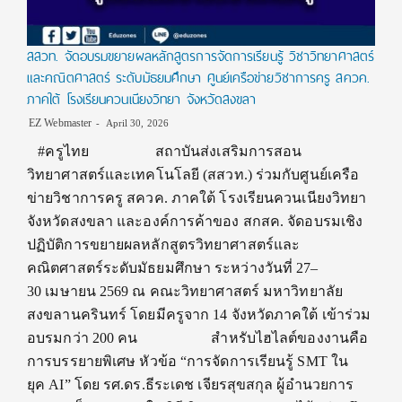
สสวท. จัดอบรมขยายผลหลักสูตรการจัดการเรียนรู้ วิชาวิทยาศาสตร์
และคณิตศาสตร์ ระดับมัธยมศึกษา ศูนย์เครือข่ายวิชาการครู สควค.
ภาคใต้ โรงเรียนควนเนียงวิทยา จังหวัดสงขลา
EZ Webmaster
April 30, 2026
#ครูไทย สถาบันส่งเสริมการสอน
วิทยาศาสตร์และเทคโนโลยี (สสวท.) ร่วมกับศูนย์เครือ
ข่ายวิชาการครู สควค. ภาคใต้ โรงเรียนควนเนียงวิทยา
จังหวัดสงขลา และองค์การค้าของ สกสค. จัดอบรมเชิง
ปฏิบัติการขยายผลหลักสูตรวิทยาศาสตร์และ
คณิตศาสตร์ระดับมัธยมศึกษา ระหว่างวันที่ 27–
30 เมษายน 2569 ณ คณะวิทยาศาสตร์ มหาวิทยาลัย
สงขลานครินทร์ โดยมีครูจาก 14 จังหวัดภาคใต้ เข้าร่วม
อบรมกว่า 200 คน สำหรับไฮไลต์ของงานคือ
การบรรยายพิเศษ หัวข้อ “การจัดการเรียนรู้ SMT ใน
ยุค AI” โดย รศ.ดร.ธีระเดช เจียรสุขสกุล ผู้อำนวยการ