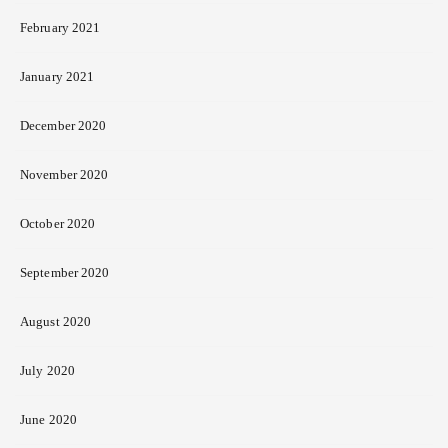
February 2021
January 2021
December 2020
November 2020
October 2020
September 2020
August 2020
July 2020
June 2020