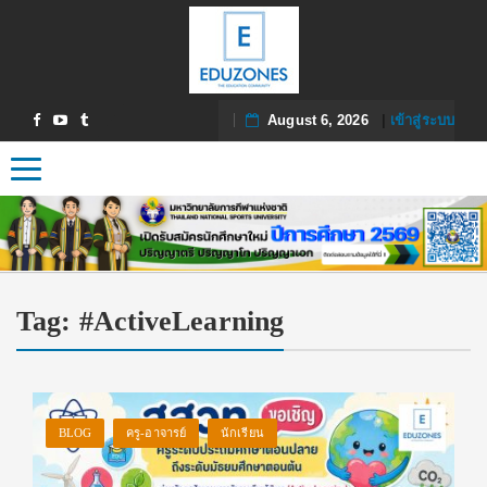
August 6, 2026
|
เข้าสู่ระบบ
Toggle navigation
Tag:
#ActiveLearning
BLOG
ครู-อาจารย์
นักเรียน