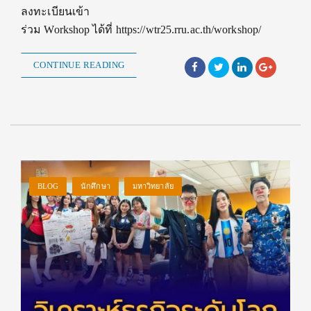
ลงทะเบียนเข้า
ร่วม Workshop ได้ที่ https://wtr25.rru.ac.th/workshop/
CONTINUE READING
BLOG
นักศึกษา
มหาวิทยาลัย