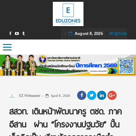
August 8, 2026
|
เข้าสู่ระบบ
Toggle navigation
EZ Webmaster
April 8, 2026
สสวท. เดินหน้าพัฒนาครู ตชด. ภาค
อีสาน ผ่าน “โครงงานปฐมวัย” ปั้น