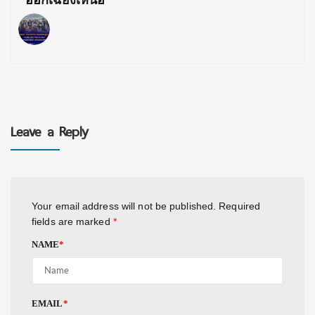
ออกเฉียงเหนือ
Leave a Reply
Your email address will not be published.
Required
fields are marked
*
NAME
*
EMAIL
*