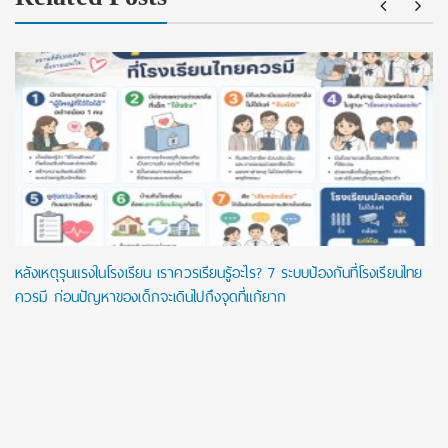
หลังเหตุรุนแรงในโรงเรียน เราควรเรียนรู้อะไร? 7 ระบบป้องกันที่โรงเรียนไทย
ควรมี ก่อนปัญหาของเด็กจะเดินไปถึงจุดที่แก้ยาก