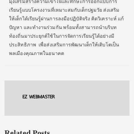
มุ่งเสริมสร้างความเข้าใจและทักษะการออกแบบการ
เรียนรู้แบบโครงงานที่เหมาะสมกับเด็กปฐมวัย ส่งเสริม
ให้เด็กได้เรียนรู้ผ่านการลงมือปฏิบัติจริง คิดวิเคราะห์ แก้
ปัญหา และทำงานร่วมกัน พร้อมทั้งสามารถนำบริบท
ท้องถิ่นมาประยุกต์ใช้ในการจัดการเรียนรู้ได้อย่างมี
ประสิทธิภาพ เพื่อส่งเสริมการพัฒนาเด็กให้เติบโตเป็น
พลเมืองคุณภาพในอนาคต
EZ WEBMASTER
Related Posts