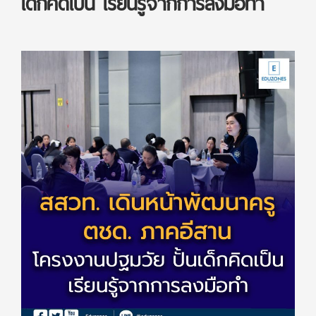
เด็กคิดเป็น เรียนรู้จากการลงมือทำ