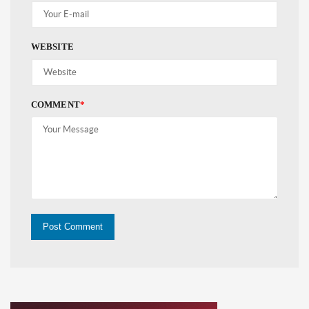
WEBSITE
COMMENT
*