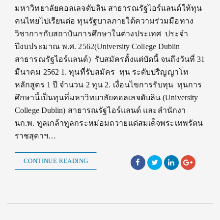
มหาวิทยาลัยคอลเลจดับลิน สาธารณรัฐไอร์แลนด์ให้ทุน
คนไทยไปเรียนต่อ ทุนรัฐบาลภายใต้ความร่วมมือทาง
วิชาการกับสถาบันการศึกษาในต่างประเทศ ประจำ
ปีงบประมาณ พ.ศ. 2562(University College Dublin
สาธารณรัฐไอร์แลนด์) รับสมัครตั้งแต่บัดนี้ จนถึงวันที่ 31
มีนาคม 2562 1. ทุนที่รับสมัคร ทุน ระดับปริญญาโท
หลักสูตร 1 ปี จํานวน 2 ทุน 2. เงื่อนไขการรับทุน ทุนการ
ศึกษานี้เป็นทุนที่มหาวิทยาลัยคอลเลจดับลิน (University
College Dublin) สาธารณรัฐไอร์แลนด์ และสํานักงา
นก.พ. ทูลเกล้าทูลกระหม่อมถวายแด่สมเด็จพระเทพรัตน
ราชสุดาฯ…
CONTINUE READING