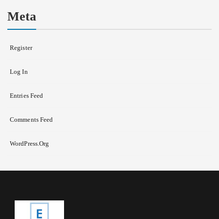
Meta
Register
Log In
Entries Feed
Comments Feed
WordPress.org