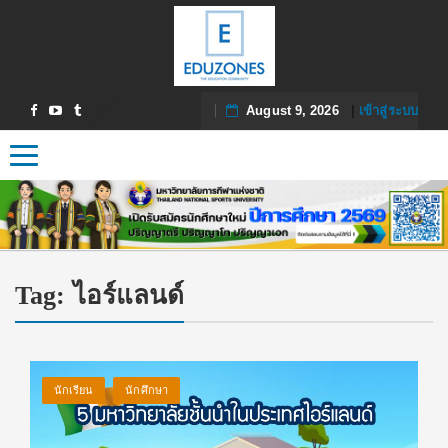
August 9, 2026
|
เข้าสู่ระบบ
Toggle navigation
Tag:
ไอร์แลนด์
นักเรียน
นักศึกษา