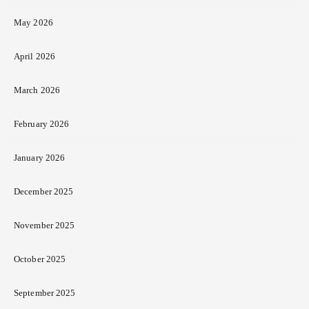
May 2026
April 2026
March 2026
February 2026
January 2026
December 2025
November 2025
October 2025
September 2025