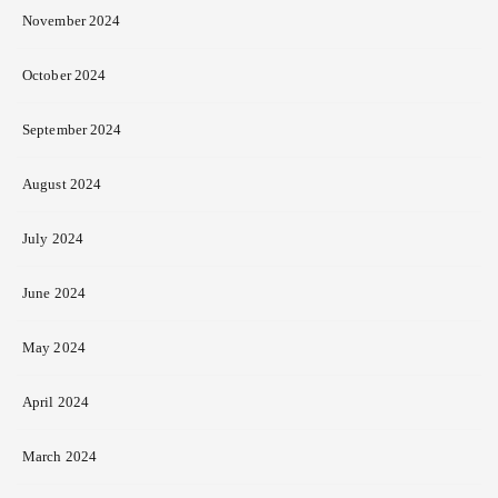
November 2024
October 2024
September 2024
August 2024
July 2024
June 2024
May 2024
April 2024
March 2024