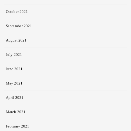
October 2021
September 2021
August 2021
July 2021
June 2021
May 2021
April 2021
March 2021
February 2021