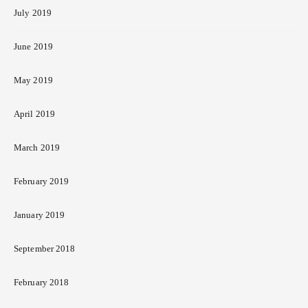
July 2019
June 2019
May 2019
April 2019
March 2019
February 2019
January 2019
September 2018
February 2018