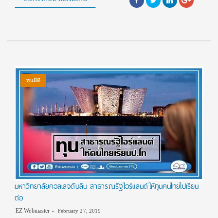
ทุนดีดี
มหาวิทยาลัยคอลเลจดับลิน สาธารณรัฐไอร์แลนด์ให้ทุนคนไทยไปเรียน
ต่อ
EZ Webmaster
February 27, 2019