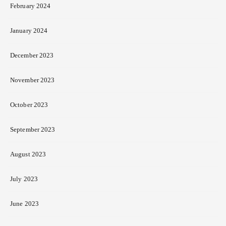
February 2024
January 2024
December 2023
November 2023
October 2023
September 2023
August 2023
July 2023
June 2023