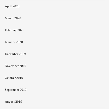
April 2020
March 2020
February 2020
January 2020
December 2019
November 2019
October 2019
September 2019
August 2019