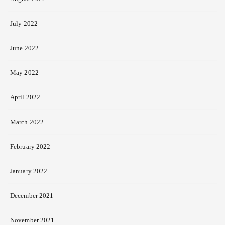
July 2022
June 2022
May 2022
April 2022
March 2022
February 2022
January 2022
December 2021
November 2021