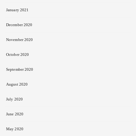
January 2021
December 2020
November 2020
October 2020
September 2020
August 2020
July 2020
June 2020
May 2020