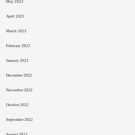
May 2023
April 2023
March 2023
February 2023
January 2023
December 2022
November 2022
October 2022
September 2022
August 2022