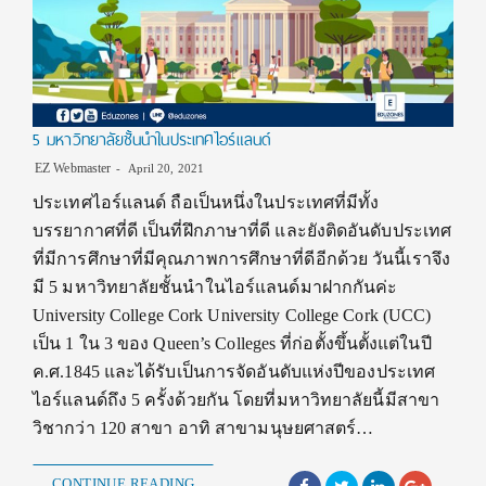
5 มหาวิทยาลัยชั้นนำในประเทศไอร์แลนด์
EZ Webmaster
April 20, 2021
ประเทศไอร์แลนด์ ถือเป็นหนึ่งในประเทศที่มีทั้ง
บรรยากาศที่ดี เป็นที่ฝึกภาษาที่ดี และยังติดอันดับประเทศ
ที่มีการศึกษาที่มีคุณภาพการศึกษาที่ดีอีกด้วย วันนี้เราจึง
มี 5 มหาวิทยาลัยชั้นนำในไอร์แลนด์มาฝากกันค่ะ
University College Cork University College Cork (UCC)
เป็น 1 ใน 3 ของ Queen’s Colleges ที่ก่อตั้งขึ้นตั้งแต่ในปี
ค.ศ.1845 และได้รับเป็นการจัดอันดับแห่งปีของประเทศ
ไอร์แลนด์ถึง 5 ครั้งด้วยกัน โดยที่มหาวิทยาลัยนี้มีสาขา
วิชากว่า 120 สาขา อาทิ สาขามนุษยศาสตร์…
CONTINUE READING