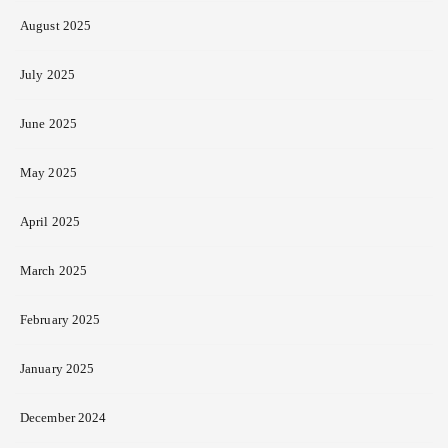
August 2025
July 2025
June 2025
May 2025
April 2025
March 2025
February 2025
January 2025
December 2024