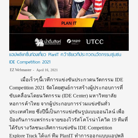
แอปพลิเคชั่นท่องเที่ยว PlanIT คว้าชัยเวทีประกวดนวัตกรรมชุมชน
IDE Competition 2021
EZ Webmaster
April 16, 2021
เมื่อเร็วๆนี้เวทีการแข่งขันประกวดนวัตกรรม IDE
Competition 2021 จัดโดยศูนย์การสร้างผู้ประกอบการที่
ขับเคลื่อนโดยนวัตกรรม (IDE Center) มหาวิทยาลัย
หอการค้าไทย จากผู้ประกอบการร่วมแข่งขันทั่ว
ประเทศไทย ซึ่งปีนี้เป็นการแข่งขันรูปแบบออนไลน์ เพื่อ
ป้องกันการแพร่กระจายของไวรัสโคโรน่าโควิด 19 ทีมที่
ได้รับรางวัลชนะเลิศการแข่งขัน IDE Competition
Explore Track ได้แก่ ทีม PlanIT ทำการออกแบบแอปพลิ