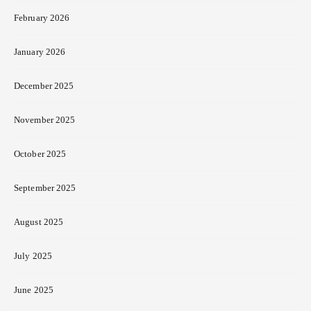
February 2026
January 2026
December 2025
November 2025
October 2025
September 2025
August 2025
July 2025
June 2025