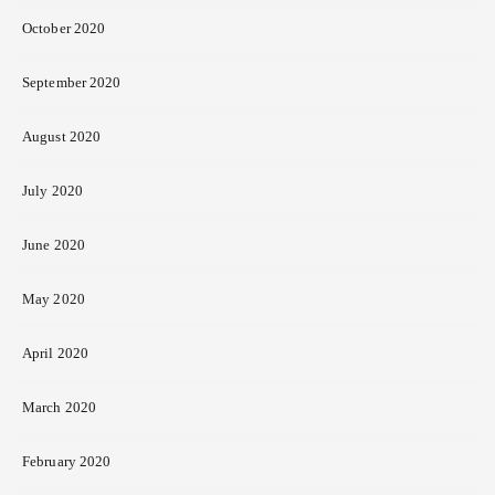
October 2020
September 2020
August 2020
July 2020
June 2020
May 2020
April 2020
March 2020
February 2020