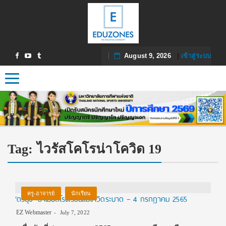
August 9, 2026
|
เข้าสู่ระบบ
Toggle navigation
Tag:
ไวรัสโคโรน่าโควิด 19
ครู-อาจารย์
นักเรียน
‘ตรีนุช’ ย้ำไม่ปิดโรงเรียนแม้โควิดระบาด – 4 กรกฎาคม 2565
EZ Webmaster
July 7, 2022