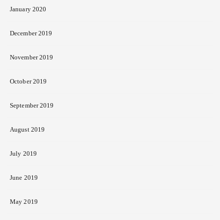
January 2020
December 2019
November 2019
October 2019
September 2019
August 2019
July 2019
June 2019
May 2019