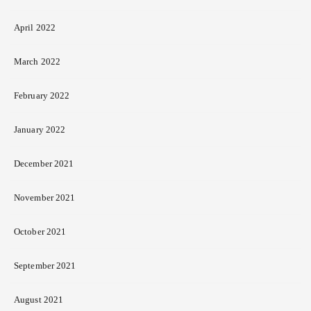
April 2022
March 2022
February 2022
January 2022
December 2021
November 2021
October 2021
September 2021
August 2021