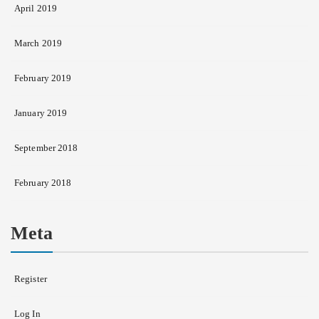
April 2019
March 2019
February 2019
January 2019
September 2018
February 2018
Meta
Register
Log In