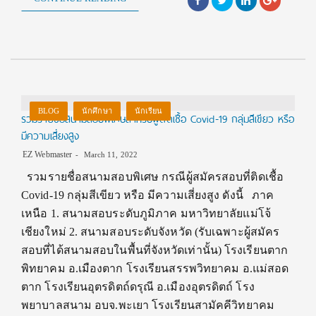
BLOG
นักศึกษา
นักเรียน
รวมรายชื่อสนามสอบพิเศษสำหรับผู้ติดเชื้อ Covid-19 กลุ่มสีเขียว หรือ
มีความเสี่ยงสูง
EZ Webmaster
March 11, 2022
รวมรายชื่อสนามสอบพิเศษ กรณีผู้สมัครสอบที่ติดเชื้อ
Covid-19 กลุ่มสีเขียว หรือ มีความเสี่ยงสูง ดังนี้ ภาค
เหนือ 1. สนามสอบระดับภูมิภาค มหาวิทยาลัยแม่โจ้
เชียงใหม่ 2. สนามสอบระดับจังหวัด (รับเฉพาะผู้สมัคร
สอบที่ได้สนามสอบในพื้นที่จังหวัดเท่านั้น) โรงเรียนตาก
พิทยาคม อ.เมืองตาก โรงเรียนสรรพวิทยาคม อ.แม่สอด
ตาก โรงเรียนอุตรดิตถ์ดรุณี อ.เมืองอุตรดิตถ์ โรง
พยาบาลสนาม อบจ.พะเยา โรงเรียนสามัคคีวิทยาคม