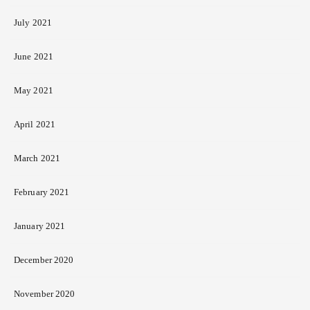
July 2021
June 2021
May 2021
April 2021
March 2021
February 2021
January 2021
December 2020
November 2020