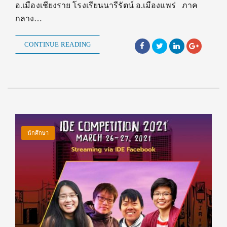
อ.เมืองเชียงราย โรงเรียนนารีรัตน์ อ.เมืองแพร่ ภาค
กลาง…
CONTINUE READING
นักศึกษา