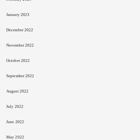
January 2023
December 2022
November 2022
October 2022
September 2022
August 2022
July 2022
June 2022
May 2022