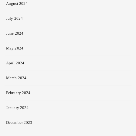
August 2024
July 2024
June 2024
May 2024
April 2024
March 2024
February 2024
January 2024
December 2023