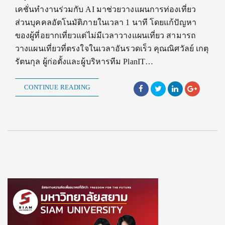
เคชั่นทำงานร่วมกับ AI มาช่วยวางแผนการท่องเที่ยว
ส่วนบุคคลอัตโนมัติภายในเวลา 1 นาที โดยแก้ปัญหา
ของผู้ที่อยากเที่ยวแต่ไม่มีเวลาวางแผนเที่ยว สามารถ
วางแผนเที่ยวที่ตรงใจในเวลาอันรวดเร็ว คุณณิศวัลย์ เกตุ
รัตนกุล ผู้ก่อตั้งและผู้บริหารทีม PlanIT…
CONTINUE READING