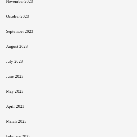
November 2023
October 2023
September 2023
August 2023
July 2023
June 2023
May 2023
April 2023
March 2023
February 2023