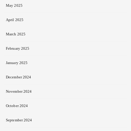
May 2025
April 2025
March 2025
February 2025
January 2025
December 2024
November 2024
October 2024
September 2024