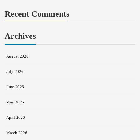
for:
Recent Comments
Archives
August 2026
July 2026
June 2026
May 2026
April 2026
March 2026