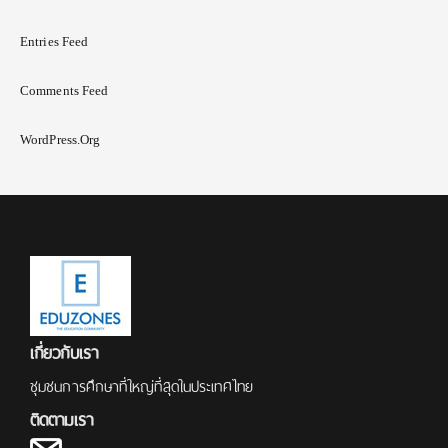
Entries Feed
Comments Feed
WordPress.org
เกี่ยวกับเรา
ชุมชนการศึกษาที่ใหญ่ที่สุดในประเทศไทย
ติดตามเรา