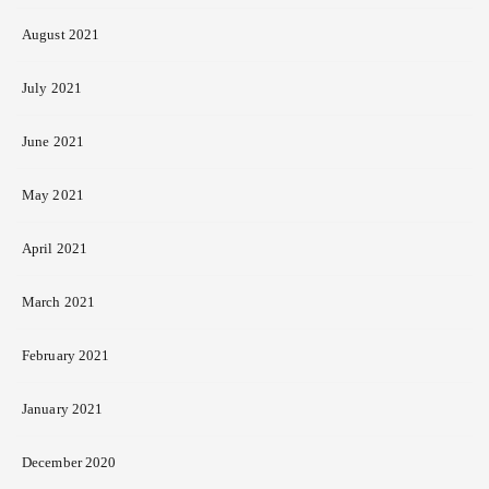
August 2021
July 2021
June 2021
May 2021
April 2021
March 2021
February 2021
January 2021
December 2020