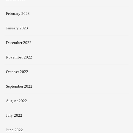
February 2023
January 2023
December 2022
November 2022
October 2022
September 2022
August 2022
July 2022
June 2022