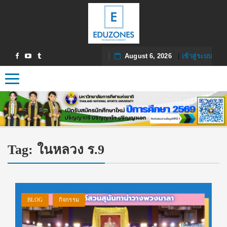
August 6, 2026
|
เข้าสู่ระบบ
Toggle navigation
Tag:
ในหลวง ร.9
BLOG
กิจกรรม