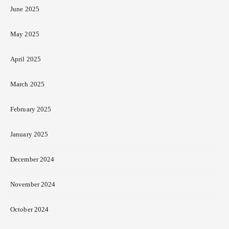
June 2025
May 2025
April 2025
March 2025
February 2025
January 2025
December 2024
November 2024
October 2024