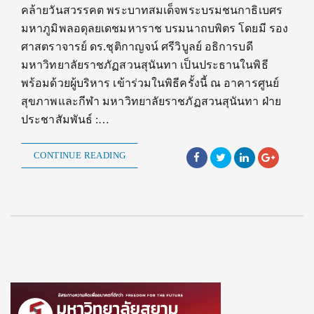
คล้ายวันสวรรคต พระบาทสมเด็จพระบรมชนกาธิเบศร
มหาภูมิพลอดุลยเดชมหาราช บรมนาถบพิตร โดยมี รอง
ศาสตราจารย์ ดร.ชุติกาญจน์ ศรีวิบูลย์ อธิการบดี
มหาวิทยาลัยราชภัฏสวนสุนันทา เป็นประธานในพิธี
พร้อมด้วยผู้บริหาร เข้าร่วมในพิธีครั้งนี้ ณ อาคารศูนย์
สุขภาพและกีฬา มหาวิทยาลัยราชภัฏสวนสุนันทา ฝ่าย
ประชาสัมพันธ์ :…
CONTINUE READING