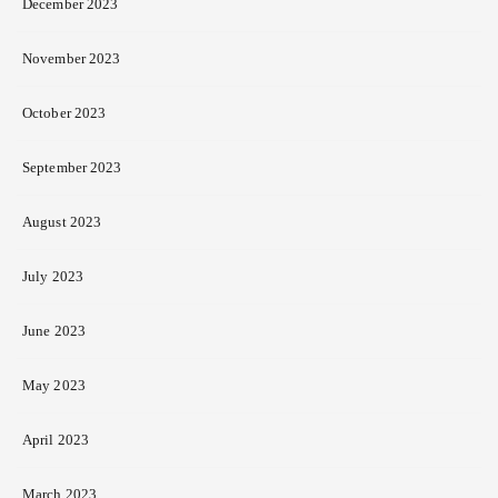
December 2023
November 2023
October 2023
September 2023
August 2023
July 2023
June 2023
May 2023
April 2023
March 2023