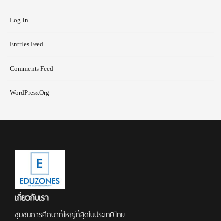
Log In
Entries Feed
Comments Feed
WordPress.org
เกี่ยวกับเรา
ชุมชนการศึกษาที่ใหญ่ที่สุดในประเทศไทย