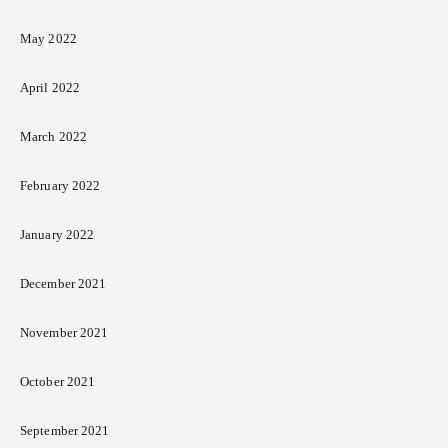
May 2022
April 2022
March 2022
February 2022
January 2022
December 2021
November 2021
October 2021
September 2021