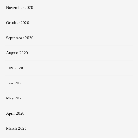
November 2020
October 2020
September 2020
August 2020
July 2020
June 2020
May 2020
April 2020
March 2020