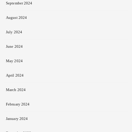
September 2024
August 2024
July 2024
June 2024
May 2024
April 2024
March 2024
February 2024
January 2024