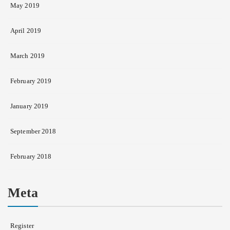
May 2019
April 2019
March 2019
February 2019
January 2019
September 2018
February 2018
Meta
Register