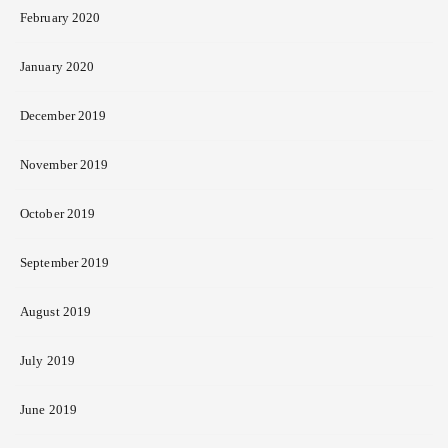
February 2020
January 2020
December 2019
November 2019
October 2019
September 2019
August 2019
July 2019
June 2019