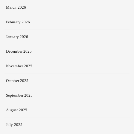
March 2026
February 2026
January 2026
December 2025
November 2025
October 2025
September 2025
August 2025
July 2025