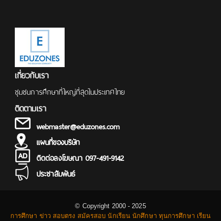
เกี่ยวกับเรา
ชุมชนการศึกษาที่ใหญ่ที่สุดในประเทศไทย
ติดตามเรา
webmaster@eduzones.com
แผนที่ของบริษัท
ติดต่อลงโฆษณา 097-491-9142
ประชาสัมพันธ์
© Copyright 2000 - 2025
การศึกษา ข่าว สอบตรง สมัครสอบ นักเรียน นักศึกษา ทุนการศึกษา เรียน