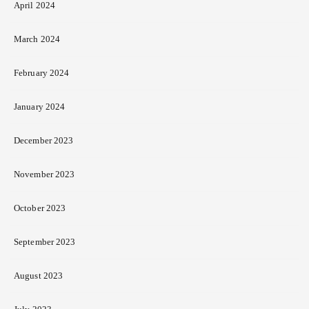
April 2024
March 2024
February 2024
January 2024
December 2023
November 2023
October 2023
September 2023
August 2023