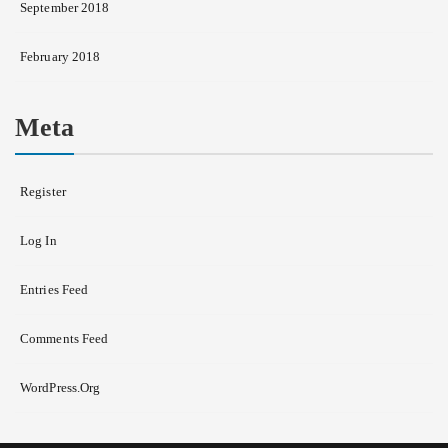
September 2018
February 2018
Meta
Register
Log In
Entries Feed
Comments Feed
WordPress.org