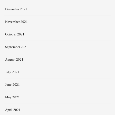
December 2021
November 2021
October 2021
September 2021
August 2021
July 2021
June 2021
May 2021
April 2021