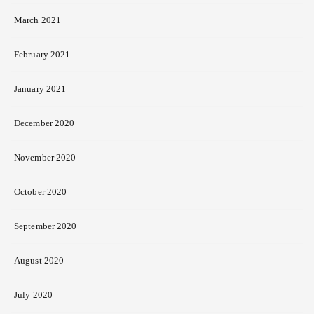
March 2021
February 2021
January 2021
December 2020
November 2020
October 2020
September 2020
August 2020
July 2020