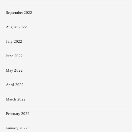
September 2022
August 2022
July 2022
June 2022
May 2022
April 2022
March 2022
February 2022
January 2022