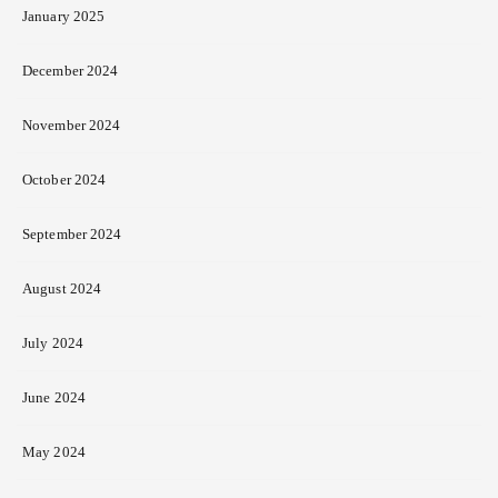
January 2025
December 2024
November 2024
October 2024
September 2024
August 2024
July 2024
June 2024
May 2024