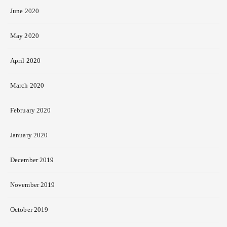
June 2020
May 2020
April 2020
March 2020
February 2020
January 2020
December 2019
November 2019
October 2019