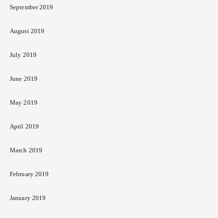
September 2019
August 2019
July 2019
June 2019
May 2019
April 2019
March 2019
February 2019
January 2019