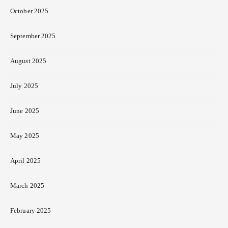
October 2025
September 2025
August 2025
July 2025
June 2025
May 2025
April 2025
March 2025
February 2025