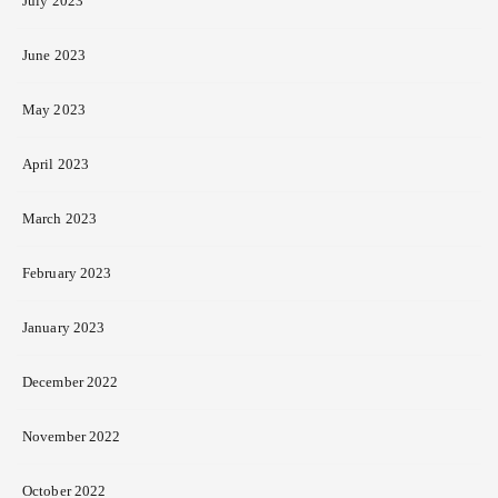
July 2023
June 2023
May 2023
April 2023
March 2023
February 2023
January 2023
December 2022
November 2022
October 2022