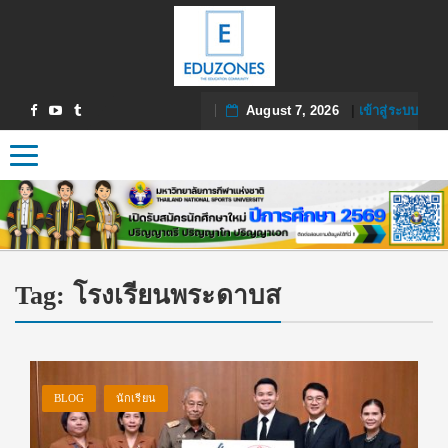
August 7, 2026
|
เข้าสู่ระบบ
Toggle navigation
Tag:
โรงเรียนพระดาบส
BLOG
นักเรียน