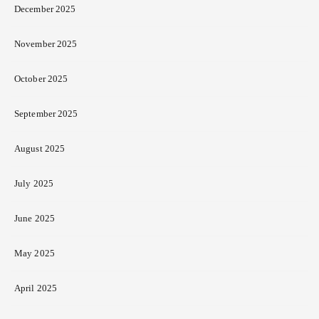
December 2025
November 2025
October 2025
September 2025
August 2025
July 2025
June 2025
May 2025
April 2025