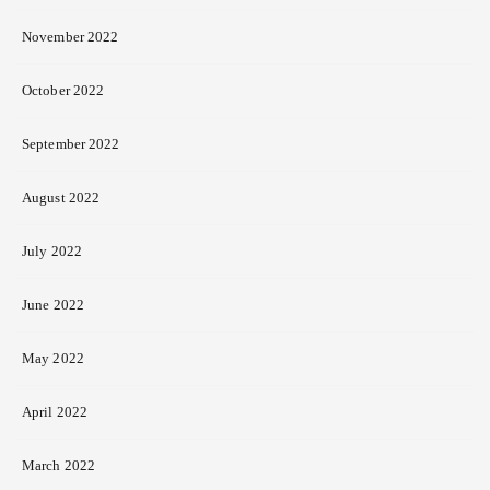
November 2022
October 2022
September 2022
August 2022
July 2022
June 2022
May 2022
April 2022
March 2022