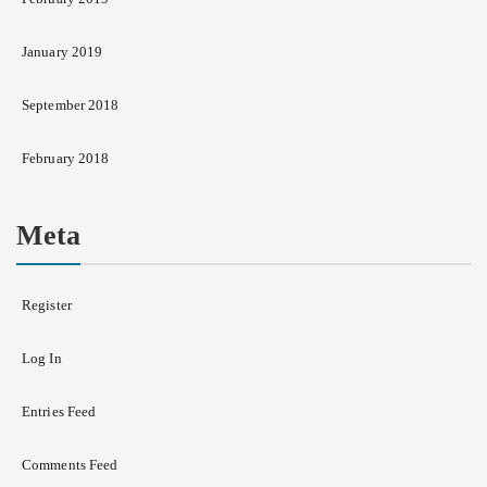
January 2019
September 2018
February 2018
Meta
Register
Log In
Entries Feed
Comments Feed