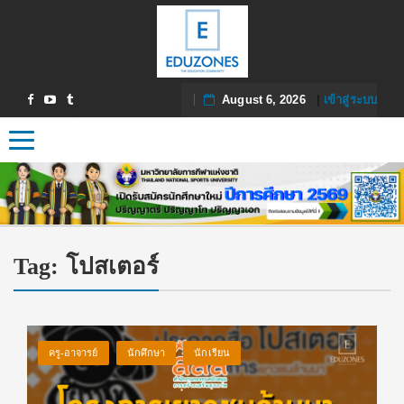
August 6, 2026
|
เข้าสู่ระบบ
Toggle navigation
Tag:
โปสเตอร์
ครู-อาจารย์
นักศึกษา
นักเรียน