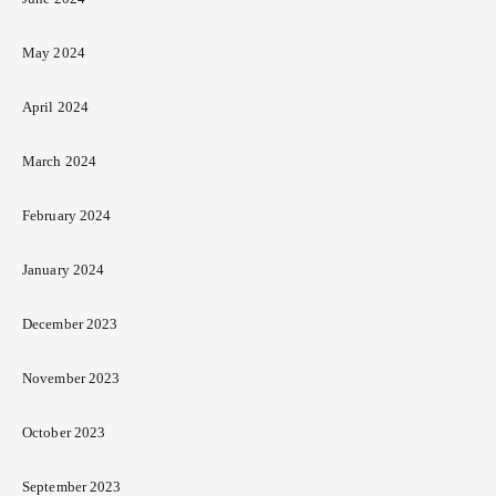
May 2024
April 2024
March 2024
February 2024
January 2024
December 2023
November 2023
October 2023
September 2023