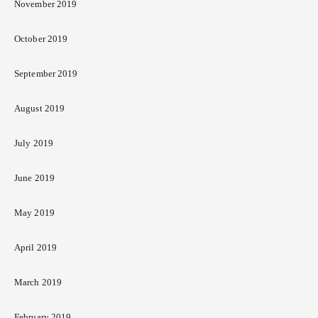
November 2019
October 2019
September 2019
August 2019
July 2019
June 2019
May 2019
April 2019
March 2019
February 2019