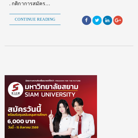
. กติกาการสมัคร…
CONTINUE READING