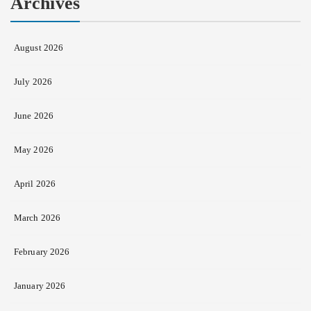
Archives
August 2026
July 2026
June 2026
May 2026
April 2026
March 2026
February 2026
January 2026