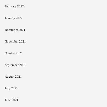
February 2022
January 2022
December 2021
November 2021
October 2021
September 2021
August 2021
July 2021
June 2021