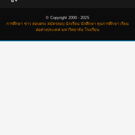
© Copyright 2000 - 2025
การศึกษา ข่าว สอบตรง สมัครสอบ นักเรียน นักศึกษา ทุนการศึกษา เรียน
ต่อต่างประเทศ มหาวิทยาลัย โรงเรียน