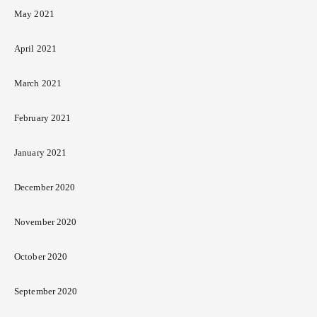
May 2021
April 2021
March 2021
February 2021
January 2021
December 2020
November 2020
October 2020
September 2020