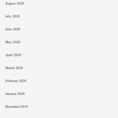
August 2020
July 2020
June 2020
May 2020
April 2020
March 2020
February 2020
January 2020
December 2019