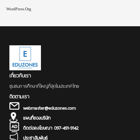
WordPress.org
เกี่ยวกับเรา
ชุมชนการศึกษาที่ใหญ่ที่สุดในประเทศไทย
ติดตามเรา
webmaster@eduzones.com
แผนที่ของบริษัท
ติดต่อลงโฆษณา 097-491-9142
ประชาสัมพันธ์