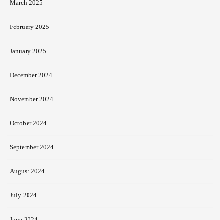
March 2025
February 2025
January 2025
December 2024
November 2024
October 2024
September 2024
August 2024
July 2024
June 2024