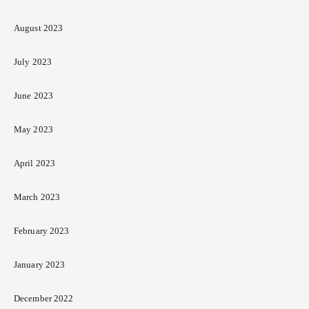
August 2023
July 2023
June 2023
May 2023
April 2023
March 2023
February 2023
January 2023
December 2022