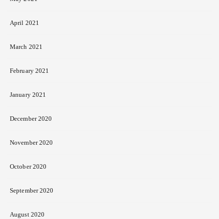
April 2021
March 2021
February 2021
January 2021
December 2020
November 2020
October 2020
September 2020
August 2020