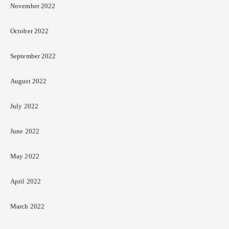
November 2022
October 2022
September 2022
August 2022
July 2022
June 2022
May 2022
April 2022
March 2022