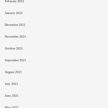
February 2022
January 2022
December 2021
November 2021
October 2021
September 2021
August 2021
July 2021
June 2021
May 2021