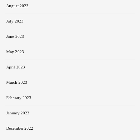
August 2023
July 2023
June 2023
May 2023
April 2023
March 2023
February 2023
January 2023
December 2022