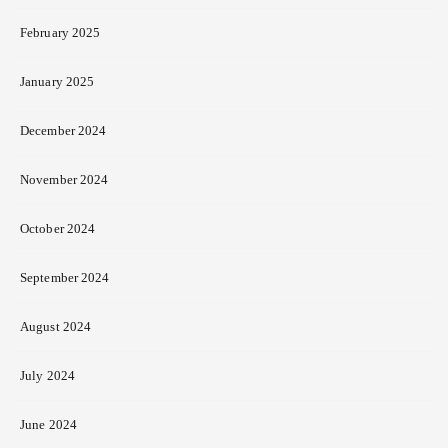
February 2025
January 2025
December 2024
November 2024
October 2024
September 2024
August 2024
July 2024
June 2024