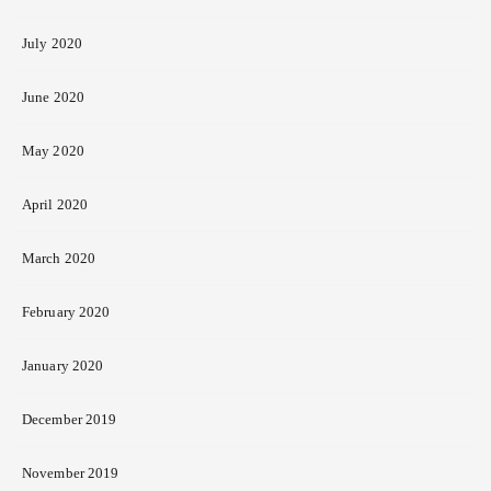
July 2020
June 2020
May 2020
April 2020
March 2020
February 2020
January 2020
December 2019
November 2019