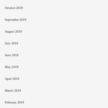
October 2019
September 2019
August 2019
July 2019
June 2019
May 2019
April 2019
March 2019
February 2019