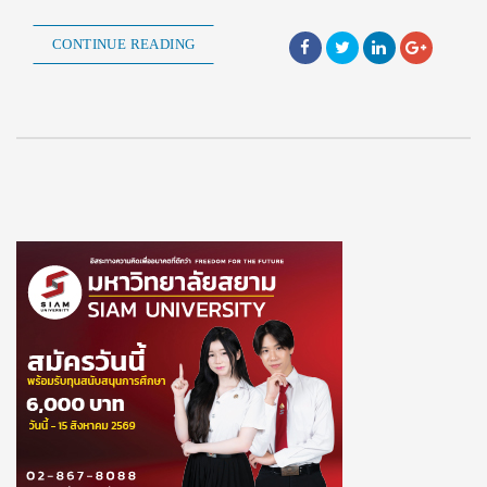
CONTINUE READING