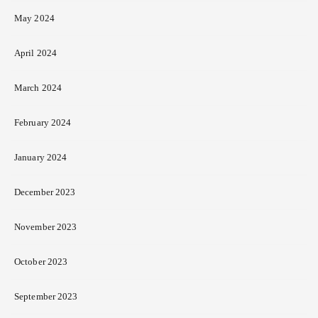
May 2024
April 2024
March 2024
February 2024
January 2024
December 2023
November 2023
October 2023
September 2023