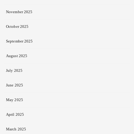
November 2025
October 2025
September 2025
August 2025
July 2025
June 2025
May 2025
April 2025
March 2025