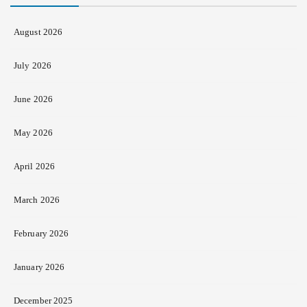
August 2026
July 2026
June 2026
May 2026
April 2026
March 2026
February 2026
January 2026
December 2025