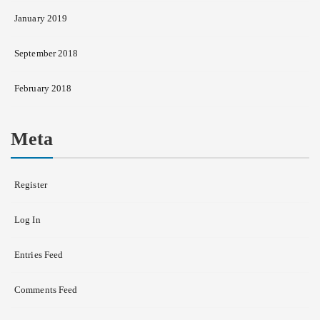
January 2019
September 2018
February 2018
Meta
Register
Log In
Entries Feed
Comments Feed