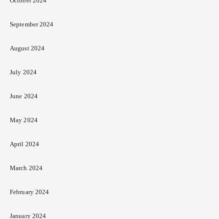
October 2024
September 2024
August 2024
July 2024
June 2024
May 2024
April 2024
March 2024
February 2024
January 2024