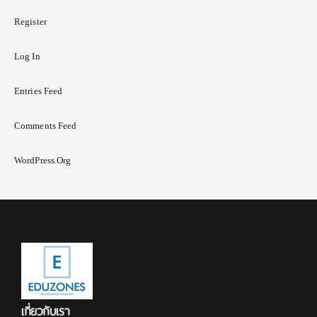
Register
Log In
Entries Feed
Comments Feed
WordPress.org
เกี่ยวกับเรา