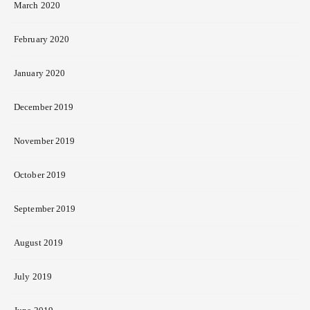
March 2020
February 2020
January 2020
December 2019
November 2019
October 2019
September 2019
August 2019
July 2019