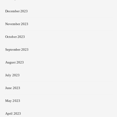
December 2023
November 2023
October 2023
September 2023
August 2023
July 2023
June 2023
May 2023
April 2023