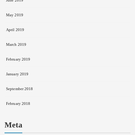
June 2019
May 2019
April 2019
March 2019
February 2019
January 2019
September 2018
February 2018
Meta