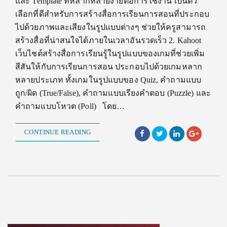
และ Template ที่หลากหลายง่ายต่อการใช้งาน เป็นตัว
เลือกที่ดีสำหรับการสร้างสื่อการเรียนการสอนที่ประกอบ
ไปด้วยภาพและเสียงในรูปแบบต่างๆ ช่วยให้ครูสามารถ
สร้างสื่อที่น่าสนใจได้ภายในเวลาอันรวดเร็ว 2. Kahoot
เว็บไชต์สร้างสื่อการเรียนรู้ในรูปแบบของเกมที่ช่วยเพิ่ม
สีสันให้กับการเรียนการสอน ประกอบไปด้วยเกมหลาก
หลายประเภท ทั้งเกมในรูปแบบของ Quiz, คำถามแบบ
ถูก/ผิด (True/False), คำถามแบบเรียงคำตอบ (Puzzle) และ
คำถามแบบโหวต (Poll) โดย…
CONTINUE READING