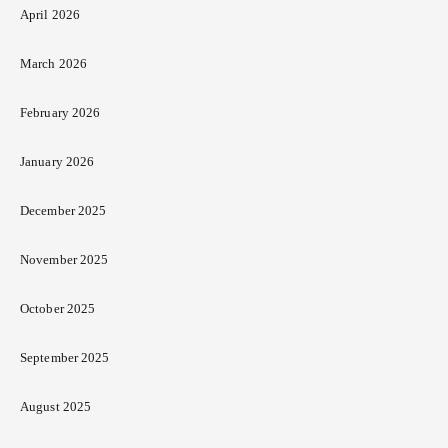
April 2026
March 2026
February 2026
January 2026
December 2025
November 2025
October 2025
September 2025
August 2025