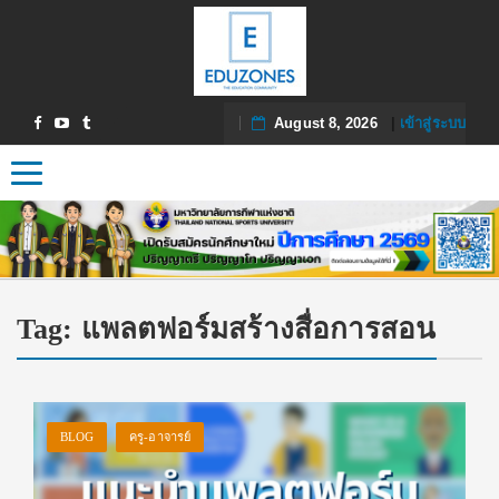
August 8, 2026
|
เข้าสู่ระบบ
Toggle navigation
Tag:
แพลตฟอร์มสร้างสื่อการสอน
BLOG
ครู-อาจารย์