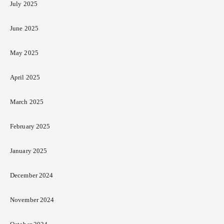
July 2025
June 2025
May 2025
April 2025
March 2025
February 2025
January 2025
December 2024
November 2024