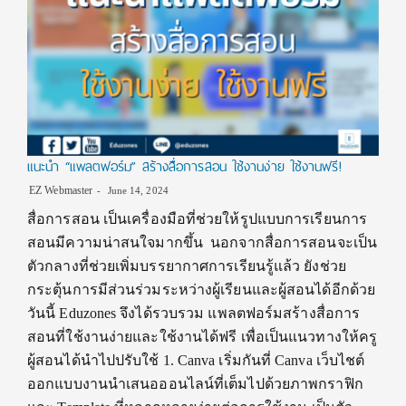
แนะนำ “แพลตฟอร์ม” สร้างสื่อการสอน ใช้งานง่าย ใช้งานฟรี!
EZ Webmaster
June 14, 2024
สื่อการสอน เป็นเครื่องมือที่ช่วยให้รูปแบบการเรียนการ
สอนมีความน่าสนใจมากขึ้น นอกจากสื่อการสอนจะเป็น
ตัวกลางที่ช่วยเพิ่มบรรยากาศการเรียนรู้แล้ว ยังช่วย
กระตุ้นการมีส่วนร่วมระหว่างผู้เรียนและผู้สอนได้อีกด้วย
วันนี้ Eduzones จึงได้รวบรวม แพลตฟอร์มสร้างสื่อการ
สอนที่ใช้งานง่ายและใช้งานได้ฟรี เพื่อเป็นแนวทางให้ครู
ผู้สอนได้นำไปปรับใช้ 1. Canva เริ่มกันที่ Canva เว็บไชต์
ออกแบบงานนำเสนอออนไลน์ที่เต็มไปด้วยภาพกราฟิก