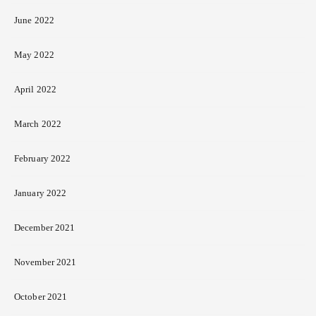
June 2022
May 2022
April 2022
March 2022
February 2022
January 2022
December 2021
November 2021
October 2021