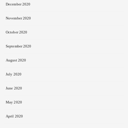
December 2020
November 2020
October 2020
September 2020
August 2020
July 2020
June 2020
May 2020
April 2020