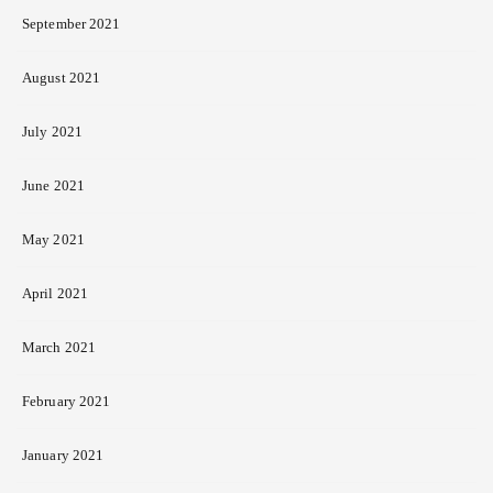
September 2021
August 2021
July 2021
June 2021
May 2021
April 2021
March 2021
February 2021
January 2021