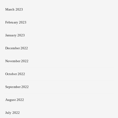
March 2023
February 2023
January 2023
December 2022
November 2022
October 2022
September 2022
August 2022
July 2022