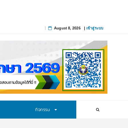
August 8, 2026
|
เข้าสู่ระบบ
Skip
to
content
กิจกรรม