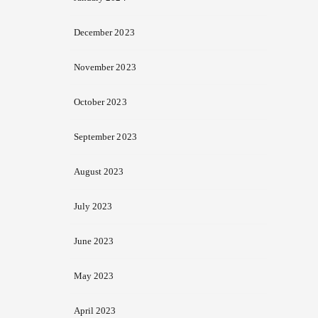
December 2023
November 2023
October 2023
September 2023
August 2023
July 2023
June 2023
May 2023
April 2023