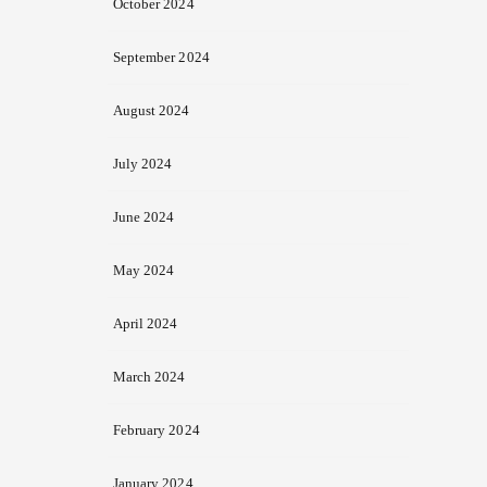
October 2024
September 2024
August 2024
July 2024
June 2024
May 2024
April 2024
March 2024
February 2024
January 2024