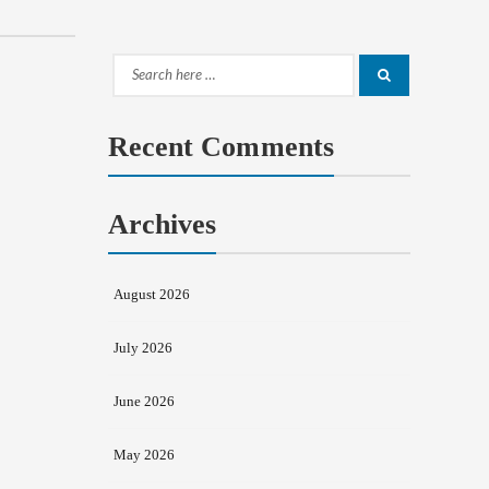
Search
Search
for:
Recent Comments
Archives
August 2026
July 2026
June 2026
May 2026