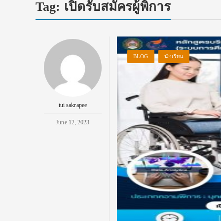
Tag:
เปิดรับสมัครผู้พิการ
BLOG
นักเรียน
tui sakrapee
June 12, 2023