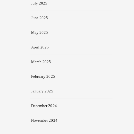
July 2025
June 2025
May 2025
April 2025
March 2025
February 2025
January 2025
December 2024
November 2024