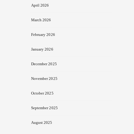
April 2026
March 2026
February 2026
January 2026
December 2025
November 2025
October 2025
September 2025
August 2025