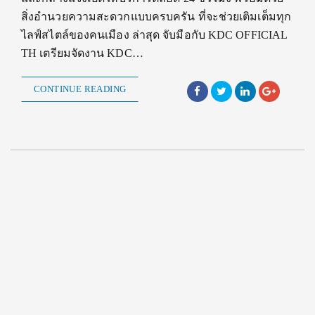
สิ่งอำนวยความสะดวกแบบครบครัน ที่จะช่วยเติมเต็มทุก
ไลฟ์สไตล์ของคนเมือง ล่าสุด จับมือกับ KDC OFFICIAL
TH เตรียมจัดงาน KDC…
CONTINUE READING