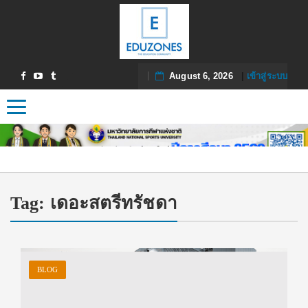
August 6, 2026
|
เข้าสู่ระบบ
Toggle navigation
Tag:
เดอะสตรีทรัชดา
BLOG