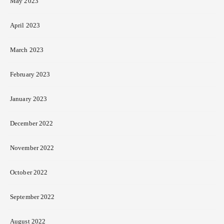
May 2023
April 2023
March 2023
February 2023
January 2023
December 2022
November 2022
October 2022
September 2022
August 2022