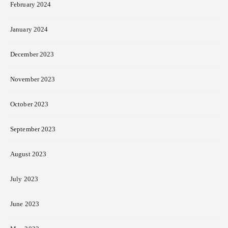
February 2024
January 2024
December 2023
November 2023
October 2023
September 2023
August 2023
July 2023
June 2023