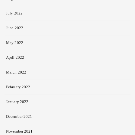
July 2022
June 2022
May 2022
April 2022
March 2022
February 2022
January 2022
December 2021
November 2021