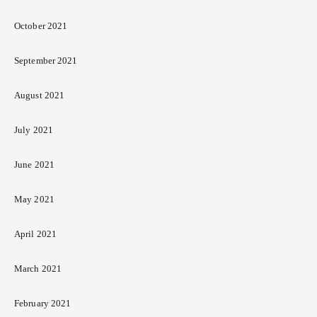
October 2021
September 2021
August 2021
July 2021
June 2021
May 2021
April 2021
March 2021
February 2021