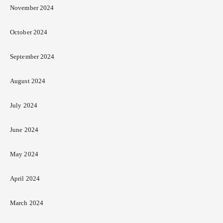
November 2024
October 2024
September 2024
August 2024
July 2024
June 2024
May 2024
April 2024
March 2024