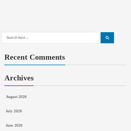
Search
Search
for:
Recent Comments
Archives
August 2026
July 2026
June 2026