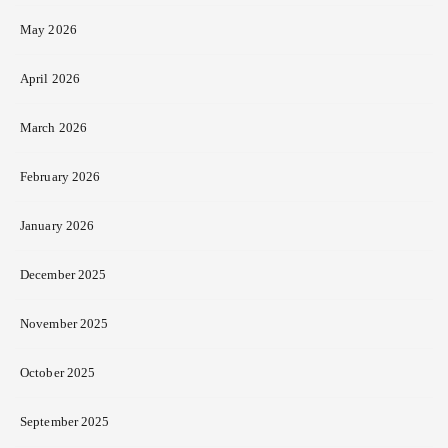
May 2026
April 2026
March 2026
February 2026
January 2026
December 2025
November 2025
October 2025
September 2025