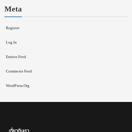
Meta
Register
Log In
Entries Feed
Comments Feed
WordPress.org
เกี่ยวกับเรา