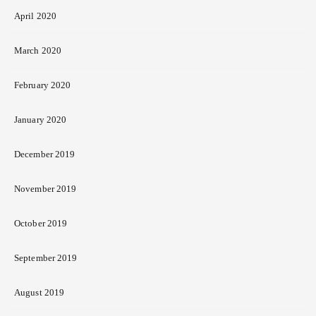
April 2020
March 2020
February 2020
January 2020
December 2019
November 2019
October 2019
September 2019
August 2019