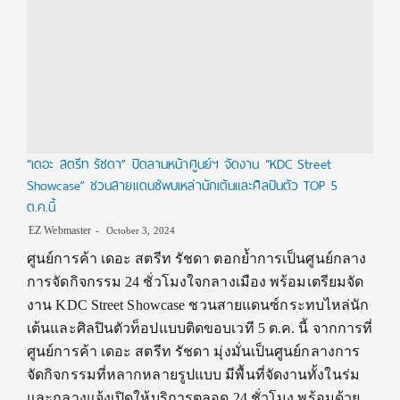
“เดอะ สตรีท รัชดา” ปิดลานหน้าศูนย์ฯ จัดงาน “KDC Street
Showcase” ชวนสายแดนซ์พบเหล่านักเต้นและศิลปินตัว TOP 5
ต.ค.นี้
EZ Webmaster
October 3, 2024
ศูนย์การค้า เดอะ สตรีท รัชดา ตอกย้ำการเป็นศูนย์กลาง
การจัดกิจกรรม 24 ชั่วโมงใจกลางเมือง พร้อมเตรียมจัด
งาน KDC Street Showcase ชวนสายแดนซ์กระทบไหล่นัก
เต้นและศิลปินตัวท็อปแบบติดขอบเวที 5 ต.ค. นี้ จากการที่
ศูนย์การค้า เดอะ สตรีท รัชดา มุ่งมั่นเป็นศูนย์กลางการ
จัดกิจกรรมที่หลากหลายรูปแบบ มีพื้นที่จัดงานทั้งในร่ม
และกลางแจ้งเปิดให้บริการตลอด 24 ชั่วโมง พร้อมด้วย