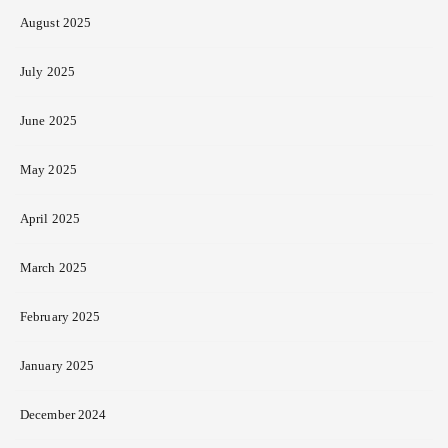
August 2025
July 2025
June 2025
May 2025
April 2025
March 2025
February 2025
January 2025
December 2024