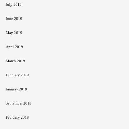
July 2019
June 2019
May 2019
April 2019
March 2019
February 2019
January 2019
September 2018
February 2018