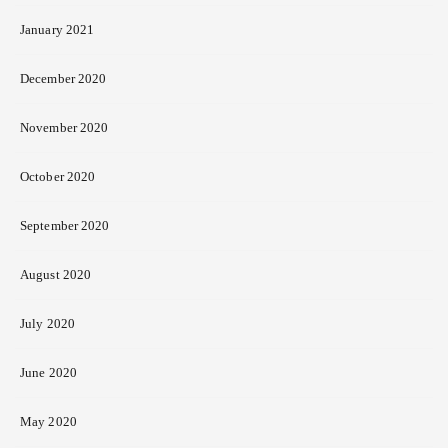
January 2021
December 2020
November 2020
October 2020
September 2020
August 2020
July 2020
June 2020
May 2020