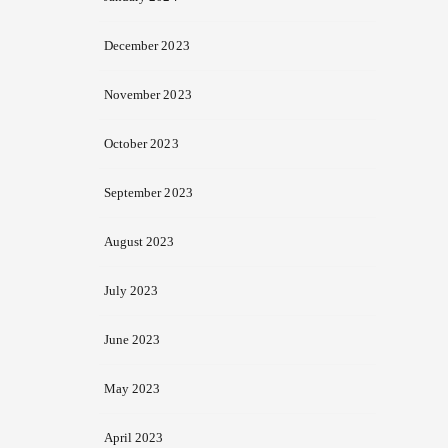
December 2023
November 2023
October 2023
September 2023
August 2023
July 2023
June 2023
May 2023
April 2023