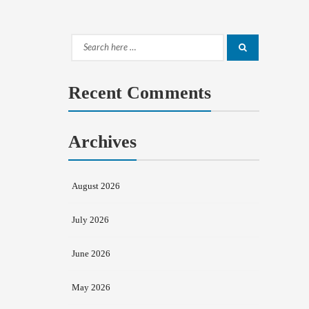
Search
Search
for:
Recent Comments
Archives
August 2026
July 2026
June 2026
May 2026