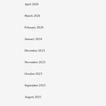
April 2026
March 2026
February 2026
January 2026
December 2025
November 2025
October 2025
September 2025
August 2025