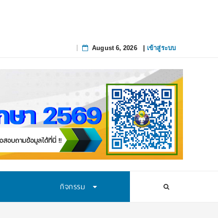
August 6, 2026
|
เข้าสู่ระบบ
Skip
to
content
กิจกรรม