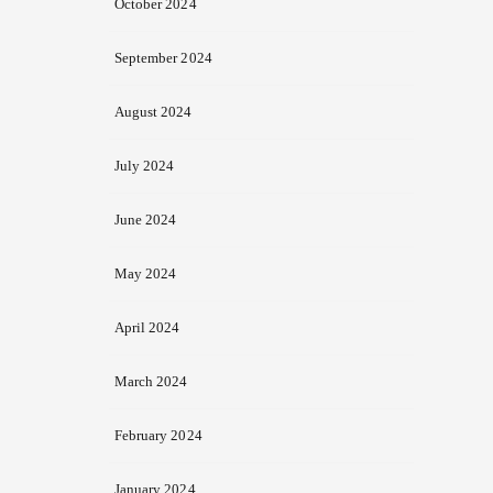
October 2024
September 2024
August 2024
July 2024
June 2024
May 2024
April 2024
March 2024
February 2024
January 2024