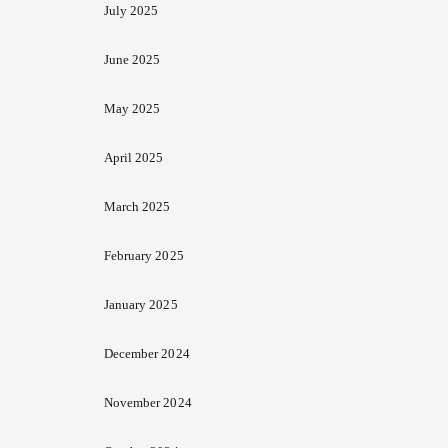
July 2025
June 2025
May 2025
April 2025
March 2025
February 2025
January 2025
December 2024
November 2024