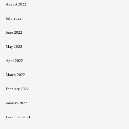
August 2022
July 2022
June 2022
May 2022
April 2022
March 2022
February 2022
January 2022
December 2021