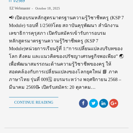
ที่ 1/2569
EZ Webmaster
October 18, 2025
📢 เปิดอบรมหลักสูตรมาตรฐานความรู้วิชาชีพครู (KSP 7
Module) รอบที่ 1/2569โดย สถาบันคุรุพัฒนา สำนักงาน
เลขาธิการคุรุสภา เปิดรับสมัครเข้ารับการอบรม
หลักสูตรมาตรฐานความรู้วิชาชีพครู (KSP 7
Module)หน่วยการเรียนรู้ที่ 1:“การเปลี่ยนแปลงบริบทของ
โลก สังคม และแนวคิดของปรัชญาเศรษฐกิจพอเพียง” 🌏
เพื่อพัฒนาสมรรถนะด้านความรู้วิชาชีพของครู ให้
สอดคล้องกับการเปลี่ยนแปลงของโลกยุคใหม่ 📘 ภาค
ภาษาไทย รุ่นที่ 009🗓️ อบรมระหว่าง พฤศจิกายน 2568 –
มีนาคม 2569📝 เปิดรับสมัคร: 20 ตุลาคม…
CONTINUE READING