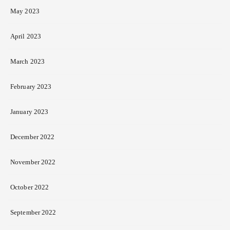
May 2023
April 2023
March 2023
February 2023
January 2023
December 2022
November 2022
October 2022
September 2022