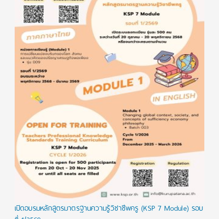
เปิดอบรมหลักสูตรมาตรฐานความรู้วิชาชีพครู (KSP 7 Module) รอบ