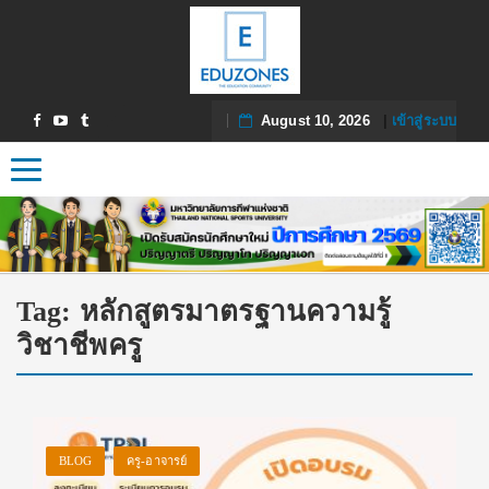
August 10, 2026
|
เข้าสู่ระบบ
Toggle navigation
Tag:
หลักสูตรมาตรฐานความรู้
วิชาชีพครู
BLOG
ครู-อาจารย์