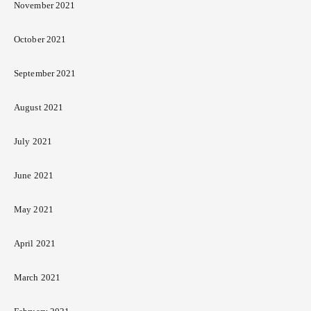
November 2021
October 2021
September 2021
August 2021
July 2021
June 2021
May 2021
April 2021
March 2021