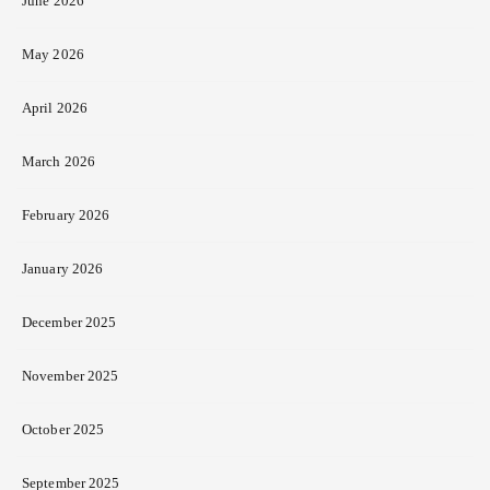
June 2026
May 2026
April 2026
March 2026
February 2026
January 2026
December 2025
November 2025
October 2025
September 2025