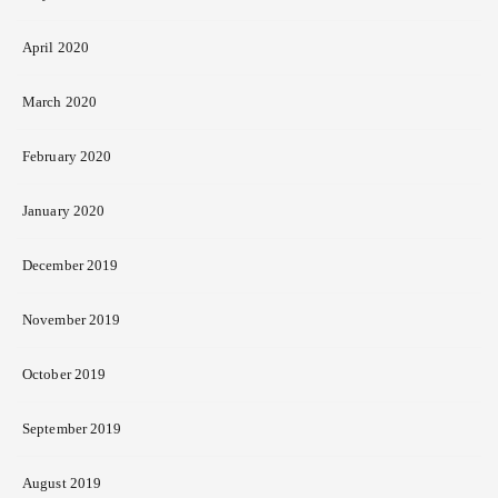
April 2020
March 2020
February 2020
January 2020
December 2019
November 2019
October 2019
September 2019
August 2019