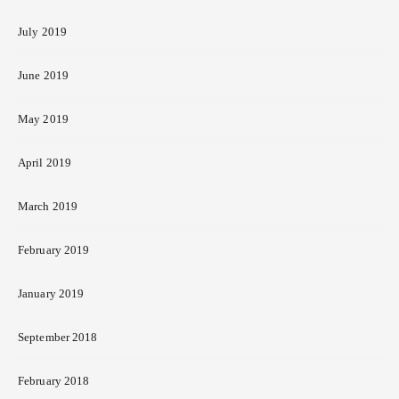
July 2019
June 2019
May 2019
April 2019
March 2019
February 2019
January 2019
September 2018
February 2018