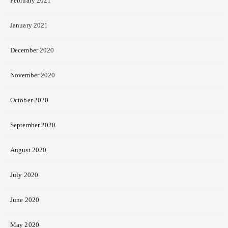
February 2021
January 2021
December 2020
November 2020
October 2020
September 2020
August 2020
July 2020
June 2020
May 2020