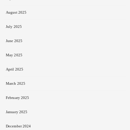
August 2025
July 2025
June 2025
May 2025
April 2025
March 2025
February 2025
January 2025
December 2024