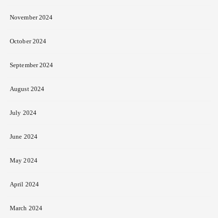
November 2024
October 2024
September 2024
August 2024
July 2024
June 2024
May 2024
April 2024
March 2024