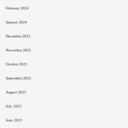
February 2024
January 2024
December 2023
November 2023
October 2023
September 2023
August 2023
July 2023
June 2023