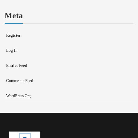
Meta
Register
Log In
Entries Feed
Comments Feed
WordPress.org