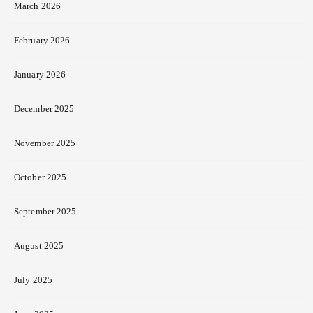
March 2026
February 2026
January 2026
December 2025
November 2025
October 2025
September 2025
August 2025
July 2025