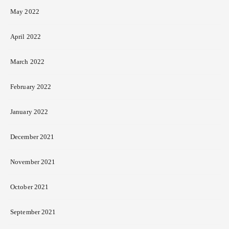
May 2022
April 2022
March 2022
February 2022
January 2022
December 2021
November 2021
October 2021
September 2021