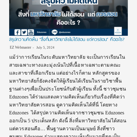
สรุปความคิดเห็น “สิ่งที่มหาวิทยาลัยไม่ได้สอน แต่ควรสอน” คืออะไร?
EZ Webmaster
July 5, 2024
แม้ว่าการเรียนในระดับมหาวิทยาลัย จะเป็นการเรียนใน
สายเฉพาะทางและมุ่งเน้นไปที่เนื้อหาเฉพาะตามคณะ
และสาขาที่เลือกเรียน แต่อย่างไรก็ตาม หลักสูตรของ
มหาวิทยาลัยก็ยังคงจัดให้ผู้เรียนได้เรียนในรายวิชาพื้น
ฐานต่างๆเพื่อเป็นประโยชน์กับตัวผู้เรียน ทั้งนี้ ชาวชุมชน
Eduzones ได้ร่วมแสดงความคิดเห็นเกี่ยวกับเรื่องที่คิดว่า
มหาวิทยาลัยควรสอน ดูความคิดเห็นได้ที่นี่ โดยทาง
Eduzones ได้สรุปความคิดเห็นจากชาวชุมชน Eduzones
ออกเป็น 5 ประเด็นหลัก ดังนี้ สิ่งที่มหาวิทยาลัยไม่ได้สอน
แต่ควรสอนคือ… พื้นฐานความเป็นมนุษย์ สิ่งที่ชาว
ชุมชน Eduzones ร่วมแสดงความเห็นกันมากที่สุด เป็น