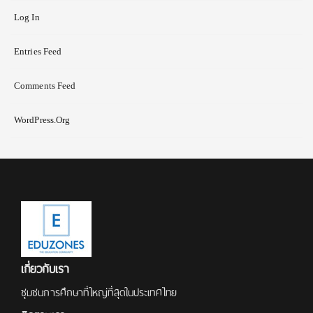
Log In
Entries Feed
Comments Feed
WordPress.org
เกี่ยวกับเรา
ชุมชนการศึกษาที่ใหญ่ที่สุดในประเทศไทย