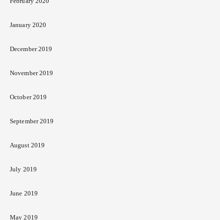
February 2020
January 2020
December 2019
November 2019
October 2019
September 2019
August 2019
July 2019
June 2019
May 2019