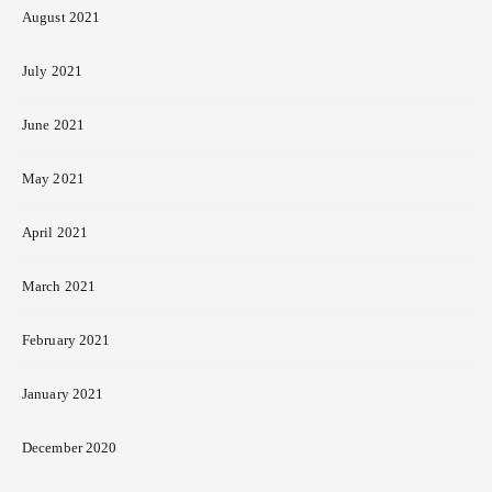
August 2021
July 2021
June 2021
May 2021
April 2021
March 2021
February 2021
January 2021
December 2020