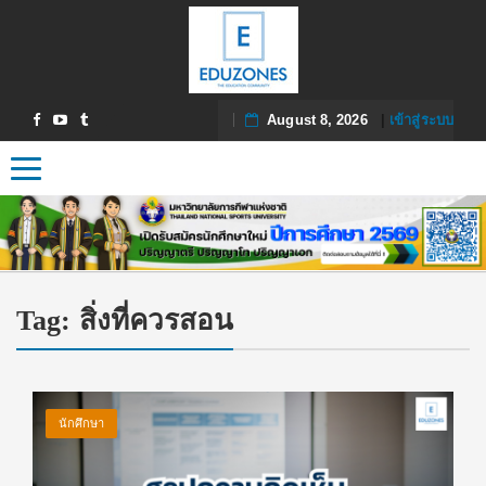
August 8, 2026
|
เข้าสู่ระบบ
Toggle navigation
Tag:
สิ่งที่ควรสอน
นักศึกษา