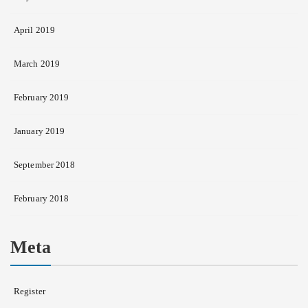
April 2019
March 2019
February 2019
January 2019
September 2018
February 2018
Meta
Register