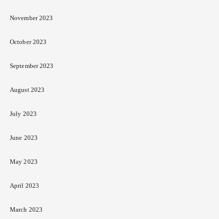
November 2023
October 2023
September 2023
August 2023
July 2023
June 2023
May 2023
April 2023
March 2023