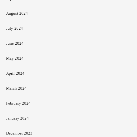
August 2024
July 2024
June 2024
May 2024
April 2024
March 2024
February 2024
January 2024
December 2023