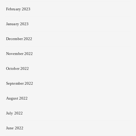
February 2023
January 2023
December 2022
November 2022
October 2022
September 2022
August 2022
July 2022
June 2022