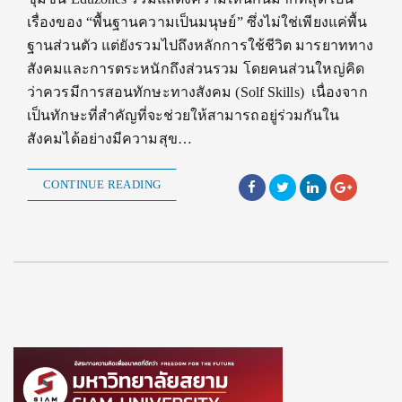
เรื่องของ “พื้นฐานความเป็นมนุษย์” ซึ่งไม่ใช่เพียงแค่พื้น
ฐานส่วนตัว แต่ยังรวมไปถึงหลักการใช้ชีวิต มารยาททาง
สังคมและการตระหนักถึงส่วนรวม โดยคนส่วนใหญ่คิด
ว่าควรมีการสอนทักษะทางสังคม (Solf Skills) เนื่องจาก
เป็นทักษะที่สำคัญที่จะช่วยให้สามารถอยู่ร่วมกันใน
สังคมได้อย่างมีความสุข…
CONTINUE READING