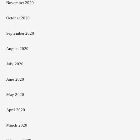
November 2020
October 2020
September 2020
August 2020
July 2020
June 2020
May 2020
April 2020
March 2020