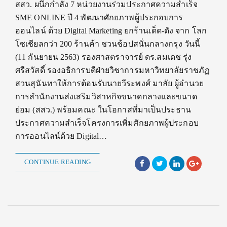
สสว. ผนึกกำลัง 7 หน่วยงานร่วมประกาศความสำเร็จ
SME ONLINE ปี 4 พัฒนาศักยภาพผู้ประกอบการ
ออนไลน์ ด้วย Digital Marketing ยกร้านเด็ด-ดัง จาก โลก
โซเชียลกว่า 200 ร้านค้า ชวนช้อปสนั่นกลางกรุง วันนี้
(11 กันยายน 2563) รองศาสตราจารย์ ดร.สมเดช รุ่ง
ศรีสวัสดิ์ รองอธิการบดีฝ่ายวิชาการมหาวิทยาลัยราชภัฏ
สวนสุนันทาให้การต้อนรับนายวีระพงศ์ มาลัย ผู้อำนวย
การสำนักงานส่งเสริมวิสาหกิจขนาดกลางและขนาด
ย่อม (สสว.) พร้อมคณะ ในโอกาสที่มาเป็นประธาน
ประกาศความสำเร็จโครงการเพิ่มศักยภาพผู้ประกอบ
การออนไลน์ด้วย Digital…
CONTINUE READING