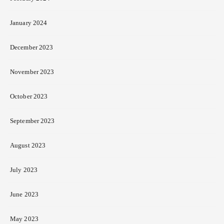
January 2024
December 2023
November 2023
October 2023
September 2023
August 2023
July 2023
June 2023
May 2023