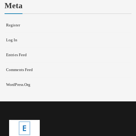
Meta
Register
Log In
Entries Feed
Comments Feed
WordPress.org