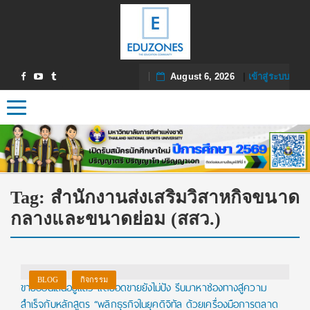
August 6, 2026
|
เข้าสู่ระบบ
Toggle navigation
Tag:
สำนักงานส่งเสริมวิสาหกิจขนาด
กลางและขนาดย่อม (สสว.)
BLOG
กิจกรรม
ขายออนไลน์อยู่แล้ว แต่ยอดขายยังไม่ปัง รีบมาหาช่องทางสู่ความ
สำเร็จกับหลักสูตร “พลิกธุรกิจในยุคดิจิทัล ด้วยเครื่องมือการตลาด