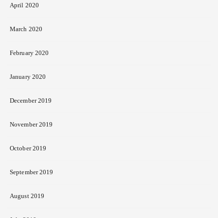
April 2020
March 2020
February 2020
January 2020
December 2019
November 2019
October 2019
September 2019
August 2019