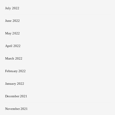
July 2022
June 2022
May 2022
April 2022
March 2022
February 2022
January 2022
December 2021
November 2021