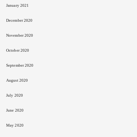
January 2021
December 2020
November 2020
October 2020
September 2020
August 2020
July 2020
June 2020
May 2020