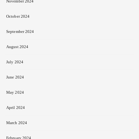
November 2024
October 2024
September 2024
August 2024
July 2024
June 2024
May 2024
April 2024
March 2024
February 2024