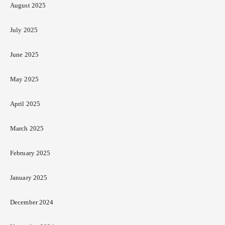
August 2025
July 2025
June 2025
May 2025
April 2025
March 2025
February 2025
January 2025
December 2024