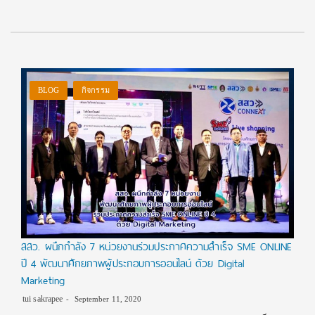
BLOG
กิจกรรม
สสว. ผนึกกำลัง 7 หน่วยงานร่วมประกาศความสำเร็จ SME ONLINE
ปี 4 พัฒนาศักยภาพผู้ประกอบการออนไลน์ ด้วย Digital
Marketing
tui sakrapee
September 11, 2020