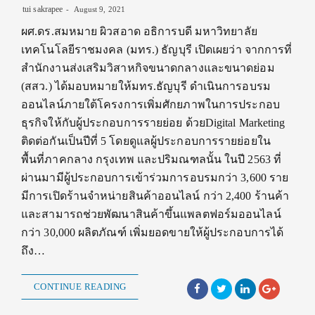
tui sakrapee
August 9, 2021
ผศ.ดร.สมหมาย ผิวสอาด อธิการบดี มหาวิทยาลัย
เทคโนโลยีราชมงคล (มทร.) ธัญบุรี เปิดเผยว่า จากการที่
สำนักงานส่งเสริมวิสาหกิจขนาดกลางและขนาดย่อม
(สสว.) ได้มอบหมายให้มทร.ธัญบุรี ดำเนินการอบรม
ออนไลน์ภายใต้โครงการเพิ่มศักยภาพในการประกอบ
ธุรกิจให้กับผู้ประกอบการรายย่อย ด้วยDigital Marketing
ติดต่อกันเป็นปีที่ 5 โดยดูแลผู้ประกอบการรายย่อยใน
พื้นที่ภาคกลาง กรุงเทพ และปริมณฑลนั้น ในปี 2563 ที่
ผ่านมามีผู้ประกอบการเข้าร่วมการอบรมกว่า 3,600 ราย
มีการเปิดร้านจำหน่ายสินค้าออนไลน์ กว่า 2,400 ร้านค้า
และสามารถช่วยพัฒนาสินค้าขึ้นแพลตฟอร์มออนไลน์
กว่า 30,000 ผลิตภัณฑ์ เพิ่มยอดขายให้ผู้ประกอบการได้
ถึง…
CONTINUE READING