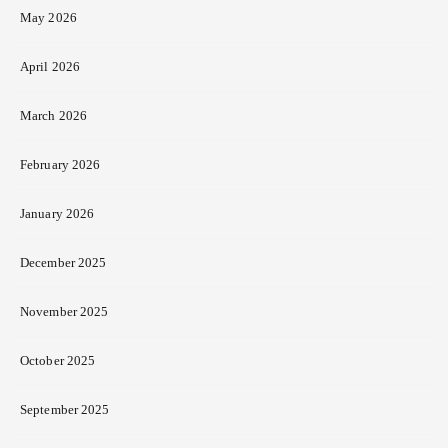
May 2026
April 2026
March 2026
February 2026
January 2026
December 2025
November 2025
October 2025
September 2025