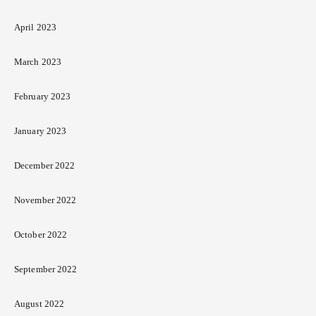
April 2023
March 2023
February 2023
January 2023
December 2022
November 2022
October 2022
September 2022
August 2022