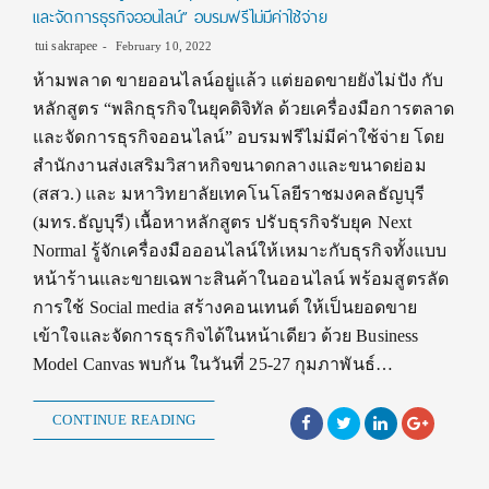
และจัดการธุรกิจออนไลน์” อบรมฟรีไม่มีค่าใช้จ่าย
tui sakrapee
February 10, 2022
ห้ามพลาด ขายออนไลน์อยู่แล้ว แต่ยอดขายยังไม่ปัง กับ
หลักสูตร “พลิกธุรกิจในยุคดิจิทัล ด้วยเครื่องมือการตลาด
และจัดการธุรกิจออนไลน์” อบรมฟรีไม่มีค่าใช้จ่าย โดย
สำนักงานส่งเสริมวิสาหกิจขนาดกลางและขนาดย่อม
(สสว.) และ มหาวิทยาลัยเทคโนโลยีราชมงคลธัญบุรี
(มทร.ธัญบุรี) เนื้อหาหลักสูตร ปรับธุรกิจรับยุค Next
Normal รู้จักเครื่องมือออนไลน์ให้เหมาะกับธุรกิจทั้งแบบ
หน้าร้านและขายเฉพาะสินค้าในออนไลน์ พร้อมสูตรลัด
การใช้ Social media สร้างคอนเทนต์ ให้เป็นยอดขาย
เข้าใจและจัดการธุรกิจได้ในหน้าเดียว ด้วย Business
Model Canvas พบกัน ในวันที่ 25-27 กุมภาพันธ์…
CONTINUE READING