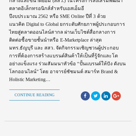
กลางและขนาดย่อม (สสว.) ในโครงการส่งเสริมพัฒนา
ตลาดอิเล็กทรอนิกส์สำหรับเอสเอ็มอี
ปีงบประมาณ 2562 หรือ SME Online ปีที่ 3 ด้วย
แนวคิด Digital to Global ยกระดับศักยภาพผู้ประกอบการ
ไทยสู่ตลาดออนไลน์สากล ผ่านเว็บไซต์สื่อกลางการ
ติดต่อซื้อขายชั้นนำหรือ E-Marketplace ล่าสุด
มทร.ธัญบุรี และ สสว. จัดกิจกรรมเชิญชวนผู้ประกอบ
การที่ต้องการสร้างแบรนด์สินค้าให้เป็นที่รู้จักและโต
อย่างแข็งแรง ร่วมสัมมนาหัวข้อ “ปั้นแบรนด์ให้ปัง ดังบน
โลกออนไลน์” โดย อาจารย์ชัชมนต์ สมาร์ท Brand &
Holistic Marketing…
CONTINUE READING