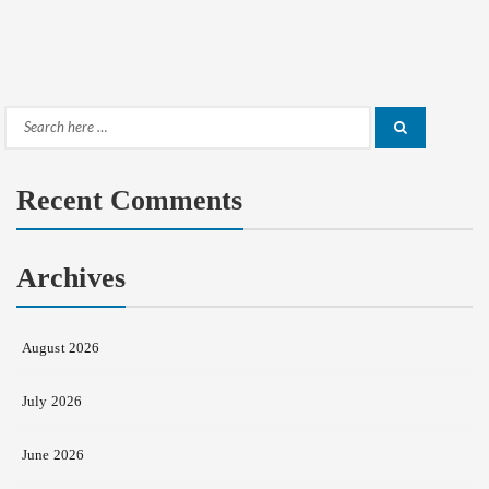
Search
Search
for:
Recent Comments
Archives
August 2026
July 2026
June 2026