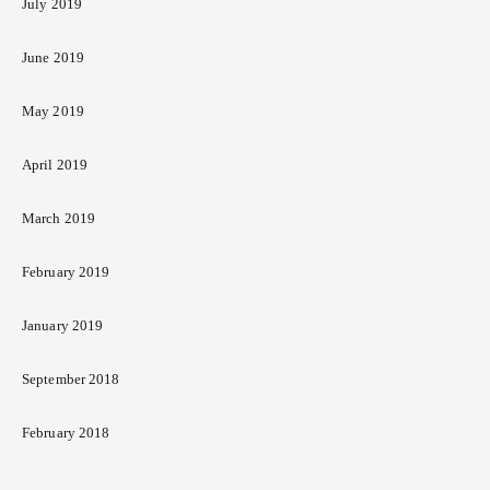
July 2019
June 2019
May 2019
April 2019
March 2019
February 2019
January 2019
September 2018
February 2018