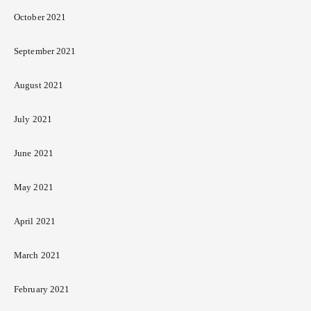
October 2021
September 2021
August 2021
July 2021
June 2021
May 2021
April 2021
March 2021
February 2021