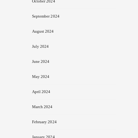
October 2024
September 2024
August 2024
July 2024
June 2024
May 2024
April 2024
March 2024
February 2024
January 2024