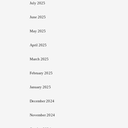
July 2025
June 2025
May 2025
April 2025
March 2025
February 2025
January 2025
December 2024
November 2024