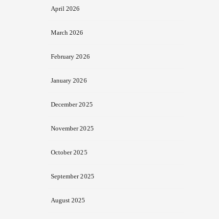
April 2026
March 2026
February 2026
January 2026
December 2025
November 2025
October 2025
September 2025
August 2025