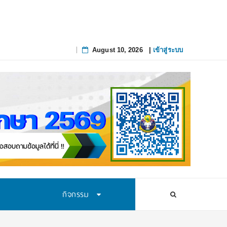
August 10, 2026
|
เข้าสู่ระบบ
Skip
to
content
กิจกรรม