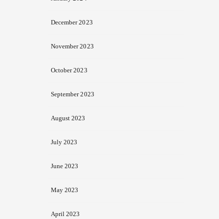
December 2023
November 2023
October 2023
September 2023
August 2023
July 2023
June 2023
May 2023
April 2023