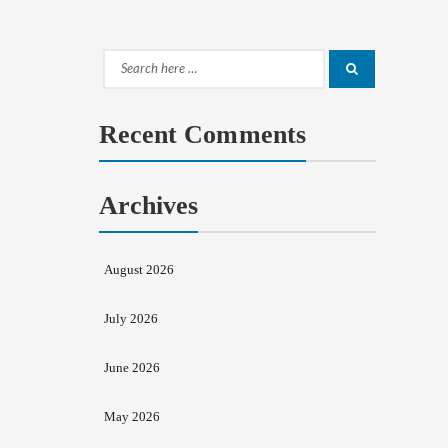
Search
Search
for:
Recent Comments
Archives
August 2026
July 2026
June 2026
May 2026