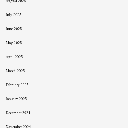
August 2025
July 2025
June 2025
May 2025
April 2025
March 2025
February 2025
January 2025
December 2024
November 2024