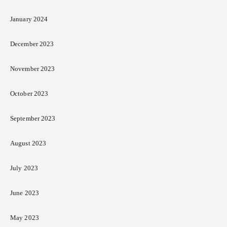
January 2024
December 2023
November 2023
October 2023
September 2023
August 2023
July 2023
June 2023
May 2023