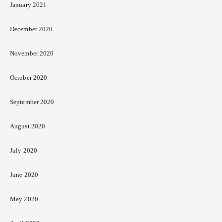
January 2021
December 2020
November 2020
October 2020
September 2020
August 2020
July 2020
June 2020
May 2020