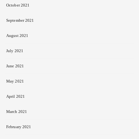
October 2021
September 2021
August 2021
July 2021
June 2021
May 2021
April 2021
March 2021
February 2021