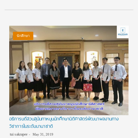
นักศึกษา
อธิการบดีสวนสุนันทาหนุนนักศึกษานิติศาสตร์พัฒนาผลงานทาง
วิชาการในระดับนานาชาติ
tui sakrapee
May 31, 2019