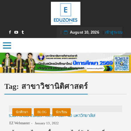
August 10, 2026
|
เข้าสู่ระบบ
Toggle navigation
Tag:
สาขาวิชานิติศาสตร์
นักศึกษา
BLOG
นักเรียน
รวมค่าเทอมคณะนิติศาสตร์ / ลิงก์ 40 มหาวิทยาลัย!
EZ Webmaster
January 13, 2022