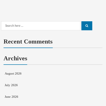
Search
Search
for:
Recent Comments
Archives
August 2026
July 2026
June 2026