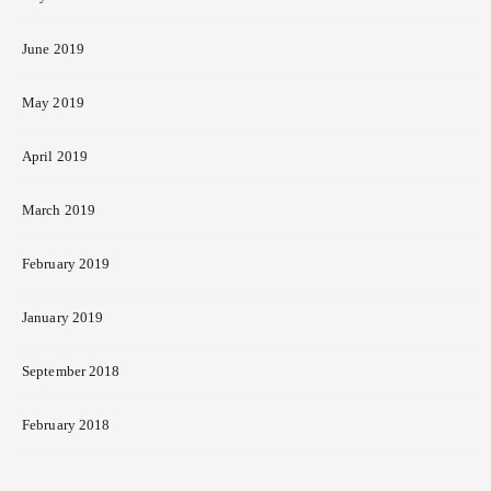
June 2019
May 2019
April 2019
March 2019
February 2019
January 2019
September 2018
February 2018