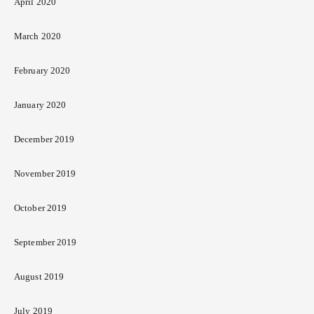
April 2020
March 2020
February 2020
January 2020
December 2019
November 2019
October 2019
September 2019
August 2019
July 2019