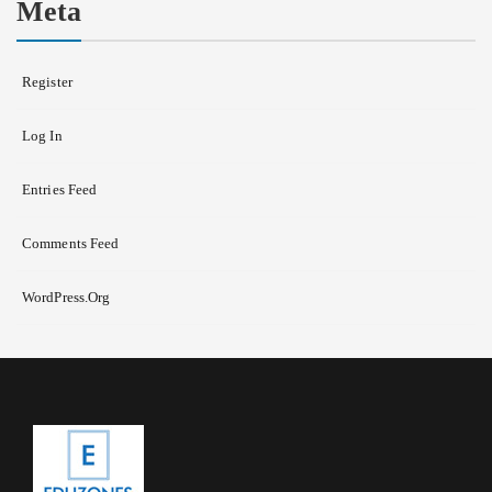
Meta
Register
Log In
Entries Feed
Comments Feed
WordPress.org