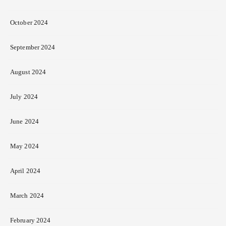
October 2024
September 2024
August 2024
July 2024
June 2024
May 2024
April 2024
March 2024
February 2024