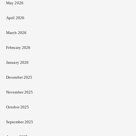
May 2026
April 2026
March 2026
February 2026
January 2026
December 2025
November 2025
October 2025
September 2025