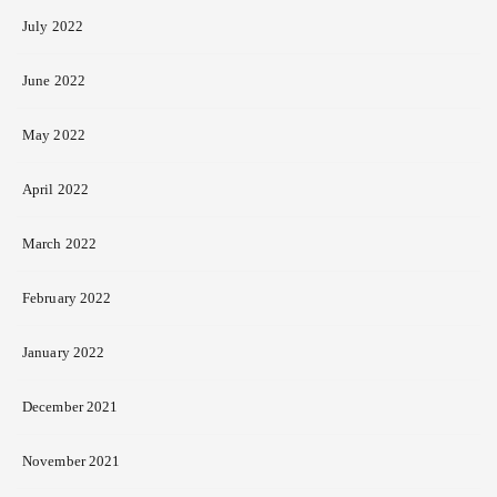
July 2022
June 2022
May 2022
April 2022
March 2022
February 2022
January 2022
December 2021
November 2021