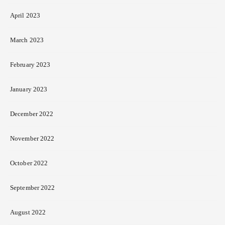
April 2023
March 2023
February 2023
January 2023
December 2022
November 2022
October 2022
September 2022
August 2022