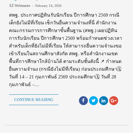
EZ Webmaster
February 16, 2026
สพฐ. ประกาศปฏิทินรับนักเรียน ปีการศึกษา 2569 กรณี
เด็กยังไม่มีที่เรียน เช็กวันยื่นความจำนงที่นี่ สำนักงาน
คณะกรรมการการศึกษาขั้นพื้นฐาน (สพฐ.) เผยปฏิทิน
การรับนักเรียน ปีการศึกษา 2569 พร้อมกำหนดช่วงเวลา
สำหรับเด็กที่ยังไม่มีที่เรียน ให้สามารถยื่นความจำนงขอ
เข้าเรียนในสถานศึกษาสังกัด สพฐ. หรือสำนักงานเขต
พื้นที่การศึกษาใกล้บ้านได้ ตามระดับชั้นดังนี้ 📌 กำหนด
ยื่นความจำนง (กรณียังไม่มีที่เรียน) ก่อนประถมศึกษา🗓
วันที่ 14 – 21 กุมภาพันธ์ 2569 ประถมศึกษา🗓 วันที่ 28
กุมภาพันธ์ –…
CONTINUE READING