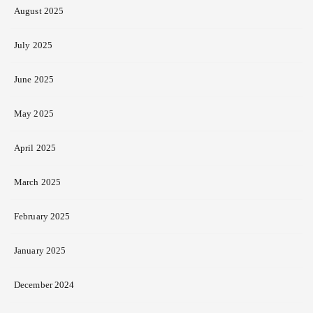
August 2025
July 2025
June 2025
May 2025
April 2025
March 2025
February 2025
January 2025
December 2024