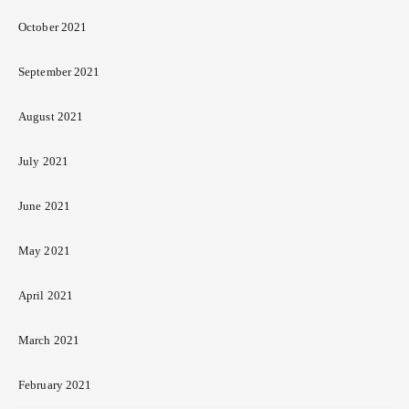
October 2021
September 2021
August 2021
July 2021
June 2021
May 2021
April 2021
March 2021
February 2021