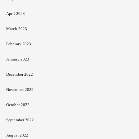
April 2023
March 2023
February 2023
January 2023
December 2022
November 2022
October 2022
September 2022
August 2022