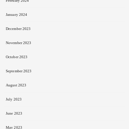
February 2024
January 2024
December 2023
November 2023
October 2023
September 2023
August 2023
July 2023
June 2023
May 2023