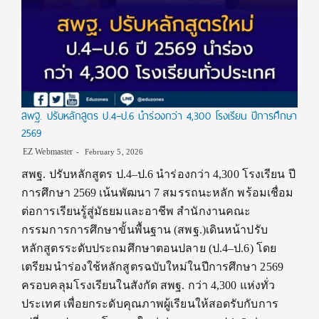
สพฐ. ปรับหลักสูตร ป.4–ป.6 นำร่องกว่า 4,300 โรงเรียน ปีการศึกษา
2569
EZ Webmaster
February 5, 2026
สพฐ. ปรับหลักสูตร ป.4–ป.6 นำร่องกว่า 4,300 โรงเรียน ปี
การศึกษา 2569 เน้นพัฒนา 7 สมรรถนะหลัก พร้อมเชื่อม
ต่อการเรียนรู้สู่มัธยมและอาชีพ สำนักงานคณะ
กรรมการการศึกษาขั้นพื้นฐาน (สพฐ.)เดินหน้าปรับ
หลักสูตรระดับประถมศึกษาตอนปลาย (ป.4–ป.6) โดย
เตรียมนำร่องใช้หลักสูตรฉบับใหม่ในปีการศึกษา 2569
ครอบคลุมโรงเรียนในสังกัด สพฐ. กว่า 4,300 แห่งทั่ว
ประเทศ เพื่อยกระดับคุณภาพผู้เรียนให้สอดรับกับการ