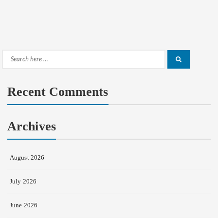
Search
Search
for:
Recent Comments
Archives
August 2026
July 2026
June 2026