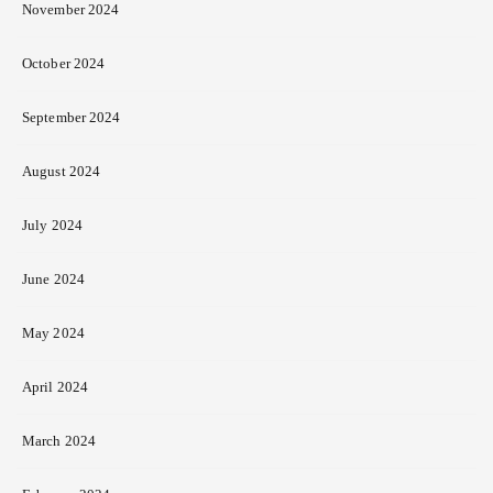
November 2024
October 2024
September 2024
August 2024
July 2024
June 2024
May 2024
April 2024
March 2024