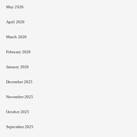
May 2026
April 2026
March 2026
February 2026
January 2026
December 2025
November 2025
October 2025
September 2025