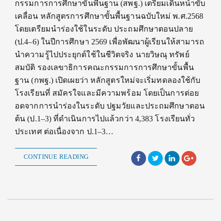
กรรมการการศึกษาขั้นพื้นฐาน (สพฐ.) เตรียมเดินหน้าขับ
เคลื่อน หลักสูตรการศึกษาขั้นพื้นฐานฉบับใหม่ พ.ศ.2568
โดยเตรียมนำร่องใช้ในระดับ ประถมศึกษาตอนปลาย
(ป.4–6) ในปีการศึกษา 2569 เพื่อพัฒนาผู้เรียนให้สามารถ
นำความรู้ไปประยุกต์ใช้ในชีวิตจริง นายวิษณุ ทรัพย์
สมบัติ รองเลขาธิการคณะกรรมการการศึกษาขั้นพื้น
ฐาน (กพฐ.) เปิดเผยว่า หลักสูตรใหม่จะเริ่มทดลองใช้กับ
โรงเรียนที่ สมัครใจและมีความพร้อม โดยเป็นการต่อย
อดจากการนำร่องในระดับ ปฐมวัยและประถมศึกษาตอน
ต้น (ป.1–3) ที่ดำเนินการไปแล้วกว่า 4,383 โรงเรียนทั่ว
ประเทศ ต่อเนื่องจาก ป.1–3…
CONTINUE READING