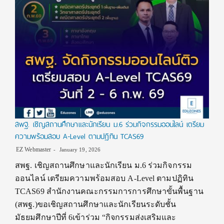
สพฐ. เชิญสถานศึกษาและนักเรียน ม.6 ร่วมกิจกรรมออนไลน์ เตรียม
ความพร้อมสอบ A-Level ตามปฏิทิน TCAS69
EZ Webmaster
January 19, 2026
สพฐ. เชิญสถานศึกษาและนักเรียน ม.6 ร่วมกิจกรรม
ออนไลน์ เตรียมความพร้อมสอบ A-Level ตามปฏิทิน
TCAS69 สำนักงานคณะกรรมการการศึกษาขั้นพื้นฐาน
(สพฐ.)ขอเชิญสถานศึกษาและนักเรียนระดับชั้น
มัธยมศึกษาปีที่ 6เข้าร่วม “กิจกรรมส่งเสริมและ