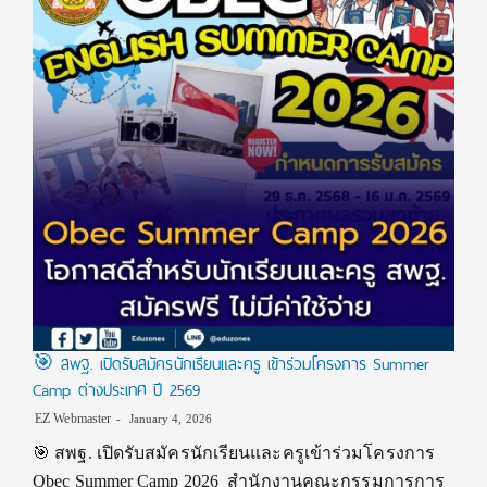
🎯 สพฐ. เปิดรับสมัครนักเรียนและครู เข้าร่วมโครงการ Summer
Camp ต่างประเทศ ปี 2569
EZ Webmaster
January 4, 2026
🎯
สพฐ. เปิดรับสมัครนักเรียนและครูเข้าร่วมโครงการ
Obec Summer Camp 2026 สำนักงานคณะกรรมการการ