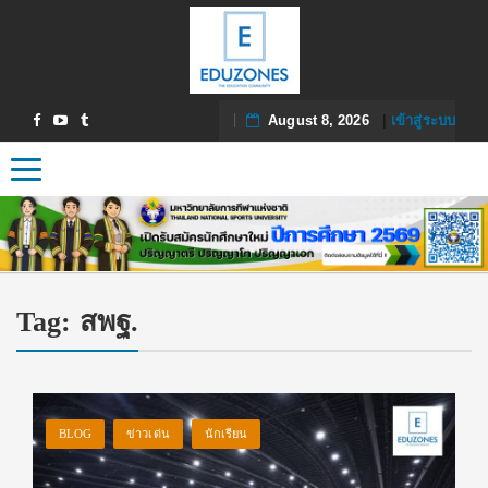
August 8, 2026
|
เข้าสู่ระบบ
Toggle navigation
Tag:
สพฐ.
BLOG
ข่าวเด่น
นักเรียน