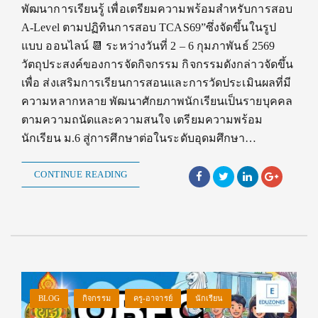
พัฒนาการเรียนรู้ เพื่อเตรียมความพร้อมสำหรับการสอบ
A-Level ตามปฏิทินการสอบ TCAS69”ซึ่งจัดขึ้นในรูป
แบบ ออนไลน์ 📆 ระหว่างวันที่ 2 – 6 กุมภาพันธ์ 2569
วัตถุประสงค์ของการจัดกิจกรรม กิจกรรมดังกล่าวจัดขึ้น
เพื่อ ส่งเสริมการเรียนการสอนและการวัดประเมินผลที่มี
ความหลากหลาย พัฒนาศักยภาพนักเรียนเป็นรายบุคคล
ตามความถนัดและความสนใจ เตรียมความพร้อม
นักเรียน ม.6 สู่การศึกษาต่อในระดับอุดมศึกษา…
CONTINUE READING
BLOG
กิจกรรม
ครู-อาจารย์
นักเรียน