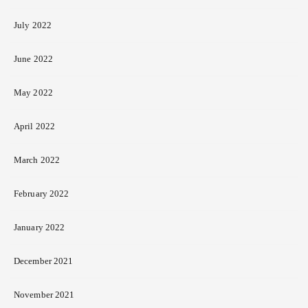
July 2022
June 2022
May 2022
April 2022
March 2022
February 2022
January 2022
December 2021
November 2021