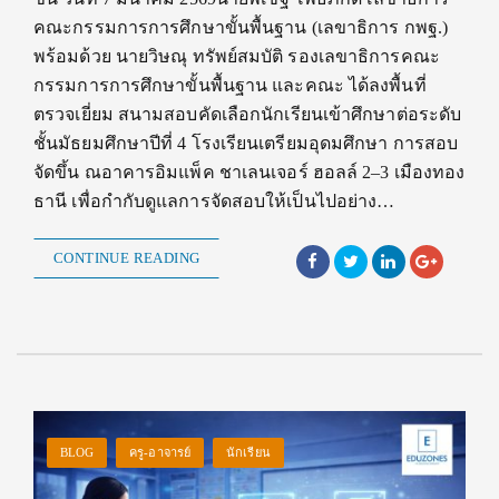
คณะกรรมการการศึกษาขั้นพื้นฐาน (เลขาธิการ กพฐ.)
พร้อมด้วย นายวิษณุ ทรัพย์สมบัติ รองเลขาธิการคณะ
กรรมการการศึกษาขั้นพื้นฐาน และคณะ ได้ลงพื้นที่
ตรวจเยี่ยม สนามสอบคัดเลือกนักเรียนเข้าศึกษาต่อระดับ
ชั้นมัธยมศึกษาปีที่ 4 โรงเรียนเตรียมอุดมศึกษา การสอบ
จัดขึ้น ณอาคารอิมแพ็ค ชาเลนเจอร์ ฮอลล์ 2–3 เมืองทอง
ธานี เพื่อกำกับดูแลการจัดสอบให้เป็นไปอย่าง…
CONTINUE READING
BLOG
ครู-อาจารย์
นักเรียน