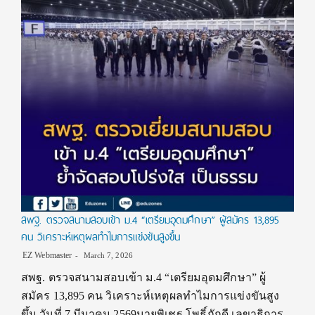
สพฐ. ตรวจสนามสอบเข้า ม.4 “เตรียมอุดมศึกษา” ผู้สมัคร 13,895
คน วิเคราะห์เหตุผลทำไมการแข่งขันสูงขึ้น
EZ Webmaster
March 7, 2026
สพฐ. ตรวจสนามสอบเข้า ม.4 “เตรียมอุดมศึกษา” ผู้
สมัคร 13,895 คน วิเคราะห์เหตุผลทำไมการแข่งขันสูง
ขึ้น วันที่ 7 มีนาคม 2569นายพิเชฐ โพธิ์ภักดี เลขาธิการ