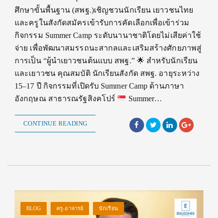
ศึกษาขั้นพื้นฐาน (สพฐ.)เชิญชวนนักเรียน เยาวชนไทย
และครูในสังกัดสมัครเข้ารับการคัดเลือกเพื่อเข้าร่วม
กิจกรรม Summer Camp ระดับนานาชาติโดยไม่เสียค่าใช้
จ่าย เพื่อพัฒนาสมรรถนะสากลและเสริมสร้างศักยภาพสู่
การเป็น “ผู้นำเยาวชนต้นแบบ สพฐ.”
🌟
สำหรับนักเรียน
และเยาวชน คุณสมบัติ นักเรียนสังกัด สพฐ. อายุระหว่าง
15–17 ปี กิจกรรมที่เปิดรับ Summer Camp ด้านภาษา
อังกฤษณ สาธารณรัฐสิงคโปร์
Summer…
CONTINUE READING
BLOG
ครู-อาจารย์
นักเรียน