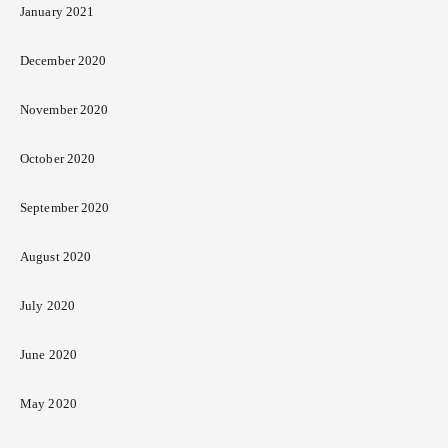
January 2021
December 2020
November 2020
October 2020
September 2020
August 2020
July 2020
June 2020
May 2020