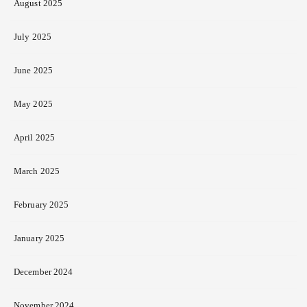
August 2025
July 2025
June 2025
May 2025
April 2025
March 2025
February 2025
January 2025
December 2024
November 2024