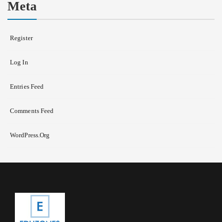
Meta
Register
Log In
Entries Feed
Comments Feed
WordPress.org