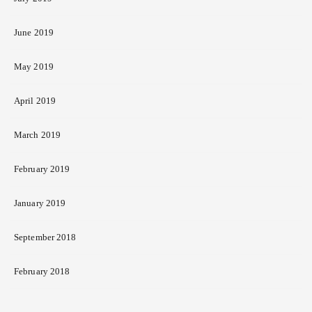
June 2019
May 2019
April 2019
March 2019
February 2019
January 2019
September 2018
February 2018