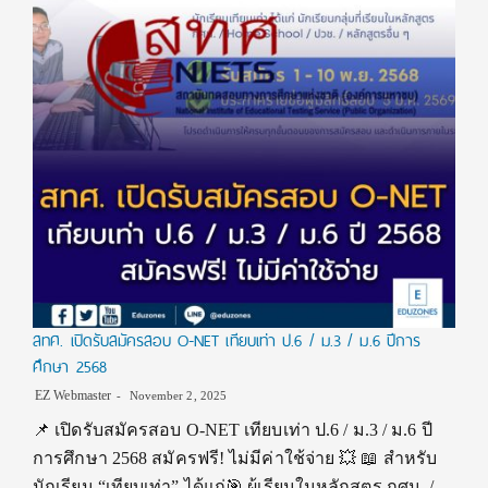
สทศ. เปิดรับสมัครสอบ O-NET เทียบเท่า ป.6 / ม.3 / ม.6 ปีการ
ศึกษา 2568
EZ Webmaster
November 2, 2025
📌 เปิดรับสมัครสอบ O-NET เทียบเท่า ป.6 / ม.3 / ม.6 ปี
การศึกษา 2568 สมัครฟรี! ไม่มีค่าใช้จ่าย 💥 📖 สำหรับ
นักเรียน “เทียบเท่า” ได้แก่🎯 ผู้เรียนในหลักสูตร กศน. /