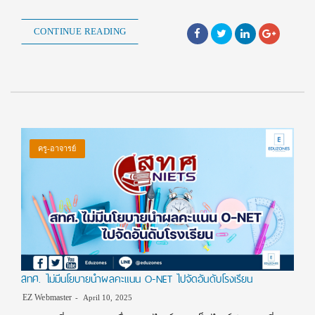
CONTINUE READING
ครู-อาจารย์
สทศ. ไม่มีนโยบายนำผลคะแนน O-NET ไปจัดอันดับโรงเรียน
EZ Webmaster
April 10, 2025