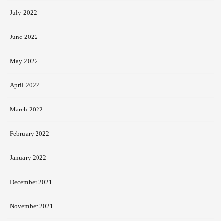
July 2022
June 2022
May 2022
April 2022
March 2022
February 2022
January 2022
December 2021
November 2021