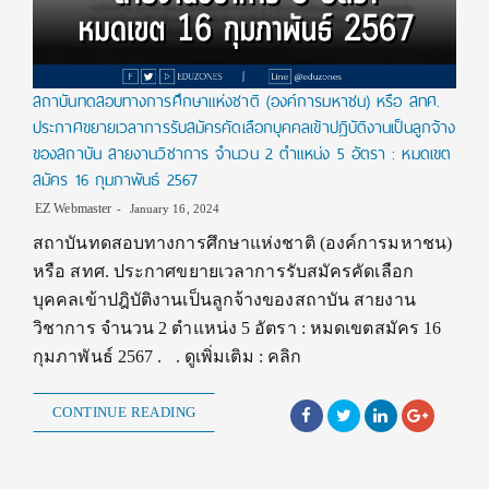
สถาบันทดสอบทางการศึกษาแห่งชาติ (องค์การมหาชน) หรือ สทศ.
ประกาศขยายเวลาการรับสมัครคัดเลือกบุคคลเข้าปฎิบัติงานเป็นลูกจ้าง
ของสถาบัน สายงานวิชาการ จำนวน 2 ตำแหน่ง 5 อัตรา : หมดเขต
สมัคร 16 กุมภาพันธ์ 2567
EZ Webmaster
January 16, 2024
สถาบันทดสอบทางการศึกษาแห่งชาติ (องค์การมหาชน)
หรือ สทศ. ประกาศขยายเวลาการรับสมัครคัดเลือก
บุคคลเข้าปฎิบัติงานเป็นลูกจ้างของสถาบัน สายงาน
วิชาการ จำนวน 2 ตำแหน่ง 5 อัตรา : หมดเขตสมัคร 16
กุมภาพันธ์ 2567 . . ดูเพิ่มเติม : คลิก
CONTINUE READING