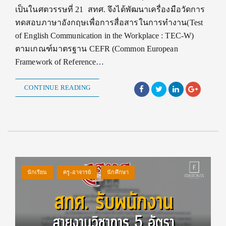
เป็นในศตวรรษที่ 21 สทศ. จึงได้พัฒนาเครื่องมือวัดการ
ทดสอบภาษาอังกฤษเพื่อการสื่อสารในการทำงาน(Test
of English Communication in the Workplace : TEC-W)
ตามเกณฑ์มาตรฐาน CEFR (Common European
Framework of Reference…
CONTINUE READING
นักเรียน
ครู-อาจารย์
นักศึกษา