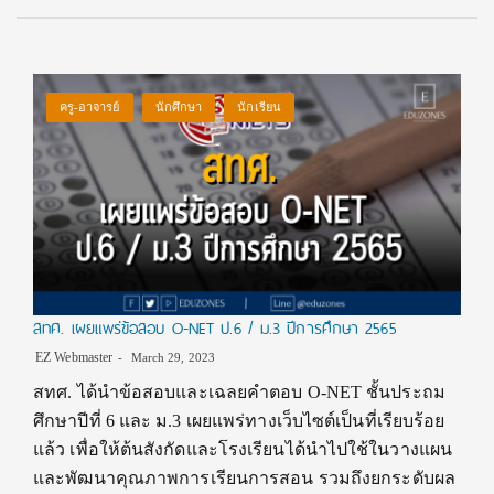
ครู-อาจารย์
นักศึกษา
นักเรียน
สทศ. เผยแพร่ข้อสอบ O-NET ป.6 / ม.3 ปีการศึกษา 2565
EZ Webmaster
March 29, 2023
สทศ. ได้นำข้อสอบและเฉลยคำตอบ O-NET ชั้นประถม
ศึกษาปีที่ 6 และ ม.3 เผยแพร่ทางเว็บไซต์เป็นที่เรียบร้อย
แล้ว เพื่อให้ต้นสังกัดและโรงเรียนได้นำไปใช้ในวางแผน
และพัฒนาคุณภาพการเรียนการสอน รวมถึงยกระดับผล