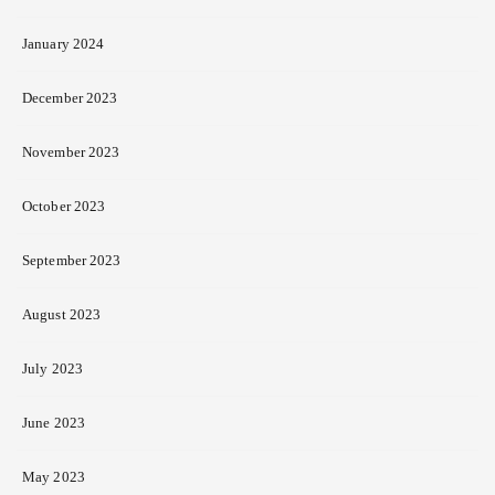
January 2024
December 2023
November 2023
October 2023
September 2023
August 2023
July 2023
June 2023
May 2023