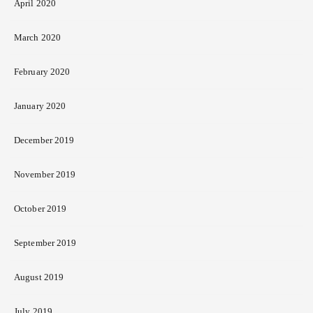
April 2020
March 2020
February 2020
January 2020
December 2019
November 2019
October 2019
September 2019
August 2019
July 2019