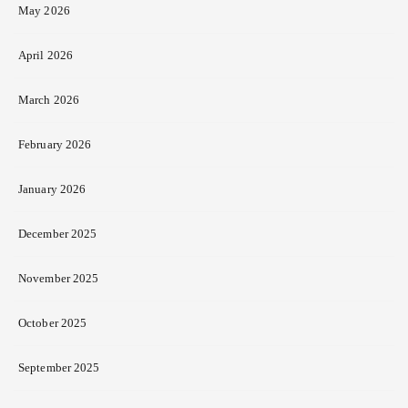
May 2026
April 2026
March 2026
February 2026
January 2026
December 2025
November 2025
October 2025
September 2025