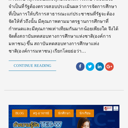
จำเป็นที่รัฐต้องตรวจสอบประเมินผลว่าการจัดการศึกษา
ที่เป็นการให้บริการสาธารณะแก่ประชาชนที่รัฐจะต้อง
จัดให้ทั่วถึงนั้น มีคุณภาพตามมาตรฐานการศึกษาที่
กำหนดและมีคุณภาพเท่าเทียมกันมากน้อยเพียงใด จึงได้
จัดตั้งสถาบันทดสอบทางการศึกษาแห่งชาติ(องค์การ
มหาชน) ขึ้น สถาบันทดสอบทางการศึกษาแห่ง
ชาติ(องค์การมหาชน) เรียกโดยย่อว่า…
CONTINUE READING
BLOG
ครู-อาจารย์
นักศึกษา
นักเรียน