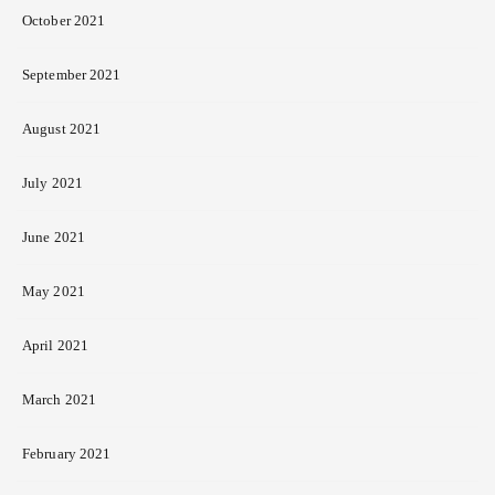
October 2021
September 2021
August 2021
July 2021
June 2021
May 2021
April 2021
March 2021
February 2021