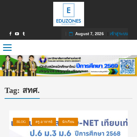
August 7, 2026
|
เข้าสู่ระบบ
Toggle navigation
Tag:
สทศ.
BLOG
ครู-อาจารย์
นักเรียน