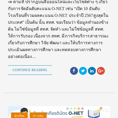
📣 ตามที่ ปรากฎบนสื่อออนไลน์และเว็บไซต์ต่าง ๆ เกี่ยว
กับการจัดอันดับคะแนน O-NET เช่น “เปิด 10 อันดับ
โรงเรียนที่รวมผลคะแนน O-NET ประจำปี 2567สูงสุดใน
ประเทศ” เป็นต้น นั้น สทศ. ขอเรียนว่า ข้อมูลทำนองข้าง
ต้น ไม่ใช่ข้อมูลที่ สทศ. จัดทำ และไม่ใช่ข้อมูลที่ สทศ.
ให้การรับรอง เนื่องจาก สทศ. มีภารกิจบริการสาธารณะ
เกี่ยวกับการศึกษา วิจัย พัฒนา และให้บริการทางการ
ประเมินผลทางการศึกษา และทดสอบทางการศึกษา
อย่างต่อเนื่อง…
CONTINUE READING
นักเรียน
ข่าวเด่น