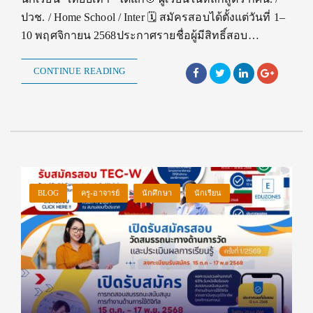
ปวช. / Home School / Inter 🗓️ สมัครสอบได้ตั้งแต่วันที่ 1–
10 พฤศจิกายน 2568ประกาศรายชื่อผู้มีสิทธิ์สอบ…
CONTINUE READING
BLOG
ครู-อาจารย์
นักศึกษา
นักเรียน