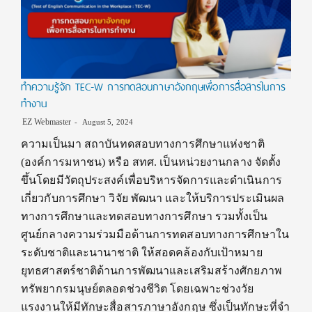
ทำความรู้จัก TEC-W การทดสอบภาษาอังกฤษเพื่อการสื่อสารในการ
ทำงาน
EZ Webmaster
August 5, 2024
ความเป็นมา สถาบันทดสอบทางการศึกษาแห่งชาติ
(องค์การมหาชน) หรือ สทศ. เป็นหน่วยงานกลาง จัดตั้ง
ขึ้นโดยมีวัตถุประสงค์เพื่อบริหารจัดการและดำเนินการ
เกี่ยวกับการศึกษา วิจัย พัฒนา และให้บริการประเมินผล
ทางการศึกษาและทดสอบทางการศึกษา รวมทั้งเป็น
ศูนย์กลางความร่วมมือด้านการทดสอบทางการศึกษาใน
ระดับชาติและนานาชาติ ให้สอดคล้องกับเป้าหมาย
ยุทธศาสตร์ชาติด้านการพัฒนาและเสริมสร้างศักยภาพ
ทรัพยากรมนุษย์ตลอดช่วงชีวิต โดยเฉพาะช่วงวัย
แรงงานให้มีทักษะสื่อสารภาษาอังกฤษ ซึ่งเป็นทักษะที่จํา