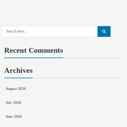
Search
Search
for:
Recent Comments
Archives
August 2026
July 2026
June 2026