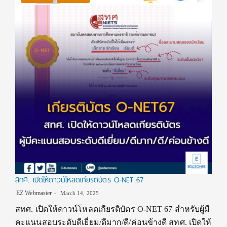
สทศ. เปิดให้ดาวน์โหลดเกียรติบัตร O-NET 67
EZ Webmaster
March 14, 2025
สทศ. เปิดให้ดาวน์โหลดเกียรติบัตร O-NET 67 สำหรับผู้มี
คะแนนสอบระดับดีเยี่ยม/ดีมาก/ดี/ค่อนข้างดี สทศ. เปิดให้