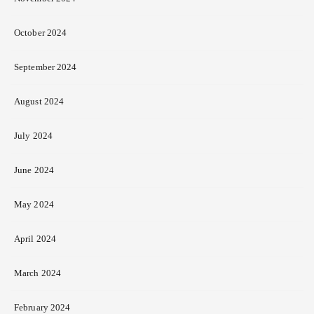
October 2024
September 2024
August 2024
July 2024
June 2024
May 2024
April 2024
March 2024
February 2024