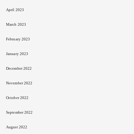
April 2023
March 2023
February 2023
January 2023
December 2022
November 2022
October 2022
September 2022
August 2022