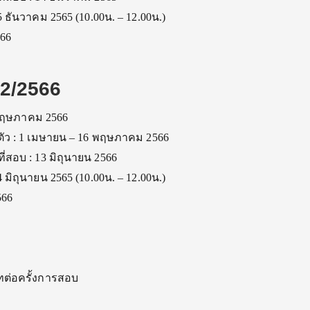
 ธันวาคม 2565 (10.00น. – 12.00น.)
66
 2/2566
 พฤษภาคม 2566
นตัว : 1 เมษายน – 16 พฤษภาคม 2566
่สอบ : 13 มิถุนายน 2566
 มิถุนายน 2565 (10.00น. – 12.00น.)
566
ทต่อครั้งการสอบ