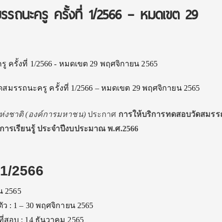
รรถนะครู ครั้งที่ 1/2566 – หมดเขต 29
ดสมรรถนะครู ครั้งที่ 1/2566 – หมดเขต 29 พฤศจิกายน 2565
่งชาติ (องค์การมหาชน)
ประกาศ
การให้บริการทดสอบวัดสมรร
ารเรียนรู้ ประจำปีงบประมาณ พ.ศ.2566
 1/2566
น 2565
ตัว : 1 – 30 พฤศจิกายน 2565
ี่สอบ : 14 ธันวาคม 2565