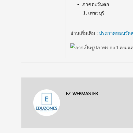
ภาคตะวันตก
เพชรบุรี
.
อ่านเพิ่มเติม :
ประกาศสอบวัดส
EZ WEBMASTER