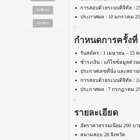
การสอบด้วยระบบดิจิทัล : 25
นักศึกษา
ประกาศผล : 10 มกราคม 25
นักเรียน
.
กำหนดการครั้งที่
รับสมัคร : 1 เมษายน – 15
ชำระเงิน / แก้ไขข้อมูลส่ว
ประกาศเลขที่นั่ง และสถานที
การสอบด้วยระบบดิจิทัล : 24
ประกาศผล : 7 กรกฎาคม 2
.
รายละเอียด
อัตราค่าธรรมเนียม 200 บา
สนามสอบ 28 จังหวัด