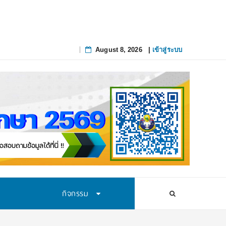
่เส
_
August 8, 2026
|
เข้าสู่ระบบ
Skip
to
content
กิจกรรม