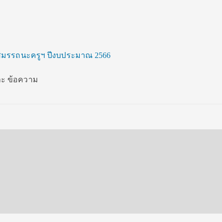
มรรถนะครูฯ ปีงบประมาณ 2566