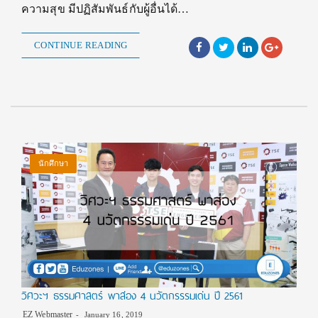
ความสุข มีปฏิสัมพันธ์กับผู้อื่นได้…
CONTINUE READING
นักศึกษา
วิศวะฯ ธรรมศาสตร์ พาส่อง 4 นวัตกรรรมเด่น ปี 2561
EZ Webmaster
January 16, 2019