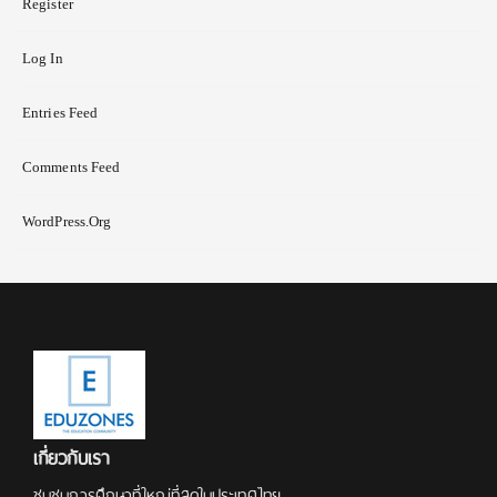
Register
Log In
Entries Feed
Comments Feed
WordPress.org
เกี่ยวกับเรา
ชุมชนการศึกษาที่ใหญ่ที่สุดในประเทศไทย