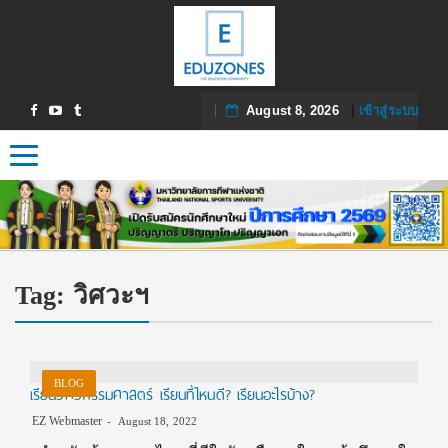
August 8, 2026
|
เข้าสู่ระบบ
Toggle navigation
Tag:
วิศวะฯ
BLOG
เรียนวิศวกรรมศาสตร์ เรียนที่ไหนดี? เรียนอะไรบ้าง?
EZ Webmaster
August 18, 2022