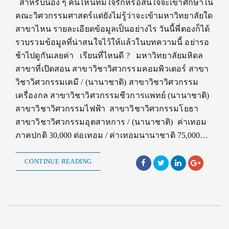
สำหรับน้อง ๆ คนไหนที่มีใจรักหรือสนใจจะเข้าศึกษาใน
คณะวิศวกรรมศาสตร์แต่ยังไม่รู้ว่าจะเข้ามหาวิทยาลัยใด
สาขาไหน รายละเอียดข้อมูลเป็นอย่างไร วันนี้พี่ตองก็ได้
รวบรวมข้อมูลที่น่าสนใจไว้ให้แล้วในบทความนี้ อย่ารอ
ช้าไปดูกันเลยค่า เรียนที่ไหนดี ? มหาวิทยาลัยมหิดล
สาขาที่เปิดสอน สาขาวิชาวิศวกรรมคอมพิวเตอร์ สาขา
วิชาวิศวกรรมเคมี / (นานาชาติ) สาขาวิชาวิศวกรรม
เครื่องกล สาขาวิชาวิศวกรรมชีวการแพทย์ (นานาชาติ)
สาขาวิชาวิศวกรรมไฟฟ้า สาขาวิชาวิศวกรรมโยธา
สาขาวิชาวิศวกรรมอุตสาหการ / (นานาชาติ) ค่าเทอม
ภาคปกติ 30,000 ต่อเทอม / ค่าเทอมนานาชาติ 75,000…
CONTINUE READING