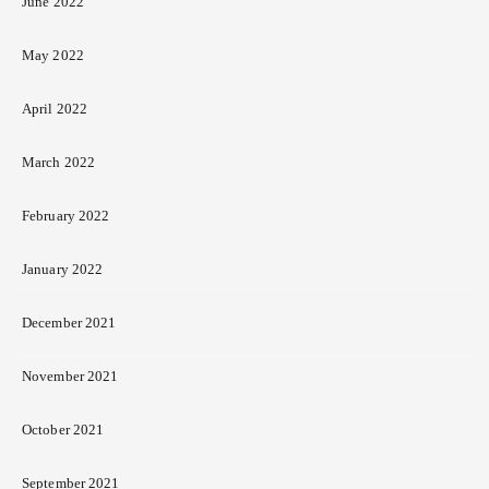
June 2022
May 2022
April 2022
March 2022
February 2022
January 2022
December 2021
November 2021
October 2021
September 2021