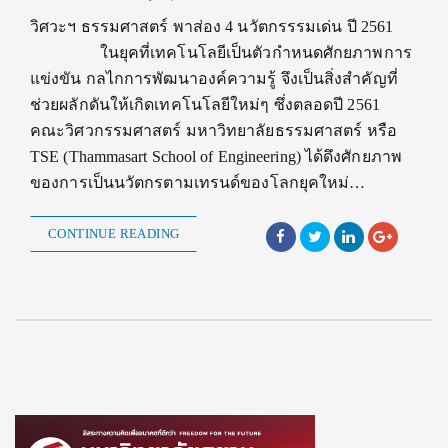
วิศวะฯ ธรรมศาสตร์ พาส่อง 4 นวัตกรรรมเด่น ปี 2561
ในยุคที่เทคโนโลยีเป็นตัวกำหนดศักยภาพการ
แข่งขัน กลไกการพัฒนาองค์ความรู้ จึงเป็นสิ่งสำคัญที่
ช่วยผลักดันให้เกิดเทคโนโลยีใหม่ๆ ซึ่งตลอดปี 2561
คณะวิศวกรรมศาสตร์ มหาวิทยาลัยธรรมศาสตร์ หรือ
TSE (Thammasart School of Engineering) ได้ดึงศักยภาพ
ของการเป็นนวัตกรตามเทรนด์ของโลกยุคใหม่…
CONTINUE READING