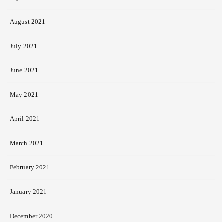
August 2021
July 2021
June 2021
May 2021
April 2021
March 2021
February 2021
January 2021
December 2020