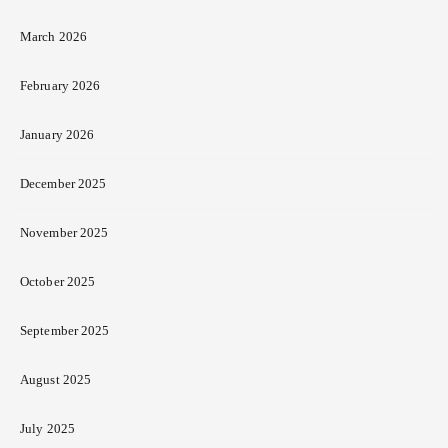
March 2026
February 2026
January 2026
December 2025
November 2025
October 2025
September 2025
August 2025
July 2025