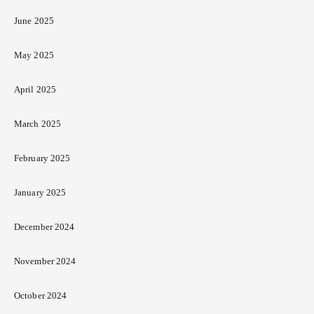
June 2025
May 2025
April 2025
March 2025
February 2025
January 2025
December 2024
November 2024
October 2024