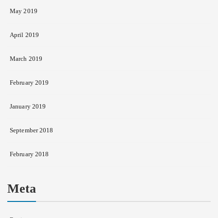
May 2019
April 2019
March 2019
February 2019
January 2019
September 2018
February 2018
Meta