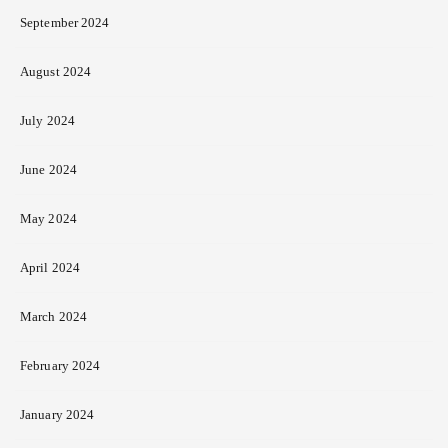
September 2024
August 2024
July 2024
June 2024
May 2024
April 2024
March 2024
February 2024
January 2024