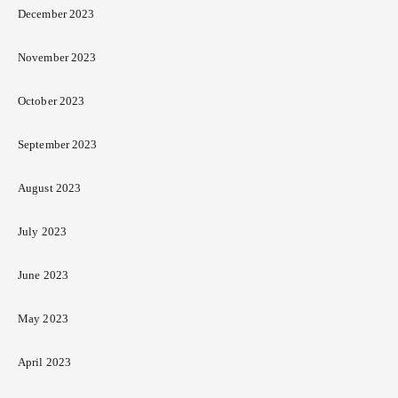
December 2023
November 2023
October 2023
September 2023
August 2023
July 2023
June 2023
May 2023
April 2023