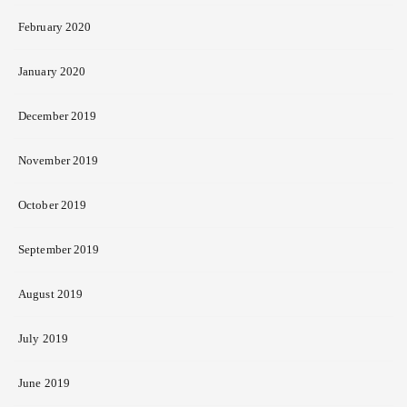
February 2020
January 2020
December 2019
November 2019
October 2019
September 2019
August 2019
July 2019
June 2019