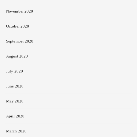
November 2020
October 2020
September 2020
August 2020
July 2020
June 2020
May 2020
April 2020
March 2020