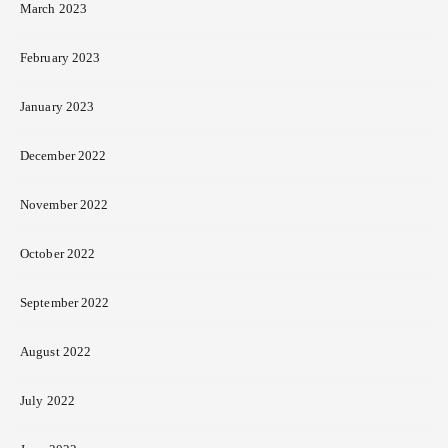
March 2023
February 2023
January 2023
December 2022
November 2022
October 2022
September 2022
August 2022
July 2022