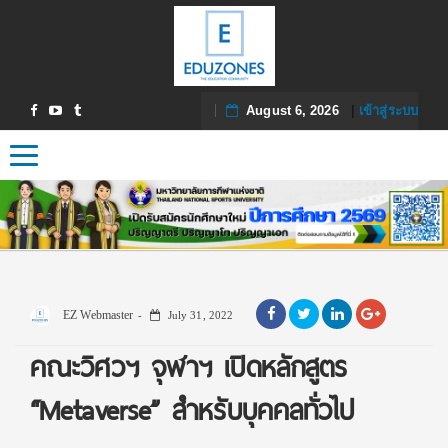
August 6, 2026
|
เข้าสู่ระบบ
Toggle navigation
EZ Webmaster
July 31, 2022
คณะวิศวฯ จุฬาฯ เปิดหลักสูตร
“Metaverse” สำหรับบุคคลทั่วไป