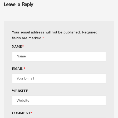
Leave a Reply
Your email address will not be published.
Required
fields are marked
*
NAME
*
EMAIL
*
WEBSITE
COMMENT
*