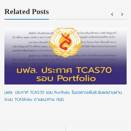
Related Posts
มฟล. ประกาศ TCAS70 รอบ Portfolio รับเฉพาะแฟ้มสะสมผลงานผ่าน
ระบบ TCASFolio ตามแนวทาง ทปอ.
Post