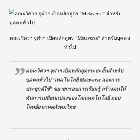
คณะวิศวฯ จุฬาฯ เปิดหลักสูตร “Metaverse” สำหรับบุคคล
ทั่วไป
คณะวิศวฯ จุฬาฯ เปิดหลักสูตรระยะสั้นสำหรับ
บุคคลทั่วไป “เทคโนโลยี Metaverse และการ
ประยุกต์ใช้” ขยายกรอบการเรียนรู้ สร้างคนให้
ทันการเปลี่ยนแปลงของโลกเทคโนโลยี ตอบ
โจทย์อนาคตสังคมไทย