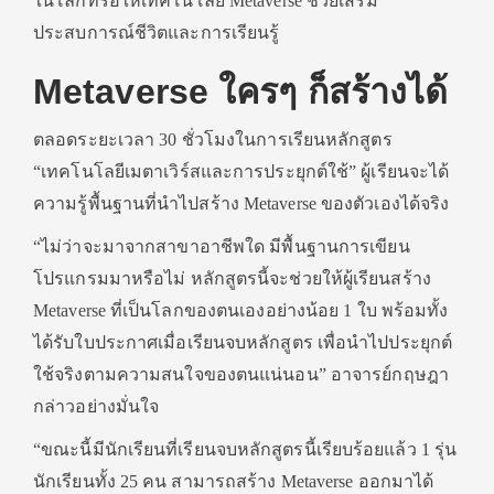
ในโลกที่รอให้เทคโนโลยี Metaverse ช่วยเสริม
ประสบการณ์ชีวิตและการเรียนรู้
Metaverse ใครๆ ก็สร้างได้
ตลอดระยะเวลา 30 ชั่วโมงในการเรียนหลักสูตร
“เทคโนโลยีเมตาเวิร์สและการประยุกต์ใช้” ผู้เรียนจะได้
ความรู้พื้นฐานที่นำไปสร้าง Metaverse ของตัวเองได้จริง
“ไม่ว่าจะมาจากสาขาอาชีพใด มีพื้นฐานการเขียน
โปรแกรมมาหรือไม่ หลักสูตรนี้จะช่วยให้ผู้เรียนสร้าง
Metaverse ที่เป็นโลกของตนเองอย่างน้อย 1 ใบ พร้อมทั้ง
ได้รับใบประกาศเมื่อเรียนจบหลักสูตร เพื่อนำไปประยุกต์
ใช้จริงตามความสนใจของตนแน่นอน” อาจารย์กฤษฎา
กล่าวอย่างมั่นใจ
“ขณะนี้มีนักเรียนที่เรียนจบหลักสูตรนี้เรียบร้อยแล้ว 1 รุ่น
นักเรียนทั้ง 25 คน สามารถสร้าง Metaverse ออกมาได้