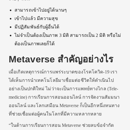
สามารถเข้าไปอยู่ได้นานๆ
เข้าไปแล้ว มีความสุข
มีปฏิสัมพันธ์กับผู้อื่นได้
ไม่จำเป็นต้องเป็นภาพ 3 มิติ สามารถเป็น 2 มิติ หรือไม่
ต้องเป็นภาพเลยก็ได้
Metaverse สำคัญอย่างไร
เมื่อเกิดเหตุการณ์การแพร่ระบาดของโรคโควิด-19 เรา
ได้เห็นการนำเทคโนโลยีมาเชื่อมต่อชีวิตให้ดำเนินไป
อย่างเป็นปกติใหม่ ไม่ว่าจะเป็นการแพทย์ทางไกล (Tele-
medicine) การเรียนการสอนออนไลน์ การจัดงานสัมมนา
ออนไลน์ และโลกเสมือน Metaverse ก็เป็นอีกหนึ่งหนทาง
ที่ช่วยเชื่อมต่อผู้คนในโลกที่มีความหลากหลาย
“ในด้านการเรียนการสอน Metaverse ช่วยลบข้อจำกัด