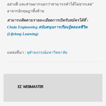
อย่างดี และส่วนมากบอกว่าสามารถทำได้ไม่ยากเลย”
อาจารย์กฤษฎาทิ้งท้าย
สามารถติดตามรายละเอียดการเปิดรับสมัครได้ที่ :
Chula Engineering สนับสนุนการเรียนรู้ตลอดชีวิต
(Lifelong Learning)
แหล่งที่มา :
จุฬาลงกรณ์มหาวิทยาลัย
EZ WEBMASTER