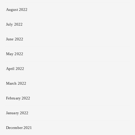
August 2022
July 2022
June 2022
May 2022
April 2022
March 2022
February 2022
January 2022
December 2021