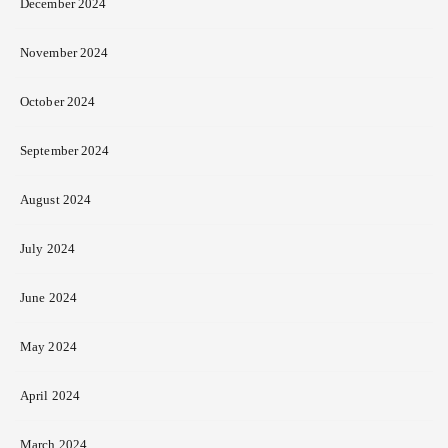
December 2024
November 2024
October 2024
September 2024
August 2024
July 2024
June 2024
May 2024
April 2024
March 2024