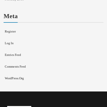
Meta
Register
Log In
Entries Feed
Comments Feed
WordPress.org