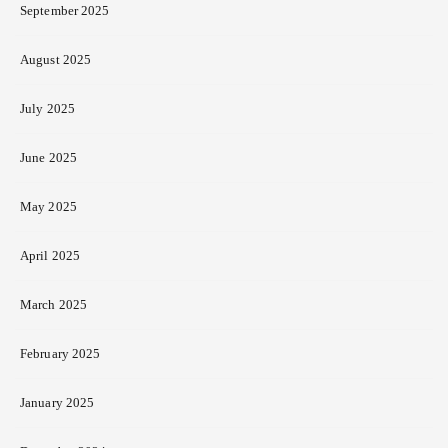
September 2025
August 2025
July 2025
June 2025
May 2025
April 2025
March 2025
February 2025
January 2025