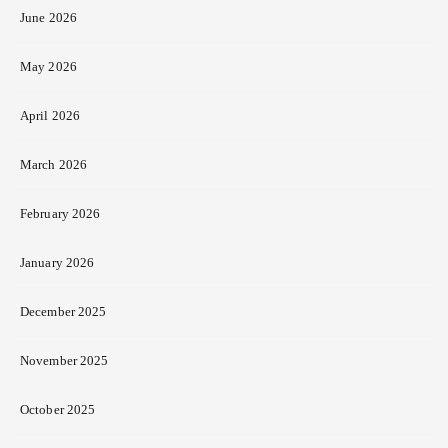
June 2026
May 2026
April 2026
March 2026
February 2026
January 2026
December 2025
November 2025
October 2025