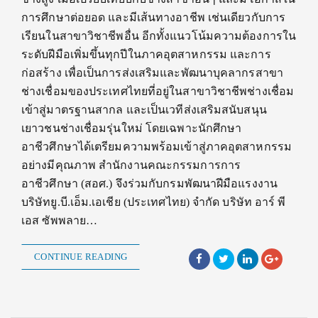
การศึกษาต่อยอด และมีเส้นทางอาชีพ เช่นเดียวกับการ
เรียนในสาขาวิชาชีพอื่น อีกทั้งแนวโน้มความต้องการใน
ระดับฝีมือเพิ่มขึ้นทุกปีในภาคอุตสาหกรรม และการ
ก่อสร้าง เพื่อเป็นการส่งเสริมและพัฒนาบุคลากรสาขา
ช่างเชื่อมของประเทศไทยที่อยู่ในสาขาวิชาชีพช่างเชื่อม
เข้าสู่มาตรฐานสากล และเป็นเวทีส่งเสริมสนับสนุน
เยาวชนช่างเชื่อมรุ่นใหม่ โดยเฉพาะนักศึกษา
อาชีวศึกษาได้เตรียมความพร้อมเข้าสู่ภาคอุตสาหกรรม
อย่างมีคุณภาพ สำนักงานคณะกรรมการการ
อาชีวศึกษา (สอศ.) จึงร่วมกับกรมพัฒนาฝีมือแรงงาน
บริษัทยู.บี.เอ็ม.เอเชีย (ประเทศไทย) จำกัด บริษัท อาร์ พี
เอส ซัพพลาย…
CONTINUE READING