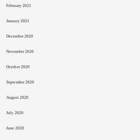
February 2021
January 2021
December 2020
November 2020
October 2020
September 2020
August 2020
July 2020
June 2020