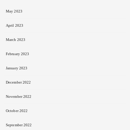
May 2023
April 2023
March 2023
February 2023
January 2023
December 2022
November 2022
October 2022
September 2022