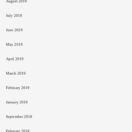
August 2019
July 2019
June 2019
May 2019
April 2019
March 2019
February 2019
January 2019
September 2018
February 2018