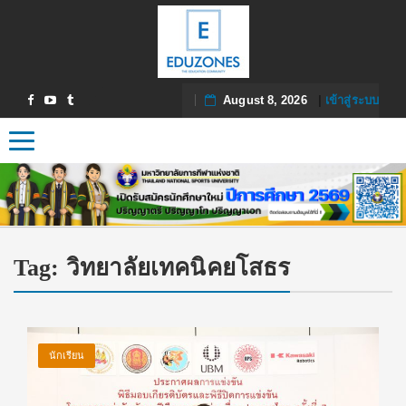
August 8, 2026
|
เข้าสู่ระบบ
Toggle navigation
Tag:
วิทยาลัยเทคนิคยโสธร
นักเรียน