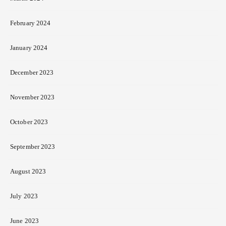
February 2024
January 2024
December 2023
November 2023
October 2023
September 2023
August 2023
July 2023
June 2023