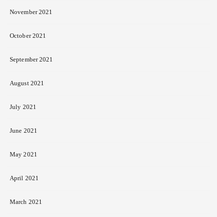
November 2021
October 2021
September 2021
August 2021
July 2021
June 2021
May 2021
April 2021
March 2021