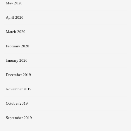
May 2020
April 2020
March 2020
February 2020
January 2020
December 2019
November 2019
October 2019
September 2019