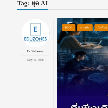
Tag:
ยุค AI
BLOG
ข่าวเด่น
นักเรียน
EZ Webmaster
May 11, 2026