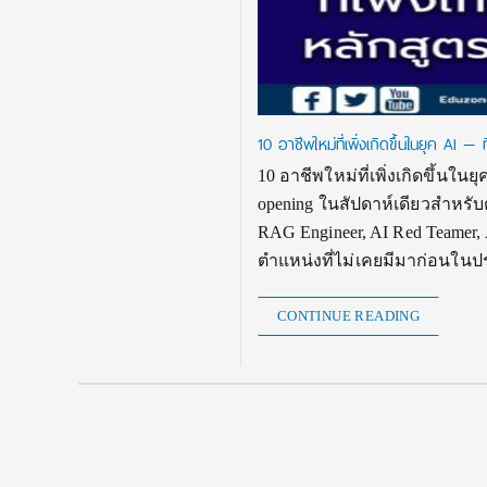
10 อาชีพใหม่ที่เพิ่งเกิดขึ้นในยุค AI 
10 อาชีพใหม่ที่เพิ่งเกิดขึ้นใ
opening ในสัปดาห์เดียวสำหรับต
RAG Engineer, AI Red Teamer, A
ตำแหน่งที่ไม่เคยมีมาก่อนในป
CONTINUE READING