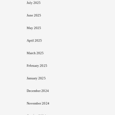
July 2025
June 2025
May 2025
April 2025
March 2025
February 2025
January 2025
December 2024
November 2024