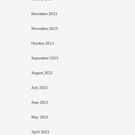
December 2023
November 2023
October 2023
September 2023
August 2023
July 2023
June 2023
May 2023
April 2023