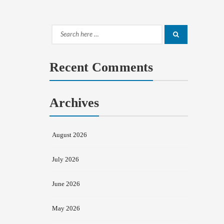
Search
Search
for:
Recent Comments
Archives
August 2026
July 2026
June 2026
May 2026