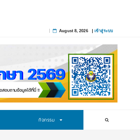
August 8, 2026
|
เข้าสู่ระบบ
Skip
to
content
กิจกรรม