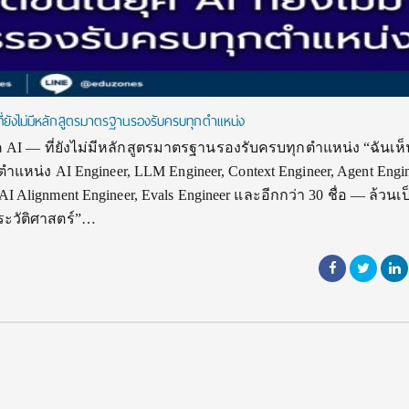
— ที่ยังไม่มีหลักสูตรมาตรฐานรองรับครบทุกตำแหน่ง
นยุค AI — ที่ยังไม่มีหลักสูตรมาตรฐานรองรับครบทุกตำแหน่ง “ฉันเห็
ำแหน่ง AI Engineer, LLM Engineer, Context Engineer, Agent Engin
I Alignment Engineer, Evals Engineer และอีกกว่า 30 ชื่อ — ล้วนเป
ระวัติศาสตร์”…