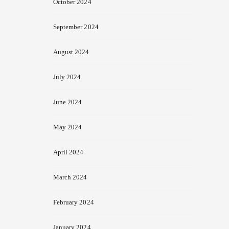
October 2024
September 2024
August 2024
July 2024
June 2024
May 2024
April 2024
March 2024
February 2024
January 2024