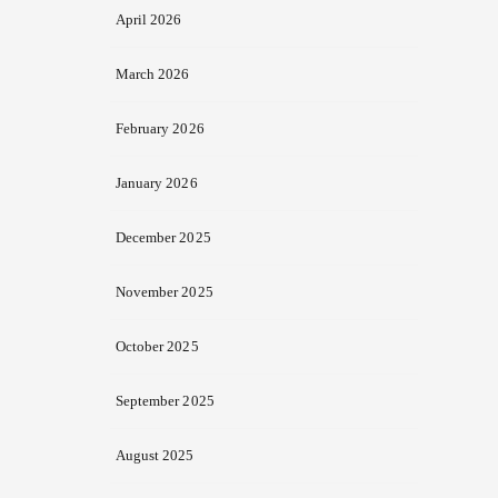
April 2026
March 2026
February 2026
January 2026
December 2025
November 2025
October 2025
September 2025
August 2025