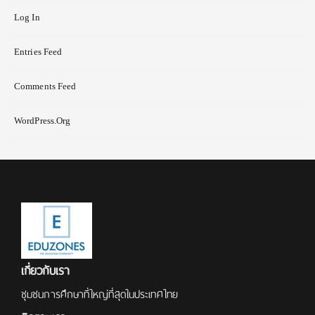
Log In
Entries Feed
Comments Feed
WordPress.org
เกี่ยวกับเรา
ชุมชนการศึกษาที่ใหญ่ที่สุดในประเทศไทย