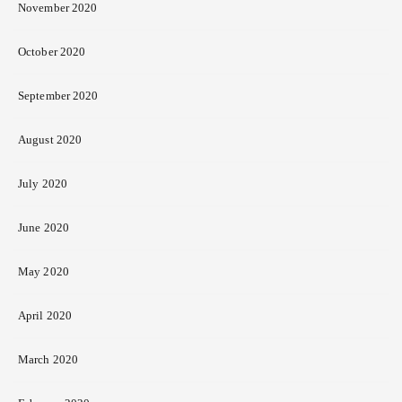
November 2020
October 2020
September 2020
August 2020
July 2020
June 2020
May 2020
April 2020
March 2020