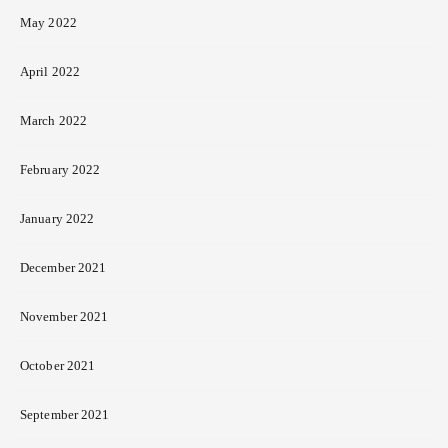
May 2022
April 2022
March 2022
February 2022
January 2022
December 2021
November 2021
October 2021
September 2021