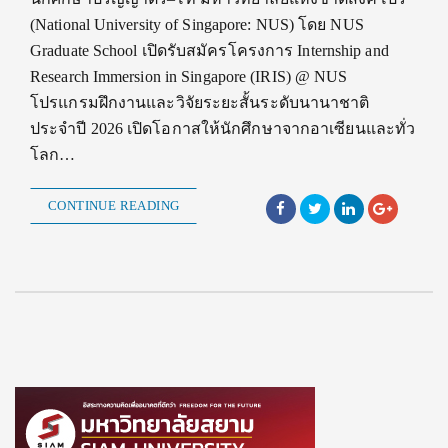
(National University of Singapore: NUS) โดย NUS
Graduate School เปิดรับสมัครโครงการ Internship and
Research Immersion in Singapore (IRIS) @ NUS
โปรแกรมฝึกงานและวิจัยระยะสั้นระดับนานาชาติ
ประจำปี 2026 เปิดโอกาสให้นักศึกษาจากอาเซียนและทั่ว
โลก…
CONTINUE READING