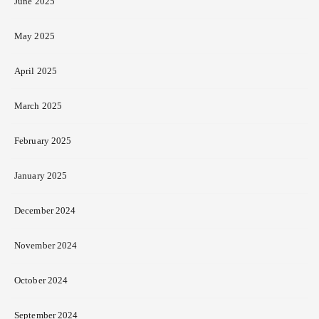
June 2025
May 2025
April 2025
March 2025
February 2025
January 2025
December 2024
November 2024
October 2024
September 2024