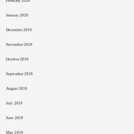
February 2020
January 2020
December 2019
November 2019
October 2019
September 2019
August 2019
July 2019
June 2019
May 2019