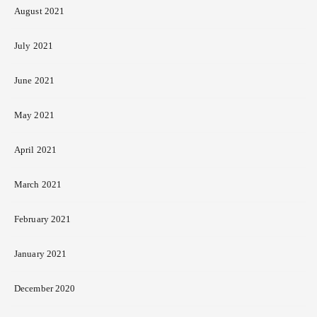
August 2021
July 2021
June 2021
May 2021
April 2021
March 2021
February 2021
January 2021
December 2020