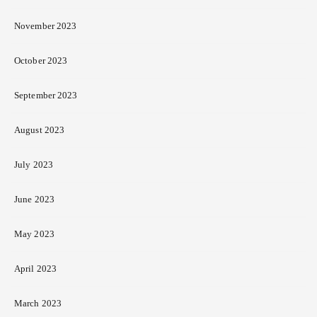
November 2023
October 2023
September 2023
August 2023
July 2023
June 2023
May 2023
April 2023
March 2023