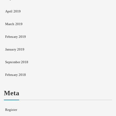
April 2019
March 2019
February 2019
January 2019
September 2018
February 2018
Meta
Register