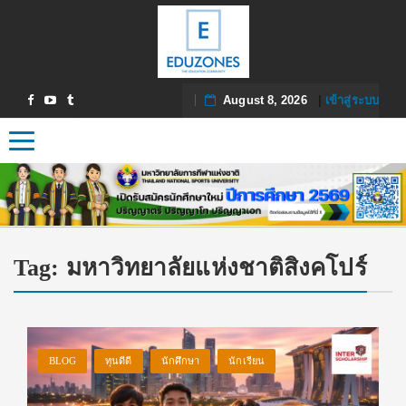
August 8, 2026
|
เข้าสู่ระบบ
Toggle navigation
Tag:
มหาวิทยาลัยแห่งชาติสิงคโปร์
BLOG
ทุนดีดี
นักศึกษา
นักเรียน