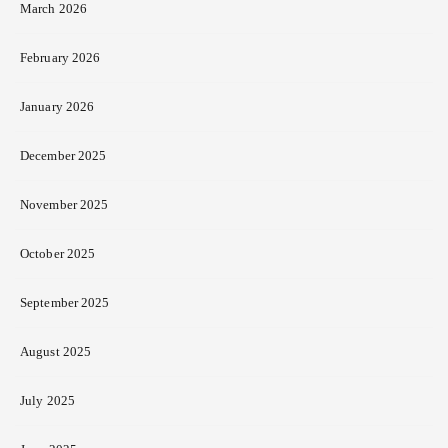
March 2026
February 2026
January 2026
December 2025
November 2025
October 2025
September 2025
August 2025
July 2025