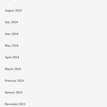
August 2024
July 2024
June 2024
May 2024
April 2024
March 2024
February 2024
January 2024
December 2023