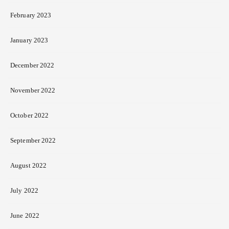
February 2023
January 2023
December 2022
November 2022
October 2022
September 2022
August 2022
July 2022
June 2022