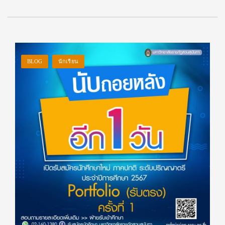
BLOG
นักเรียน