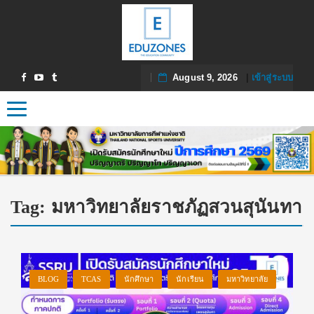
August 9, 2026
|
เข้าสู่ระบบ
Toggle navigation
Tag:
มหาวิทยาลัยราชภัฏสวนสุนันทา
BLOG
TCAS
นักศึกษา
นักเรียน
มหาวิทยาลัย