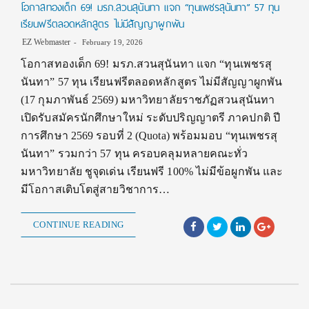
โอกาสทองเด็ก 69! มรภ.สวนสุนันทา แจก “ทุนเพชรสุนันทา” 57 ทุน
เรียนฟรีตลอดหลักสูตร ไม่มีสัญญาผูกพัน
EZ Webmaster
February 19, 2026
โอกาสทองเด็ก 69! มรภ.สวนสุนันทา แจก “ทุนเพชรสุ
นันทา” 57 ทุน เรียนฟรีตลอดหลักสูตร ไม่มีสัญญาผูกพัน
(17 กุมภาพันธ์ 2569) มหาวิทยาลัยราชภัฏสวนสุนันทา
เปิดรับสมัครนักศึกษาใหม่ ระดับปริญญาตรี ภาคปกติ ปี
การศึกษา 2569 รอบที่ 2 (Quota) พร้อมมอบ “ทุนเพชรสุ
นันทา” รวมกว่า 57 ทุน ครอบคลุมหลายคณะทั่ว
มหาวิทยาลัย ชูจุดเด่น เรียนฟรี 100% ไม่มีข้อผูกพัน และ
มีโอกาสเติบโตสู่สายวิชาการ…
CONTINUE READING