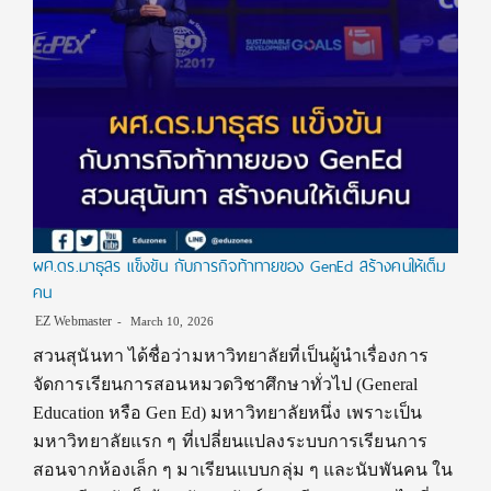
ผศ.ดร.มาธุสร แข็งขัน กับภารกิจท้าทายของ GenEd สร้างคนให้เต็ม
คน
EZ Webmaster
March 10, 2026
สวนสุนันทา ได้ชื่อว่ามหาวิทยาลัยที่เป็นผู้นำเรื่องการ
จัดการเรียนการสอนหมวดวิชาศึกษาทั่วไป (General
Education หรือ Gen Ed) มหาวิทยาลัยหนึ่ง เพราะเป็น
มหาวิทยาลัยแรก ๆ ที่เปลี่ยนแปลงระบบการเรียนการ
สอนจากห้องเล็ก ๆ มาเรียนแบบกลุ่ม ๆ และนับพันคน ใน