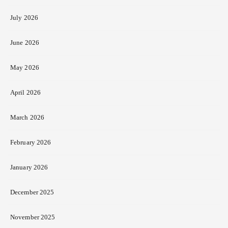
July 2026
June 2026
May 2026
April 2026
March 2026
February 2026
January 2026
December 2025
November 2025