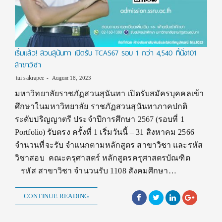
เริ่มแล้ว! สวนสุนันทา เปิดรับ TCAS67 รอบ 1 กว่า 4,540 ที่นั่ง101
สาขาวิชา
tui sakrapee
August 18, 2023
มหาวิทยาลัยราชภัฏสวนสุนันทา เปิดรับสมัครบุคคลเข้า
ศึกษาในมหาวิทยาลัย ราชภัฏสวนสุนันทาภาคปกติ
ระดับปริญญาตรี ประจำปีการศึกษา 2567 (รอบที่ 1
Portfolio) รับตรง ครั้งที่ 1 เริ่มวันนี้ – 31 สิงหาคม 2566
จำนวนที่จะรับ จำแนกตามหลักสูตร สาขาวิชา และรหัส
วิชาสอบ คณะครุศาสตร์ หลักสูตรครุศาสตรบัณฑิต
รหัส สาขาวิชา จำนวนรับ 1108 สังคมศึกษา…
CONTINUE READING