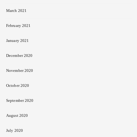
March 2021
February 2021
January 2021
December 2020
November 2020
October 2020
September 2020
August 2020
July 2020