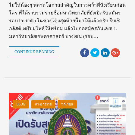
ไม่ให้น้องๆ พลาดโอกาสสำคัญในการคว้าที่นั่งเรียนก่อน
ใคร พี่ได้รวบรวมรายชื่อมหาวิทยาลัยที่ยังเปิดรับสมัคร
รอบ Portfolio ในช่วงโค้งสุดท้ายนี้มาให้แล้วครับ รีบเช็
กลิสต์ เตรียมไฟล์ให้พร้อม แล้วไปกดสมัครกันเลย! 1.
มหาวิทยาลัยเกษตรศาสตร์ บางเขน (รอบ…
CONTINUE READING
BLOG
ครู-อาจารย์
นักเรียน