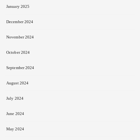
January 2025
December 2024
November 2024
October 2024
September 2024
August 2024
July 2024
June 2024
May 2024