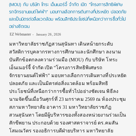
(MOU) กับ บริษัท โทระ เอ็นเนอร์จี้ จำกัด เปิด “โครงการสิทธิพิเศษ
รถจักรยานยนต์ไฟฟ้า” มอบทางเลือกการเดินทางที่ประหยัด ปลอดภัย
และเป็นมิตรต่อสิ่งแวดล้อม พร้อมสิทธิประโยชน์ที่เหนือกว่าการซื้อทั่วไป
อย่างชัดเจน
EZ Webmaster
January 26, 2026
มหาวิทยาลัยราชภัฏสวนสุนันทา เดินหน้ายกระดับ
สวัสดิการบุคลากรทางการศึกษาและนักศึกษา ลงนาม
บันทึกข้อตกลงความร่วมมือ (MOU) กับ บริษัท โทระ
เอ็นเนอร์จี้ จำกัด เปิด “โครงการสิทธิพิเศษรถ
จักรยานยนต์ไฟฟ้า” มอบทางเลือกการเดินทางที่ประหยัด
ปลอดภัย และเป็นมิตรต่อสิ่งแวดล้อม พร้อมสิทธิ
ประโยชน์ที่เหนือกว่าการซื้อทั่วไปอย่างชัดเจน พิธีลง
นามจัดขึ้นเมื่อวันศุกร์ที่ 23 มกราคม 2569 ณ ห้องประชุม
สภามหาวิทยาลัย อาคาร 31 มหาวิทยาลัยราชภัฏ
สวนสุนันทา โดยมีผู้บริหารของทั้งสองหน่วยงานร่วมเป็น
สักขีพยาน ประกอบด้วย รองศาสตราจารย์ ดร.คมสัน
โสมณวัตร รองอธิการบดีฝ่ายบริหาร มหาวิทยาลัย