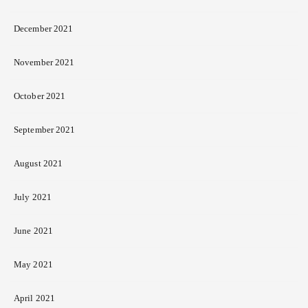
December 2021
November 2021
October 2021
September 2021
August 2021
July 2021
June 2021
May 2021
April 2021