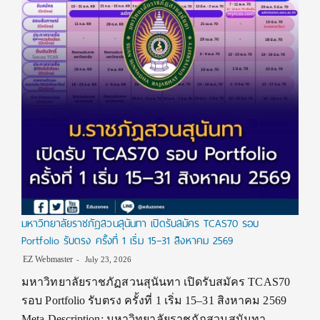
มหาวิทยาลัยราชภัฏสวนสุนันทา เปิดรับสมัคร TCAS70 รอบ
Portfolio รับตรง ครั้งที่ 1 เริ่ม 15–31 สิงหาคม 2569
EZ Webmaster
July 23, 2026
มหาวิทยาลัยราชภัฏสวนสุนันทา เปิดรับสมัคร TCAS70
รอบ Portfolio รับตรง ครั้งที่ 1 เริ่ม 15–31 สิงหาคม 2569
Meta Description: มหาวิทยาลัยราชภัฏสวนสุนันทา