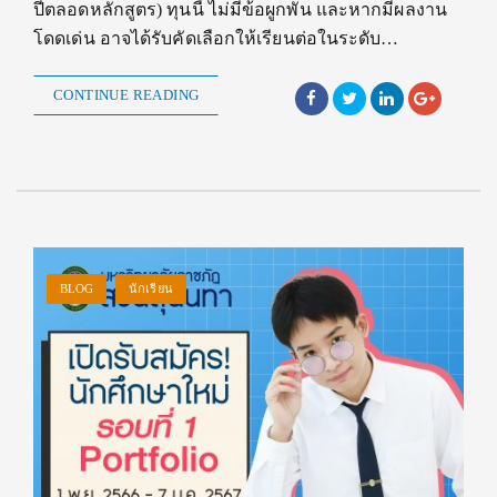
ปีตลอดหลักสูตร) ทุนนี้ ไม่มีข้อผูกพัน และหากมีผลงาน
โดดเด่น อาจได้รับคัดเลือกให้เรียนต่อในระดับ…
CONTINUE READING
BLOG
นักเรียน