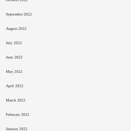
September 2022
August 2022
July 2022
June 2022
May 2022
April 2022
March 2022
February 2022
January 2022