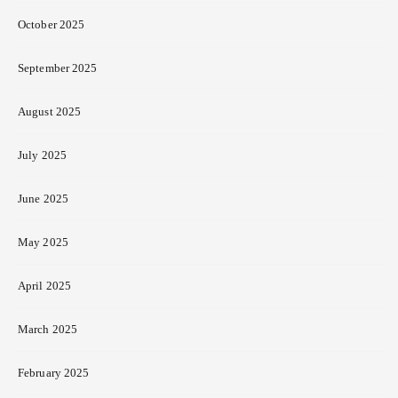
October 2025
September 2025
August 2025
July 2025
June 2025
May 2025
April 2025
March 2025
February 2025