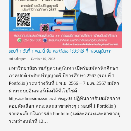
รอบที่ 1 วันที่ 1 พ.ย.นี้ ยื่น Portfolio โชว์ว่าใช่ ที่ “สวนสุนันทา”
tui sakrapee
October 19, 2023
มหาวิทยาลัยราชภัฏสวนสุนันทา เปิดรับสมัครนักศึกษา
ภาคปกติ ระดับปริญญาตรี ปีการศึกษา 2567 (รอบที่ 1
Portfolio ) ระหว่างวันที่ 1 พ.ย. 2566 – 7 ม.ค. 2567 สมัคร
ผ่านระบบอินเทอร์เน็ตได้ที่เว็บไซต์
https://admission.ssru.ac.th/isqy03 ปฏิทินการรับสมัครการ
สอบคัดเลือก คณะและสาขาต่างๆ ( รอบที่ 1 Portfolio )
รายละเอียดในการส่ง Portfolio ( แต่ละคณะและสาขาอยู่
ระหว่างหน้าที่ 12…