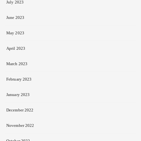
July 2023
June 2023
May 2023
April 2023
March 2023
February 2023
January 2023
December 2022
November 2022
October 2022