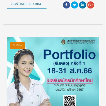
CONTINUE READING
นักเรียน