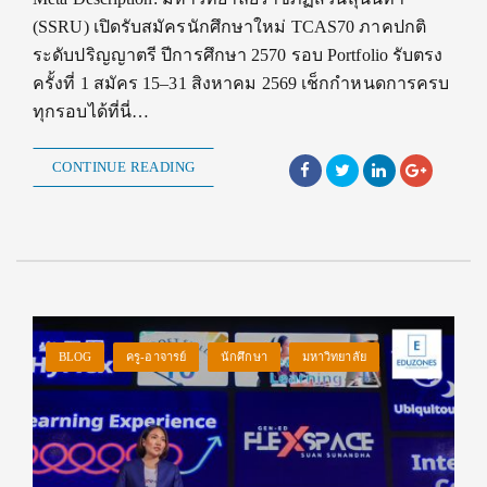
(SSRU) เปิดรับสมัครนักศึกษาใหม่ TCAS70 ภาคปกติ
ระดับปริญญาตรี ปีการศึกษา 2570 รอบ Portfolio รับตรง
ครั้งที่ 1 สมัคร 15–31 สิงหาคม 2569 เช็กกำหนดการครบ
ทุกรอบได้ที่นี่…
CONTINUE READING
BLOG
ครู-อาจารย์
นักศึกษา
มหาวิทยาลัย