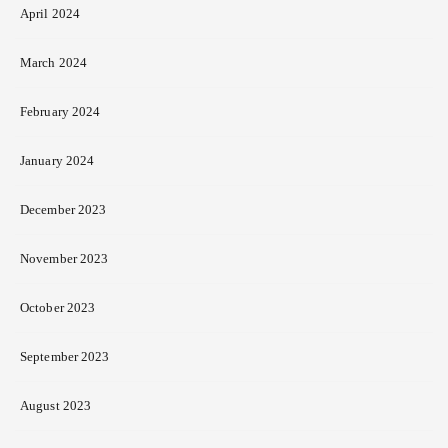
April 2024
March 2024
February 2024
January 2024
December 2023
November 2023
October 2023
September 2023
August 2023