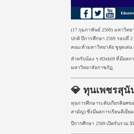
(17 กุมภาพันธ์ 2569) มหาวิท
ปกติ ปีการศึกษา 2569 รอบที่ 
คณะทั่วมหาวิทยาลัย ชูจุดเด่น
สำหรับน้อง ๆ #Dek69 ที่มีผลกา
มหาวิทยาลัยราชภัฏ
💎 ทุนเพชรสุน
ทุนการศึกษาระดับเกียรติยศขอ
สามัญ) ซึ่งมีผลการเรียนดีเย
ปีการศึกษา 2569 เปิดรับรวม
5