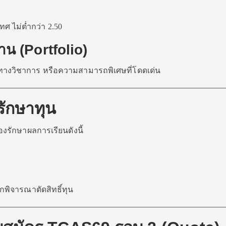
ศ ไม่ต่ำกว่า 2.50
น (Portfolio)
างวิชาการ หรือความสามารถพิเศษที่โดดเด่น
รักษาทุน
ต้องรักษาผลการเรียนดังนี้
พิจารณาตัดสิทธิ์ทุน