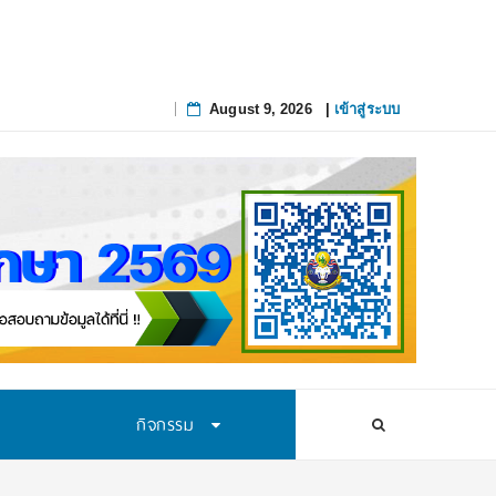
August 9, 2026
|
เข้าสู่ระบบ
Skip
to
content
กิจกรรม