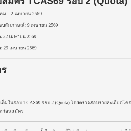
ับสมัคร TCAS69 รอบ 2 (Quota)
าคม – 2 เมษายน 2569
์สอบสัมภาษณ์: 9 เมษายน 2569
ิ: 22 เมษายน 2569
ุน: 29 เมษายน 2569
คร
บเต็มในรอบ TCAS69 รอบ 2 (Quota) โดยตรวจสอบรายละเอียดโค
ยดก่อนสมัคร