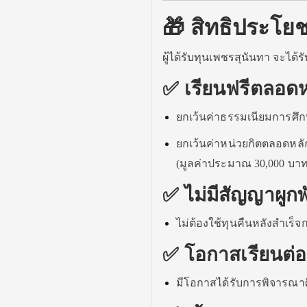
🎁 สิทธิประโยชน
ผู้ได้รับทุนเพชรสุนันทา จะได้รับ
✅ เรียนฟรีตลอดห
ยกเว้นค่าธรรมเนียมการศึ
ยกเว้นค่าหน่วยกิตตลอดหลั
(มูลค่าประมาณ 30,000 บา
✅ ไม่มีสัญญาผูกพ
ไม่ต้องใช้ทุนคืนหลังสำเร็
✅ โอกาสเรียนต่อ
มีโอกาสได้รับการพิจารณา