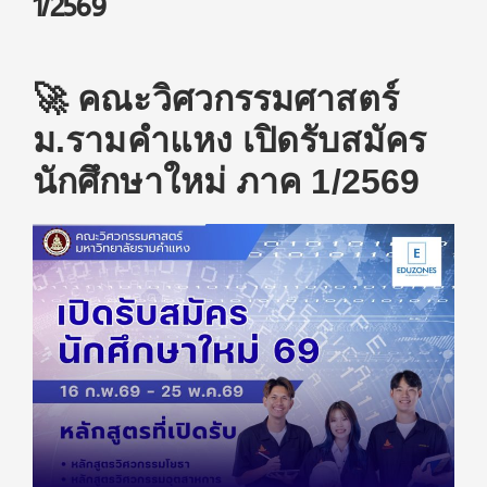
1/2569
🚀 คณะวิศวกรรมศาสตร์
ม.รามคำแหง เปิดรับสมัคร
นักศึกษาใหม่ ภาค 1/2569