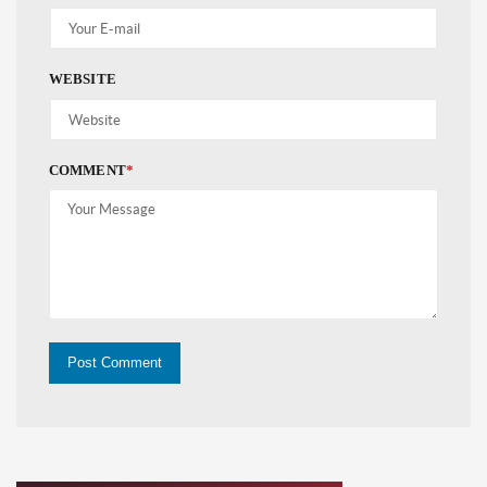
WEBSITE
COMMENT
*