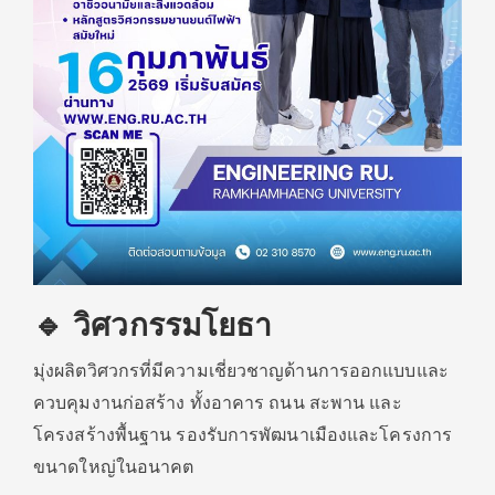
🔹 วิศวกรรมโยธา
มุ่งผลิตวิศวกรที่มีความเชี่ยวชาญด้านการออกแบบและ
ควบคุมงานก่อสร้าง ทั้งอาคาร ถนน สะพาน และ
โครงสร้างพื้นฐาน รองรับการพัฒนาเมืองและโครงการ
ขนาดใหญ่ในอนาคต