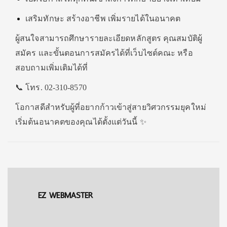
เสริมทักษะ สร้างอาชีพ เพิ่มรายได้ในอนาคต
ผู้สนใจสามารถศึกษารายละเอียดหลักสูตร คุณสมบัติผู้
สมัคร และขั้นตอนการสมัครได้ที่เว็บไซต์คณะ หรือ
สอบถามเพิ่มเติมได้ที่
📞 โทร. 02-310-8570
โอกาสดีสำหรับผู้ที่อยากก้าวเข้าสู่สายวิศวกรรมยุคใหม่
เริ่มต้นอนาคตของคุณได้ตั้งแต่วันนี้ ✨
EZ WEBMASTER