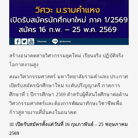
สร้างอนาคตสายวิศวกรรมยุคใหม่ เรียนจริง ปฏิบัติจริง
โอกาสงานสูง
คณะวิศวกรรมศาสตร์ มหาวิทยาลัยรามคำแหง ประกาศ
เปิดรับสมัครนักศึกษาใหม่ ระดับปริญญาตรี ภาคการ
ศึกษาที่ 1 ปีการศึกษา 2569 สำหรับผู้ที่สนใจศึกษาต่อด้าน
วิศวกรรมศาสตร์และต้องการพัฒนาทักษะวิชาชีพเพื่อ
ก้าวสู่สายงานที่มั่นคงในอนาคต
📅
เปิดรับสมัครตั้งแต่วันที่ 16 กุมภาพันธ์ – 25 พฤษภาคม
2569