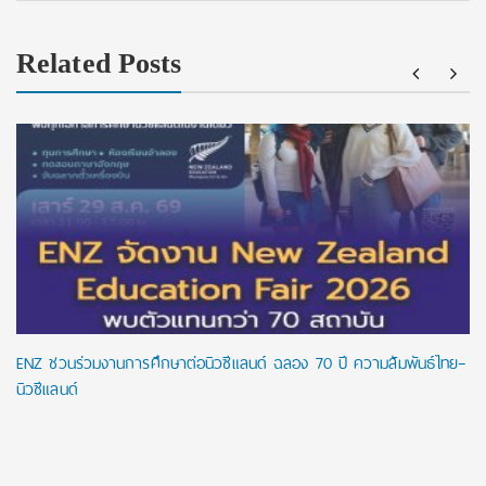
Related Posts
ENZ ชวนร่วมงานการศึกษาต่อนิวซีแลนด์ ฉลอง 70 ปี ความสัมพันธ์ไทย–
นิวซีแลนด์