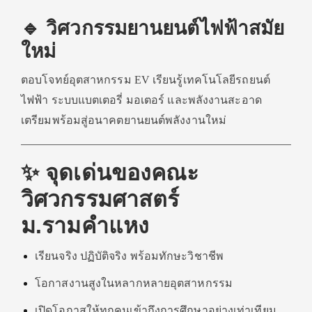
🔹 วิศวกรรมยานยนต์ไฟฟ้าสมัย
ใหม่
ตอบโจทย์อุตสาหกรรม EV เรียนรู้เทคโนโลยีรถยนต์
ไฟฟ้า ระบบแบตเตอรี่ มอเตอร์ และพลังงานสะอาด
เตรียมพร้อมสู่อนาคตยานยนต์พลังงานใหม่
✨ จุดเด่นของคณะ
วิศวกรรมศาสตร์
ม.รามคำแหง
เรียนจริง ปฏิบัติจริง พร้อมทักษะวิชาชีพ
โอกาสงานสูงในหลากหลายอุตสาหกรรม
เปิดโอกาสให้ทุกคนเข้าถึงการศึกษาอย่างเท่าเทียม