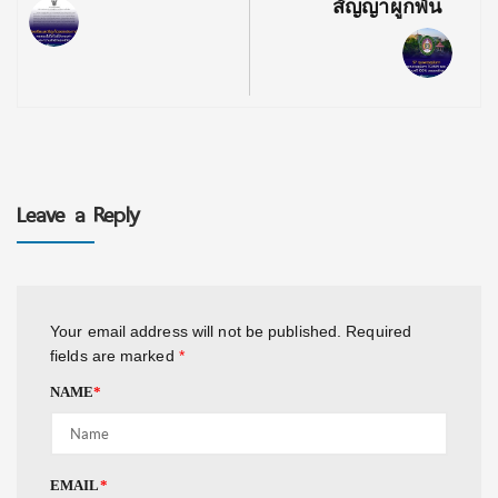
สัญญาผูกพัน
Leave a Reply
Your email address will not be published.
Required
fields are marked
*
NAME
*
EMAIL
*