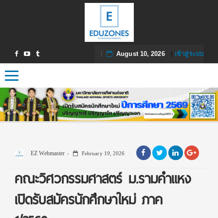
August 10, 2026
|
เข้าสู่ระบบ
Toggle navigation
EZ Webmaster
February 19, 2026
คณะวิศวกรรมศาสตร์ ม.รามคำแหง
เปิดรับสมัครนักศึกษาใหม่ ภาค