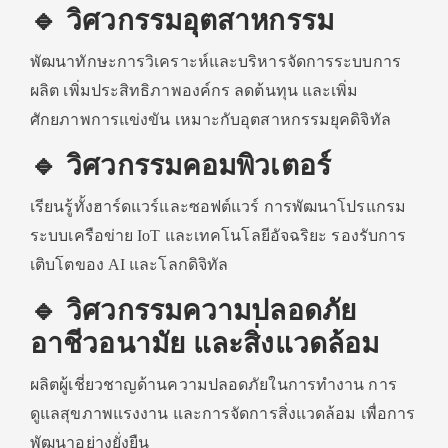
🔹 วิศวกรรมอุตสาหกรรม
พัฒนาทักษะการวิเคราะห์และบริหารจัดการระบบการ
ผลิต เพิ่มประสิทธิภาพองค์กร ลดต้นทุน และเพิ่ม
ศักยภาพการแข่งขัน เหมาะกับอุตสาหกรรมยุคดิจิทัล
🔹 วิศวกรรมคอมพิวเตอร์
เรียนรู้ทั้งฮาร์ดแวร์และซอฟต์แวร์ การพัฒนาโปรแกรม
ระบบเครือข่าย IoT และเทคโนโลยีอัจฉริยะ รองรับการ
เติบโตของ AI และโลกดิจิทัล
🔹 วิศวกรรมความปลอดภัย
อาชีวอนามัย และสิ่งแวดล้อม
ผลิตผู้เชี่ยวชาญด้านความปลอดภัยในการทำงาน การ
ดูแลสุขภาพแรงงาน และการจัดการสิ่งแวดล้อม เพื่อการ
พัฒนาอย่างยั่งยืน