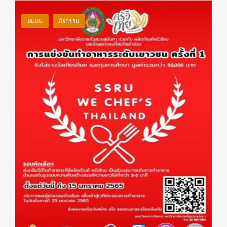
BLOG
กิจกรรม