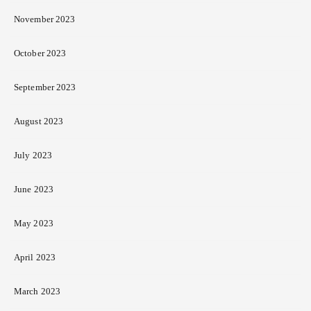
November 2023
October 2023
September 2023
August 2023
July 2023
June 2023
May 2023
April 2023
March 2023