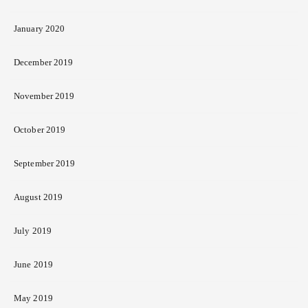
January 2020
December 2019
November 2019
October 2019
September 2019
August 2019
July 2019
June 2019
May 2019