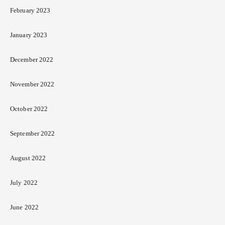
February 2023
January 2023
December 2022
November 2022
October 2022
September 2022
August 2022
July 2022
June 2022