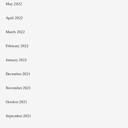
May 2022
April 2022
March 2022
February 2022
January 2022
December 2021
November 2021
October 2021
September 2021