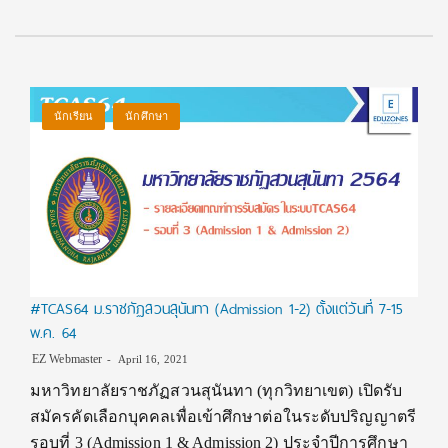
นักเรียน
นักศึกษา
#TCAS64 ม.ราชภัฏสวนสุนันทา (Admission 1-2) ตั้งแต่วันที่ 7-15
พ.ค. 64
EZ Webmaster
April 16, 2021
มหาวิทยาลัยราชภัฏสวนสุนันทา (ทุกวิทยาเขต) เปิดรับ
สมัครคัดเลือกบุคคลเพื่อเข้าศึกษาต่อในระดับปริญญาตรี
รอบที่ 3 (Admission 1 & Admission 2) ประจำปีการศึกษา