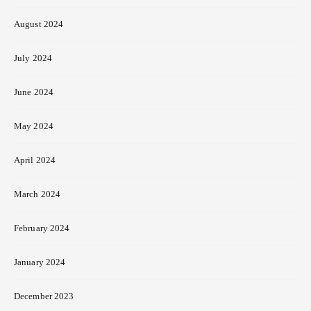
August 2024
July 2024
June 2024
May 2024
April 2024
March 2024
February 2024
January 2024
December 2023