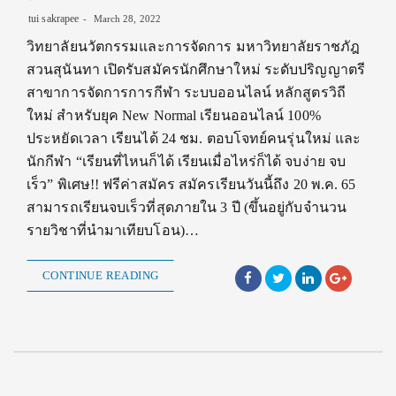
tui sakrapee
March 28, 2022
วิทยาลัยนวัตกรรมและการจัดการ มหาวิทยาลัยราชภัฎ
สวนสุนันทา เปิดรับสมัครนักศึกษาใหม่ ระดับปริญญาตรี
สาขาการจัดการการกีฬา ระบบออนไลน์ หลักสูตรวิถี
ใหม่ สำหรับยุค New Normal เรียนออนไลน์ 100%
ประหยัดเวลา เรียนได้ 24 ชม. ตอบโจทย์คนรุ่นใหม่ และ
นักกีฬา “เรียนที่ไหนก็ได้ เรียนเมื่อไหร่ก็ได้ จบง่าย จบ
เร็ว” พิเศษ!! ฟรีค่าสมัคร สมัครเรียนวันนี้ถึง 20 พ.ค. 65
สามารถเรียนจบเร็วที่สุดภายใน 3 ปี (ขึ้นอยู่กับจำนวน
รายวิชาที่นำมาเทียบโอน)…
CONTINUE READING