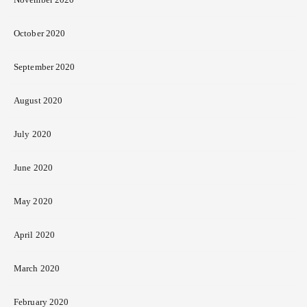
October 2020
September 2020
August 2020
July 2020
June 2020
May 2020
April 2020
March 2020
February 2020