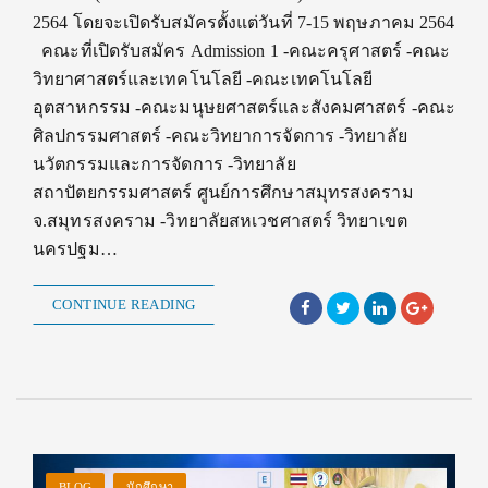
2564 โดยจะเปิดรับสมัครตั้งแต่วันที่ 7-15 พฤษภาคม 2564
คณะที่เปิดรับสมัคร Admission 1 -คณะครุศาสตร์ -คณะ
วิทยาศาสตร์และเทคโนโลยี -คณะเทคโนโลยี
อุตสาหกรรม -คณะมนุษยศาสตร์และสังคมศาสตร์ -คณะ
ศิลปกรรมศาสตร์ -คณะวิทยาการจัดการ -วิทยาลัย
นวัตกรรมและการจัดการ -วิทยาลัย
สถาปัตยกรรมศาสตร์ ศูนย์การศึกษาสมุทรสงคราม
จ.สมุทรสงคราม -วิทยาลัยสหเวชศาสตร์ วิทยาเขต
นครปฐม…
CONTINUE READING
BLOG
นักศึกษา