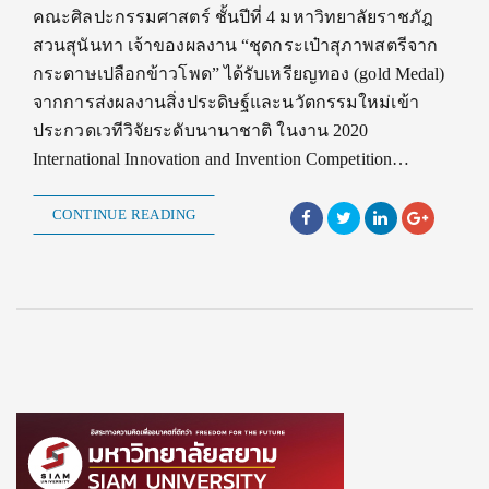
คณะศิลปะกรรมศาสตร์ ชั้นปีที่ 4 มหาวิทยาลัยราชภัฎ
สวนสุนันทา เจ้าของผลงาน “ชุดกระเป๋าสุภาพสตรีจาก
กระดาษเปลือกข้าวโพด” ได้รับเหรียญทอง (gold Medal)
จากการส่งผลงานสิ่งประดิษฐ์และนวัตกรรมใหม่เข้า
ประกวดเวทีวิจัยระดับนานาชาติ ในงาน 2020
International Innovation and Invention Competition…
CONTINUE READING