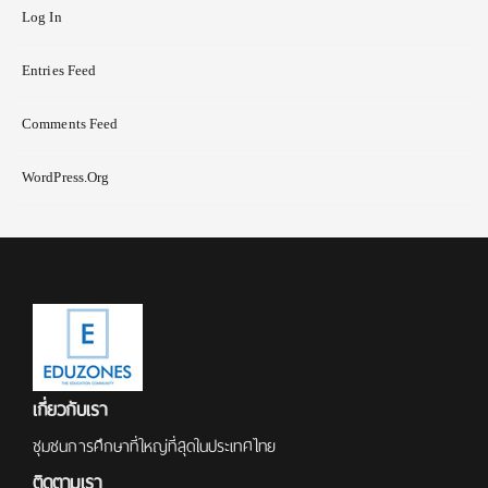
Log In
Entries Feed
Comments Feed
WordPress.org
เกี่ยวกับเรา
ชุมชนการศึกษาที่ใหญ่ที่สุดในประเทศไทย
ติดตามเรา