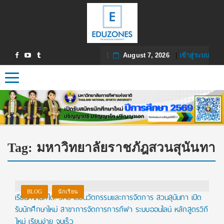
August 7, 2026
|
เข้าสู่ระบบ
Toggle navigation
Tag:
มหาวิทยาลัยราชภัฎสวนสุนันทา
BLOG
นักเรียน
เรียนที่ไหนก็ได้! วิทยาลัยนวัตกรรมและการจัดการ สวนสุนันทา เปิด
รับนักศึกษาใหม่ สาขาการจัดการการกีฬา ระบบออนไลน์ หลักสูตรวิถี
ใหม่ เรียนง่าย จบเร็ว