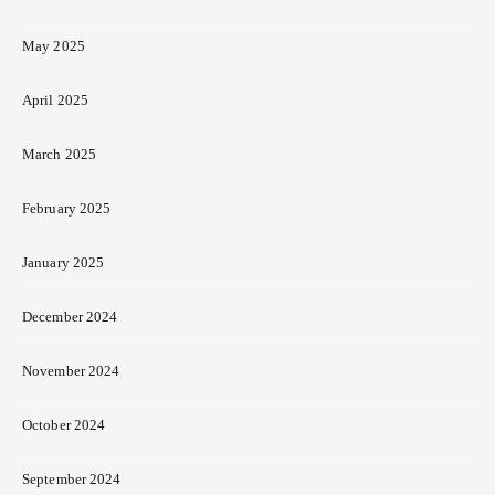
May 2025
April 2025
March 2025
February 2025
January 2025
December 2024
November 2024
October 2024
September 2024