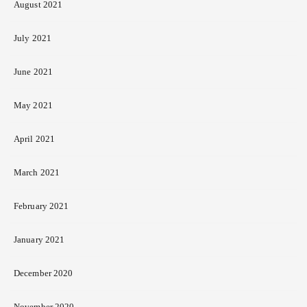
August 2021
July 2021
June 2021
May 2021
April 2021
March 2021
February 2021
January 2021
December 2020
November 2020