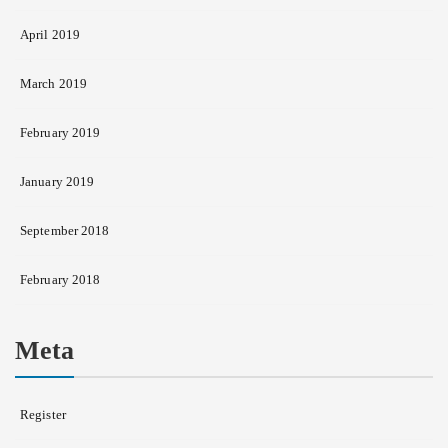
April 2019
March 2019
February 2019
January 2019
September 2018
February 2018
Meta
Register