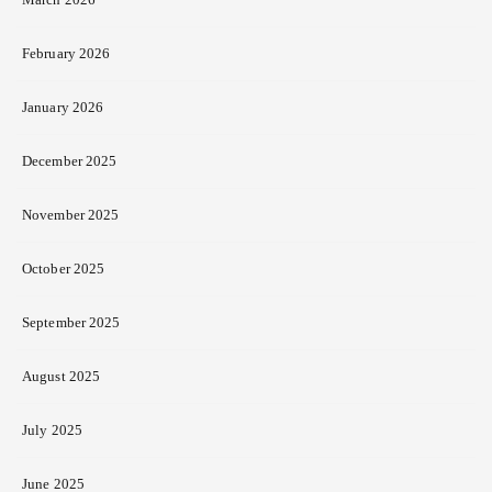
February 2026
January 2026
December 2025
November 2025
October 2025
September 2025
August 2025
July 2025
June 2025