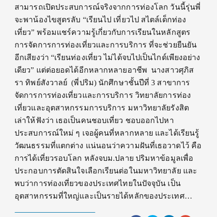
สามารถเปิดประสบการณ์จริงจากการท่องโลก วันนี้รุ่นพี่
จะพาน้องไขสูตรลับ “เรียนไป เที่ยวไป สไตล์เด็กท่อง
เที่ยว” พร้อมแชร์ความรู้เกี่ยวกับการเรียนในหลักสูตร
การจัดการการท่องเที่ยวและการบริการ ที่จะช่วยยืนยัน
อีกเสียงว่า “เรียนท่องเที่ยว ไม่ได้จบไปเป็นไกด์เพียงอย่าง
เดียว” แต่ต่อยอดได้อีกหลากหลายอาชีพ นางสาวศุภิส
รา ทิพย์สังวาลย์ (พี่ปริม) นักศึกษาชั้นปีที่ 3 สาขาการ
จัดการการท่องเที่ยวและการบริการ วิทยาลัยการท่อง
เที่ยวและอุตสาหกรรมการบริการ มหาวิทยาลัยรังสิต
เล่าให้ฟังว่า เธอเป็นคนชอบเที่ยว ชอบออกไปหา
ประสบการณ์ใหม่ ๆ เจอผู้คนที่หลากหลาย และได้เรียนรู้
วัฒนธรรมที่แตกต่าง แน่นอนว่าความฝันที่เธอวาดไว้ คือ
การได้เที่ยวรอบโลก หลังจบม.ปลาย ปริมหาข้อมูลเพื่อ
ประกอบการตัดสินใจเลือกเรียนต่อในมหาวิทยาลัย และ
พบว่าการท่องเที่ยวของประเทศไทยในปัจจุบัน เป็น
อุตสาหกรรมที่ใหญ่และเป็นรายได้หลักของประเทศ…