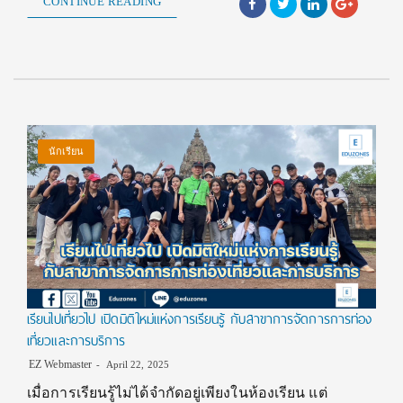
CONTINUE READING
นักเรียน
เรียนไปเที่ยวไป เปิดมิติใหม่แห่งการเรียนรู้ กับสาขาการจัดการการท่อง
เที่ยวและการบริการ
EZ Webmaster
April 22, 2025
เมื่อการเรียนรู้ไม่ได้จำกัดอยู่เพียงในห้องเรียน แต่