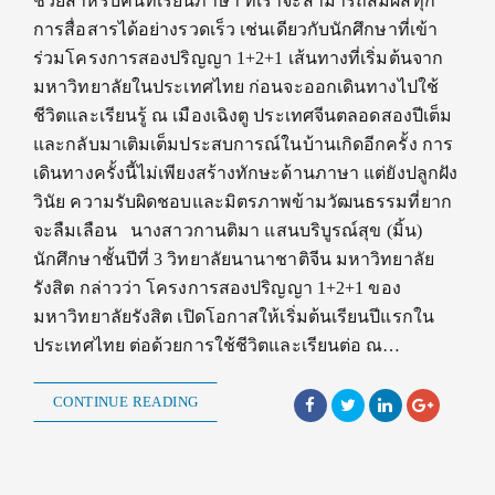
ช่วยสำหรับคนที่เรียนภาษา ที่เราจะสามารถสัมผัสทุก
การสื่อสารได้อย่างรวดเร็ว เช่นเดียวกับนักศึกษาที่เข้า
ร่วมโครงการสองปริญญา 1+2+1 เส้นทางที่เริ่มต้นจาก
มหาวิทยาลัยในประเทศไทย ก่อนจะออกเดินทางไปใช้
ชีวิตและเรียนรู้ ณ เมืองเฉิงตู ประเทศจีนตลอดสองปีเต็ม
และกลับมาเติมเต็มประสบการณ์ในบ้านเกิดอีกครั้ง การ
เดินทางครั้งนี้ไม่เพียงสร้างทักษะด้านภาษา แต่ยังปลูกฝัง
วินัย ความรับผิดชอบและมิตรภาพข้ามวัฒนธรรมที่ยาก
จะลืมเลือน นางสาวกานติมา แสนบริบูรณ์สุข (มิ้น)
นักศึกษาชั้นปีที่ 3 วิทยาลัยนานาชาติจีน มหาวิทยาลัย
รังสิต กล่าวว่า โครงการสองปริญญา 1+2+1 ของ
มหาวิทยาลัยรังสิต เปิดโอกาสให้เริ่มต้นเรียนปีแรกใน
ประเทศไทย ต่อด้วยการใช้ชีวิตและเรียนต่อ ณ…
CONTINUE READING