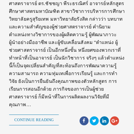
ศาสตราจารย์ ดร.ชัชชญา พีระธรณิศร์ อาจารย์หลักสูตร
ศึกษาศาสตรมหาบัณฑิต สาขาวิชาการบริหารการศึกษา
วิทยาลัยครูสุริยเทพ มหาวิทยาลัยรังสิต กล่าวว่า บทบาท
และความสำคัญของผู้ช่วยศาสตราจารย์ คำนิยาม
ตำแหน่งทางวิชาการของผู้ผลิตความรู้ ผู้พัฒนาภาวะ
ผู้นำอย่างมืออาชีพ และผู้ขับเคลื่อนสังคม “ตำแหน่ง ผู้
ช่วยศาสตราจารย์ เป็นอีกหนึ่งขั้น หนึ่งยศของพวกเราที่
ทำหน้าที่เป็นอาจารย์ เป็นนักวิชาการ จริงๆ แล้วตำแหน่ง
นี้ก็เป็นจุดเปลี่ยนสำคัญที่สะท้อนถึงการพัฒนาความรู้
ความสามารถ ความทุ่มเทเพื่อการเรียนรู้ และการทำ
วิจัย ยังเป็นการยืนยันถึงคุณภาพของตัวหลักสูตร การ
เรียนการสอนอีกด้วย ภารกิจของการเป็นผู้ช่วย
ศาสตราจารย์ ก็มีหน้าที่ในการผลิตผลงานวิจัยที่มี
คุณภาพ…
CONTINUE READING