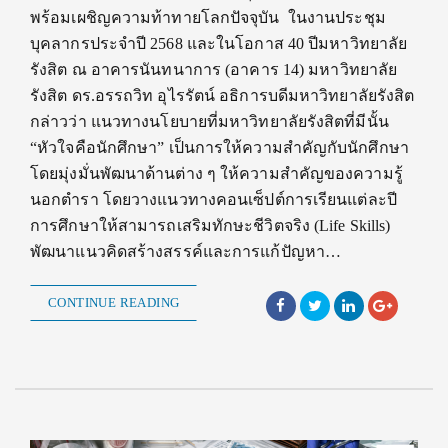
พร้อมเผชิญความท้าทายโลกปัจจุบัน ในงานประชุม
บุคลากรประจำปี 2568 และในโอกาส 40 ปีมหาวิทยาลัย
รังสิต ณ อาคารนันทนาการ (อาคาร 14) มหาวิทยาลัย
รังสิต ดร.อรรถวิท อุไรรัตน์ อธิการบดีมหาวิทยาลัยรังสิต
กล่าวว่า แนวทางนโยบายที่มหาวิทยาลัยรังสิตที่มีนั้น
“หัวใจคือนักศึกษา” เป็นการให้ความสำคัญกับนักศึกษา
โดยมุ่งมั่นพัฒนาด้านต่าง ๆ ให้ความสำคัญของความรู้
นอกตำรา โดยวางแนวทางคอนเซ็ปต์การเรียนแต่ละปี
การศึกษาให้สามารถเสริมทักษะชีวิตจริง (Life Skills)
พัฒนาแนวคิดสร้างสรรค์และการแก้ปัญหา…
CONTINUE READING