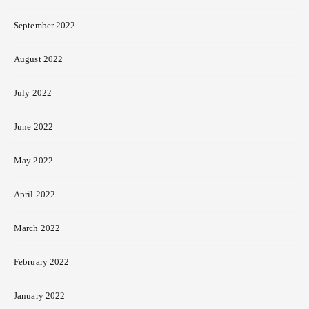
September 2022
August 2022
July 2022
June 2022
May 2022
April 2022
March 2022
February 2022
January 2022