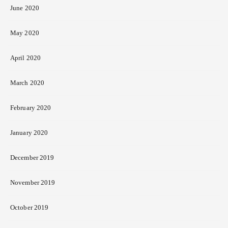
June 2020
May 2020
April 2020
March 2020
February 2020
January 2020
December 2019
November 2019
October 2019