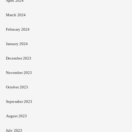
April 2024
March 2024
February 2024
January 2024
December 2023
November 2023
October 2023
September 2023
August 2023
July 2023