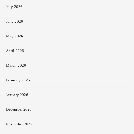
July 2026
June 2026
May 2026
April 2026
March 2026
February 2026
January 2026
December 2025
November 2025