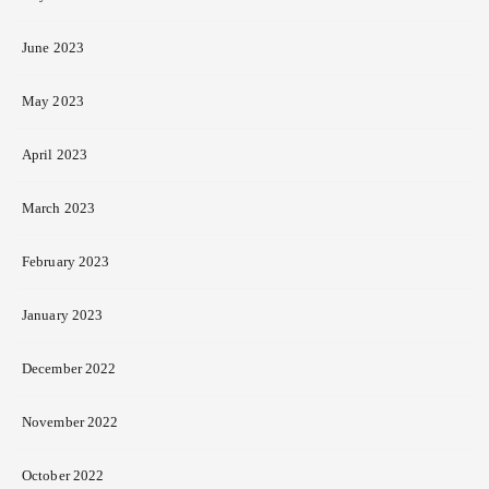
June 2023
May 2023
April 2023
March 2023
February 2023
January 2023
December 2022
November 2022
October 2022