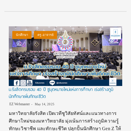
นักศึกษา
ครู-อาจารย์
ม.รังสิตครบรอบ 40 ปี ชูมุดหมายใหม่แห่งการศึกษา เร่งสร้างภูมิ
นักศึกษาเพิ่มทักษะชีวิต
EZ Webmaster
May 14, 2025
มหาวิทยาลัยรังสิต เปิดเวทีชูวิสัยทัศน์และแนวทางการ
ศึกษาใหม่ของมหาวิทยาลัย มุ่งเน้นการสร้างภูมิความรู้
ทักษะวิชาชีพ และทักษะชีวิต ปลุกปั้นนักศึกษา Gen Z ให้