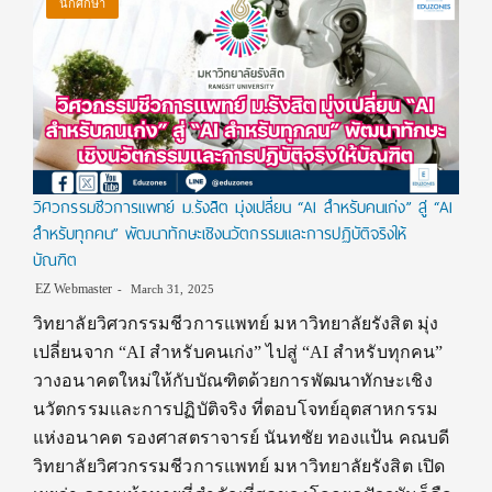
นักศึกษา
วิศวกรรมชีวการแพทย์ ม.รังสิต มุ่งเปลี่ยน “AI สำหรับคนเก่ง” สู่ “AI
สำหรับทุกคน” พัฒนาทักษะเชิงนวัตกรรมและการปฏิบัติจริงให้
บัณฑิต
EZ Webmaster
March 31, 2025
วิทยาลัยวิศวกรรมชีวการแพทย์ มหาวิทยาลัยรังสิต มุ่ง
เปลี่ยนจาก “AI สำหรับคนเก่ง” ไปสู่ “AI สำหรับทุกคน”
วางอนาคตใหม่ให้กับบัณฑิตด้วยการพัฒนาทักษะเชิง
นวัตกรรมและการปฏิบัติจริง ที่ตอบโจทย์อุตสาหกรรม
แห่งอนาคต รองศาสตราจารย์ นันทชัย ทองแป้น คณบดี
วิทยาลัยวิศวกรรมชีวการแพทย์ มหาวิทยาลัยรังสิต เปิด