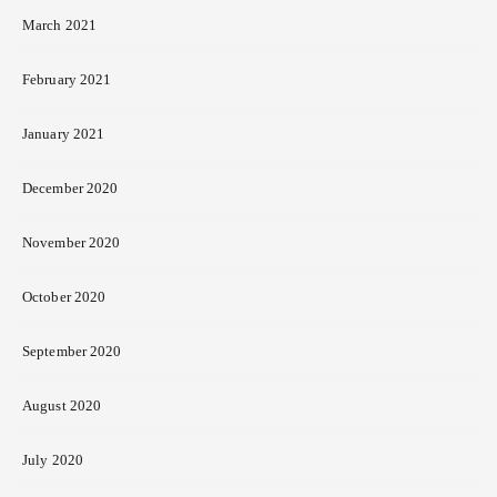
March 2021
February 2021
January 2021
December 2020
November 2020
October 2020
September 2020
August 2020
July 2020