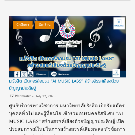
นักศึกษา
นักเรียน
ม.รังสิต เปิดคอร์สอบรม “AI MUSIC LABS” สร้างสรรค์เสียงด้วย
ปัญญาประดิษฐ์
EZ Webmaster
July 22, 2025
ศูนย์บริการทางวิชาการ มหาวิทยาลัยรังสิต เปิดรับสมัคร
บุคคลทั่วไป และผู้ที่สนใจ เข้าร่วมอบรมคอร์สพิเศษ “AI
MUSIC LABS” สร้างสรรค์เสียงด้วยปัญญาประดิษฐ์ เปิด
ประสบการณ์ใหม่ในการสร้างสรรค์เสียงเพลง หัวข้อการ