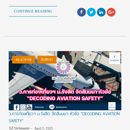
CONTINUE READING
ครู-อาจารย์
นักศึกษา
ว.การท่องเที่ยวฯ ม.รังสิต จัดสัมมนา หัวข้อ “DECODING AVIATION
SAFETY”
EZ Webmaster
April 3, 2025