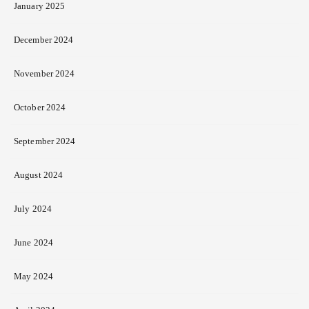
January 2025
December 2024
November 2024
October 2024
September 2024
August 2024
July 2024
June 2024
May 2024