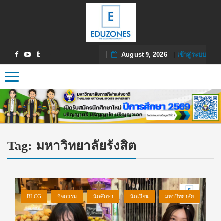
August 9, 2026
|
เข้าสู่ระบบ
Toggle navigation
Tag:
มหาวิทยาลัยรังสิต
BLOG
กิจกรรม
นักศึกษา
นักเรียน
มหาวิทยาลัย