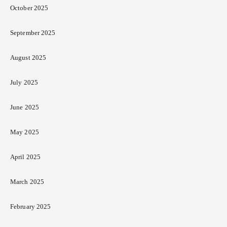
October 2025
September 2025
August 2025
July 2025
June 2025
May 2025
April 2025
March 2025
February 2025