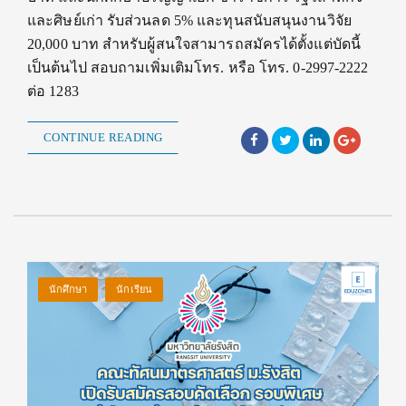
และศิษย์เก่า รับส่วนลด 5% และทุนสนับสนุนงานวิจัย
20,000 บาท สำหรับผู้สนใจสามารถสมัครได้ตั้งแต่บัดนี้
เป็นต้นไป สอบถามเพิ่มเติมโทร. หรือ โทร. 0-2997-2222
ต่อ 1283
CONTINUE READING
นักศึกษา
นักเรียน