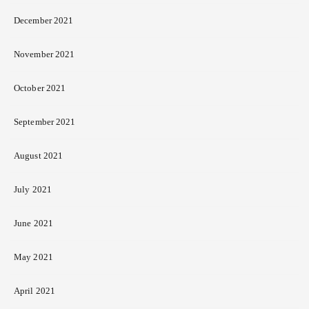
December 2021
November 2021
October 2021
September 2021
August 2021
July 2021
June 2021
May 2021
April 2021