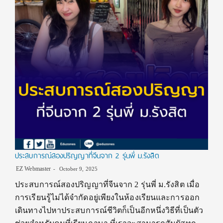
ประสบการณ์สองปริญญาที่จีนจาก 2 รุ่นพี่ ม.รังสิต
EZ Webmaster
October 9, 2025
ประสบการณ์สองปริญญาที่จีนจาก 2 รุ่นพี่ ม.รังสิต เมื่อ
การเรียนรู้ไม่ได้จำกัดอยู่เพียงในห้องเรียนและการออก
เดินทางไปหาประสบการณ์ชีวิตก็เป็นอีกหนึ่งวิธีที่เป็นตัว