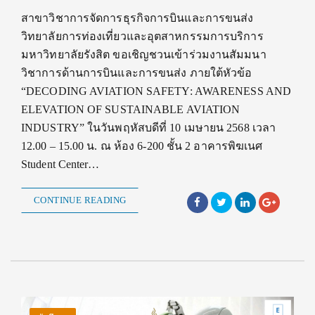
สาขาวิชาการจัดการธุรกิจการบินและการขนส่ง
วิทยาลัยการท่องเที่ยวและอุตสาหกรรมการบริการ
มหาวิทยาลัยรังสิต ขอเชิญชวนเข้าร่วมงานสัมมนา
วิชาการด้านการบินและการขนส่ง ภายใต้หัวข้อ
“DECODING AVIATION SAFETY: AWARENESS AND
ELEVATION OF SUSTAINABLE AVIATION
INDUSTRY” ในวันพฤหัสบดีที่ 10 เมษายน 2568 เวลา
12.00 – 15.00 น. ณ ห้อง 6-200 ชั้น 2 อาคารพิฆเนศ
Student Center…
CONTINUE READING