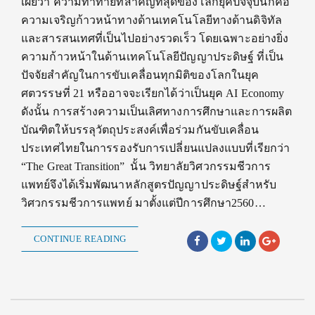
เผยว่า ความท้าทายที่สำคัญที่สุดของโลกยุคปัจจุบันก็คือ
ความเจริญก้าวหน้าทางด้านเทคโนโลยีทางด้านดิจิทัล
และสารสนเทศที่เป็นไปอย่างรวดเร็ว โดยเฉพาะอย่างยิ่ง
ความก้าวหน้าในด้านเทคโนโลยีปัญญาประดิษฐ์ ที่เป็น
ปัจจัยสำคัญในการขับเคลื่อนทุกมิติของโลกในยุค
ศตวรรษที่ 21 หรืออาจจะเรียกได้ว่าเป็นยุค AI Economy
ดังนั้น การสร้างความเป็นเลิศทางการศึกษาและการผลิต
บัณฑิตให้บรรลุวัตถุประสงค์เพื่อร่วมกันขับเคลื่อน
ประเทศไทยในการรองรับการเปลี่ยนแปลงแบบที่เรียกว่า
“The Great Transition” นั้น วิทยาลัยวิศวกรรมชีวการ
แพทย์จึงได้เริ่มพัฒนาหลักสูตรปัญญาประดิษฐ์สำหรับ
วิศวกรรมชีวการแพทย์ มาตั้งแต่ปีการศึกษา2560…
CONTINUE READING