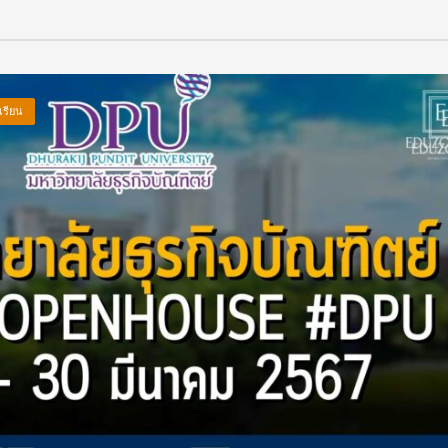
เรียน