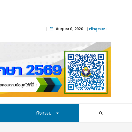
August 6, 2026
|
เข้าสู่ระบบ
Skip
to
content
กิจกรรม