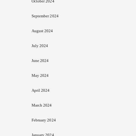
October 2024
September 2024
August 2024
July 2024
June 2024
May 2024
April 2024
March 2024
February 2024
January 2024