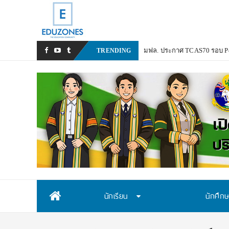
TRENDING
Skip
นักเรียน
นักศึก
to
content