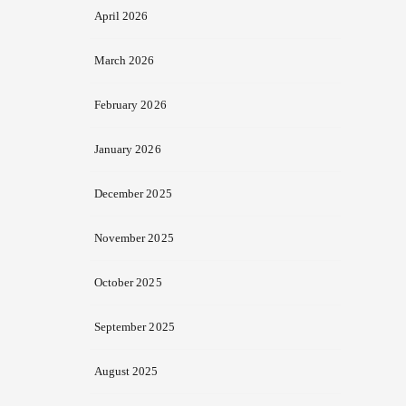
April 2026
March 2026
February 2026
January 2026
December 2025
November 2025
October 2025
September 2025
August 2025