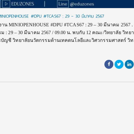
าน MINIOPENHOUSE #DPU #TCAS67 : 29 – 30 มีนาคม 2567
จัดงาน MINIOPENHOUSE #DPU #TCAS67 : 29 – 30 มีนาคม 2567 
 29 – 30 มีนาคม 2567 / 09.00 น. พบกับ 12 คณะ/วิทยาลัย วิทยา
บัญชี วิทยาลัยนวัตกรรมด้านเทคดนโลยีและวิศวกรรมศาสตร์ วิท