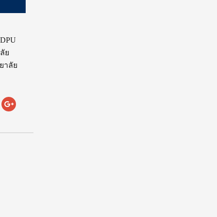
. DPU
ลัย
ยาลัย