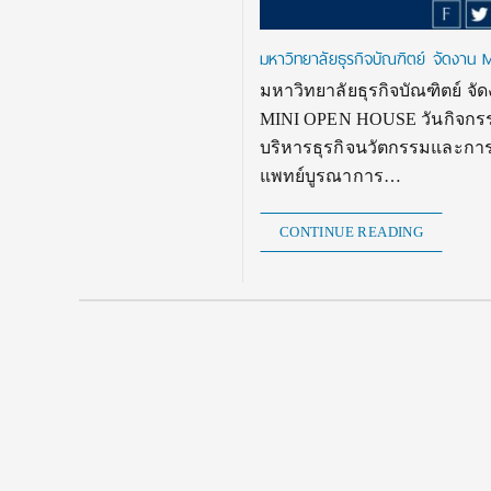
มหาวิทยาลัยธุรกิจบัณฑิตย์ จัดง
มหาวิทยาลัยธุรกิจบัณฑิตย์ 
MINI OPEN HOUSE วันกิจกรรม :
บริหารธุรกิจนวัตกรรมและการ
แพทย์บูรณาการ…
CONTINUE READING