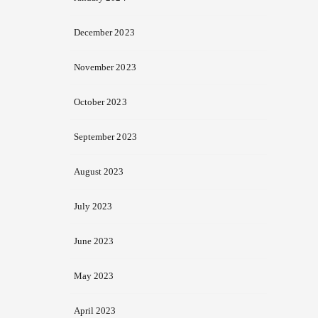
December 2023
November 2023
October 2023
September 2023
August 2023
July 2023
June 2023
May 2023
April 2023