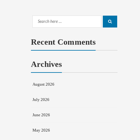
Search
Search
for:
Recent Comments
Archives
August 2026
July 2026
June 2026
May 2026