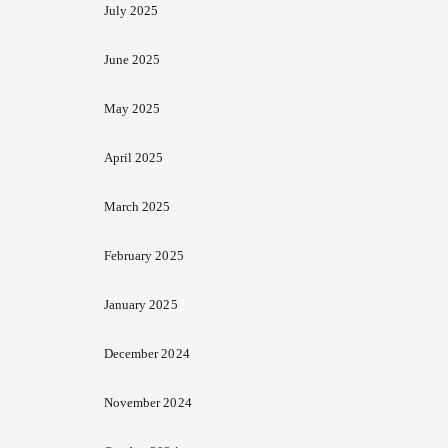
July 2025
June 2025
May 2025
April 2025
March 2025
February 2025
January 2025
December 2024
November 2024