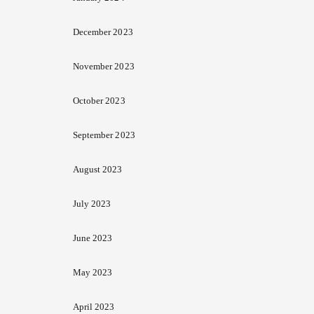
December 2023
November 2023
October 2023
September 2023
August 2023
July 2023
June 2023
May 2023
April 2023