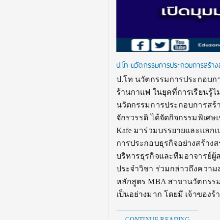
ป.โท นวัตกรรมการประกอบการสร้างสรร
ป.โท นวัตกรรมการประกอบการสร
ร้านกาแฟ ในยุคที่การเรียนรู้
นวัตกรรมการประกอบการสร้าง
จักรวรรดิ ได้จัดกิจกรรมพิเศษ
Kafe มาร่วมบรรยายและแลกเปล
การประกอบธุรกิจอย่างสร้างสร
บริหารธุรกิจและทีมอาจารย์ผ
ประจำวิชา ร่วมกล่าวถึงความ
หลักสูตร MBA สาขานวัตกรร
เป็นอย่างมาก โดยมี เจ้าของร
CONTINUE READING