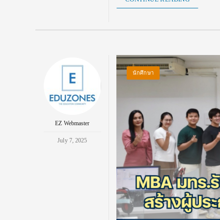
นักศึกษา
EZ Webmaster
July 7, 2025