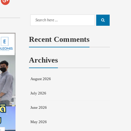
Search
Search
for:
Recent Comments
Archives
August 2026
July 2026
June 2026
May 2026