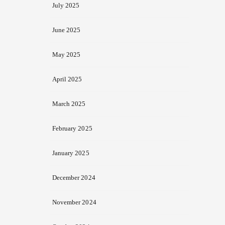
July 2025
June 2025
May 2025
April 2025
March 2025
February 2025
January 2025
December 2024
November 2024