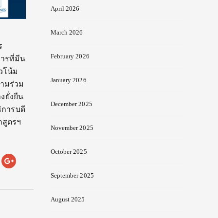
April 2026
March 2026
ร
February 2026
รที่มีน
นวโน้ม
January 2026
วามร่วม
ยั่งยืน
December 2025
ิการบดี
กสูตรฯ
November 2025
October 2025
September 2025
August 2025