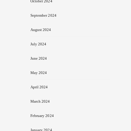
October 2024
September 2024
August 2024
July 2024
June 2024
May 2024
April 2024
March 2024
February 2024
January 2024