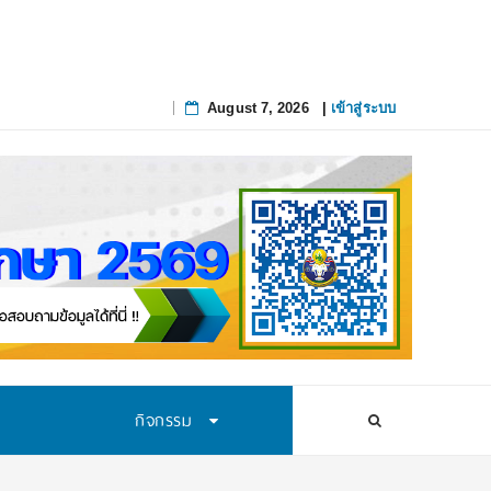
August 7, 2026
|
เข้าสู่ระบบ
Skip
to
content
กิจกรรม