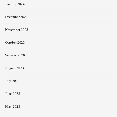
January 2024
December 2023
November 2023
October 2023
September 2023
August 2023
July 2023
June 2023
May 2023