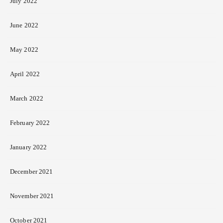
July 2022
June 2022
May 2022
April 2022
March 2022
February 2022
January 2022
December 2021
November 2021
October 2021