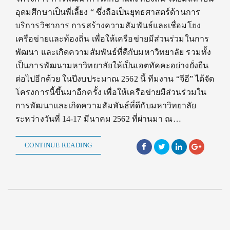
อุดมศึกษาเป็นพี่เลี้ยง “ ซึ่งถือเป็นยุทธศาสตร์ด้านการ
บริการวิชาการ การสร้างความสัมพันธ์และเชื่อมโยง
เครือข่ายและท้องถิ่น เพื่อให้เครือข่ายมีส่วนร่วมในการ
พัฒนา และเกิดความสัมพันธ์ที่ดีกับมหาวิทยาลัย รวมทั้ง
เป็นการพัฒนามหาวิทยาลัยให้เป็นเอตทัคคะอย่างยั่งยืน
ต่อไปอีกด้วย ในปีงบประมาณ 2562 นี้ ทีมงาน “จีอี” ได้จัด
โครงการนี้ขึ้นมาอีกครั้ง เพื่อให้เครือข่ายมีส่วนร่วมใน
การพัฒนาและเกิดความสัมพันธ์ที่ดีกับมหาวิทยาลัย
ระหว่างวันที่ 14-17 มีนาคม 2562 ที่ผ่านมา ณ…
CONTINUE READING