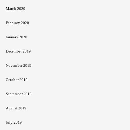
March 2020
February 2020
January 2020
December 2019
November 2019
October 2019
September 2019
August 2019
July 2019