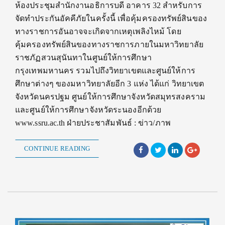
ห้องประชุมสำนักงานอธิการบดี อาคาร 32 สำหรับการ
จัดทำประกันอัคคีภัยในครั้งนี้ เพื่อคุ้มครองทรัพย์สินของ
ทางราชการอันอาจจะเกิดจากเหตุเพลิงไหม้ โดย
คุ้มครองทรัพย์สินของทางราชการภายในมหาวิทยาลัย
ราชภัฏสวนสุนันทาในศูนย์ให้การศึกษา
กรุงเทพมหานคร รวมไปถึงวิทยาเขตและศูนย์ให้การ
ศึกษาต่างๆ ของมหาวิทยาลัยอีก 3 แห่ง ได้แก่ วิทยาเขต
จังหวัดนครปฐม ศูนย์ให้การศึกษาจังหวัดสมุทรสงคราม
และศูนย์ให้การศึกษาจังหวัดระนองอีกด้วย
www.ssru.ac.th ฝ่ายประชาสัมพันธ์ : ข่าว/ภาพ
CONTINUE READING