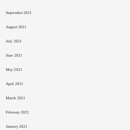
September 2021
August 2021
July 2021
June 2021
May 2021
April 2021
March 2021
February 2021
January 2021