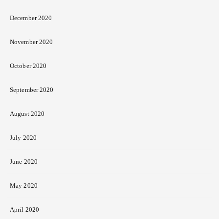
December 2020
November 2020
October 2020
September 2020
August 2020
July 2020
June 2020
May 2020
April 2020