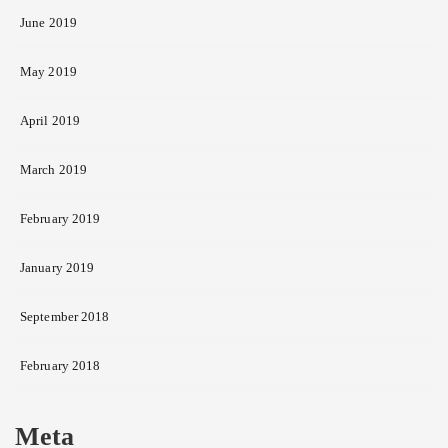
June 2019
May 2019
April 2019
March 2019
February 2019
January 2019
September 2018
February 2018
Meta