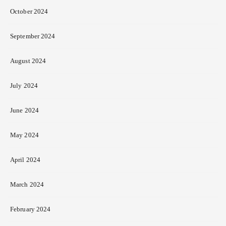
October 2024
September 2024
August 2024
July 2024
June 2024
May 2024
April 2024
March 2024
February 2024