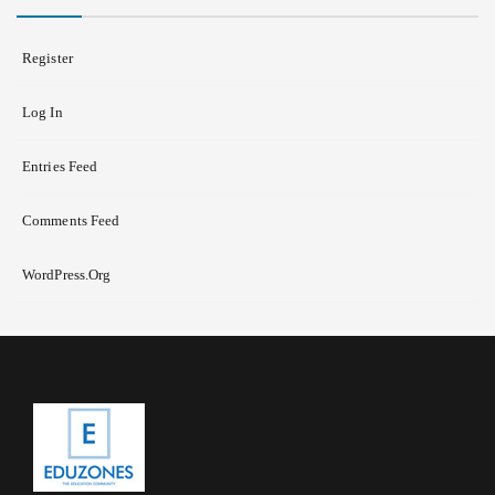
Register
Log In
Entries Feed
Comments Feed
WordPress.org