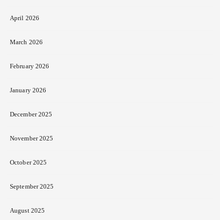
April 2026
March 2026
February 2026
January 2026
December 2025
November 2025
October 2025
September 2025
August 2025