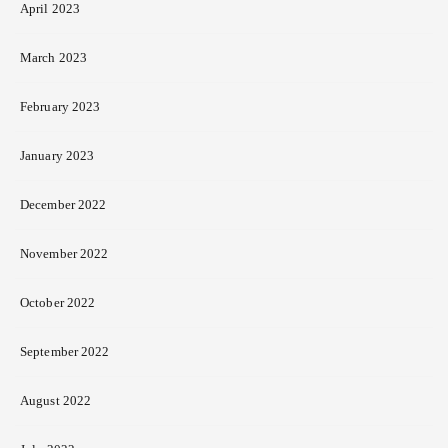
April 2023
March 2023
February 2023
January 2023
December 2022
November 2022
October 2022
September 2022
August 2022