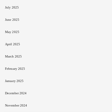
July 2025
June 2025
May 2025
April 2025
March 2025
February 2025
January 2025
December 2024
November 2024