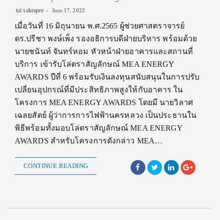
tui sakrapee
June 17, 2022
เมื่อวันที่ 16 มิถุนายน พ.ศ.2565 ผู้ช่วยศาสตราจารย์
ดร.ปรีชา พงษ์เพ็ง รองอธิการบดีฝ่ายบริหาร พร้อมด้วย
นายชนันท์ จันทร์หอม หัวหน้าฝ่ายอาคารและสถานที่
บริการ เข้ารับโล่ตราสัญลักษณ์ MEA ENERGY
AWARDS ปีที่ 6 พร้อมรับเงินลงทุนสนับสนุนในการปรับ
เปลี่ยนอุปกรณ์ที่มีประสิทธิภาพสูงให้กับอาคาร ใน
โครงการ MEA ENERGY AWARDS โดยมี นายวิลาศ
เฉลยสัตย์ ผู้ว่าการการไฟฟ้านครหลวง เป็นประธานใน
พิธีพร้อมทั้งมอบโล่ตราสัญลักษณ์ MEA ENERGY
AWARDS สำหรับโครงการดังกล่าว MEA…
CONTINUE READING