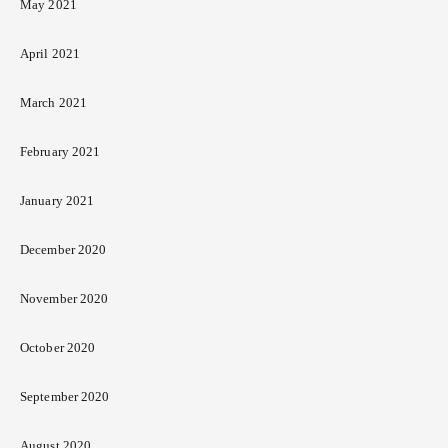
May 2021
April 2021
March 2021
February 2021
January 2021
December 2020
November 2020
October 2020
September 2020
August 2020