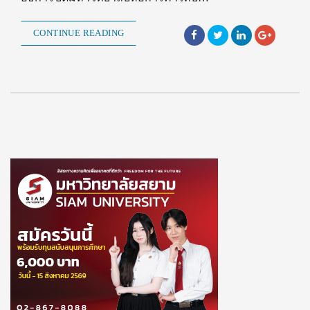
CONTINUE READING