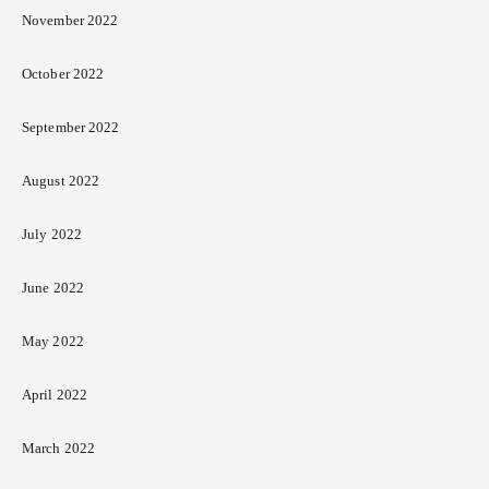
November 2022
October 2022
September 2022
August 2022
July 2022
June 2022
May 2022
April 2022
March 2022