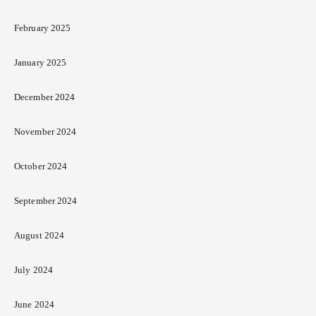
February 2025
January 2025
December 2024
November 2024
October 2024
September 2024
August 2024
July 2024
June 2024