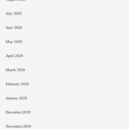
July 2020
June 2020
May 2020
April 2020
March 2020
February 2020
January 2020
December 2019
November 2019