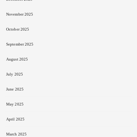
November 2025
October 2025
September 2025
August 2025
July 2025
June 2025
May 2025
April 2025
March 2025