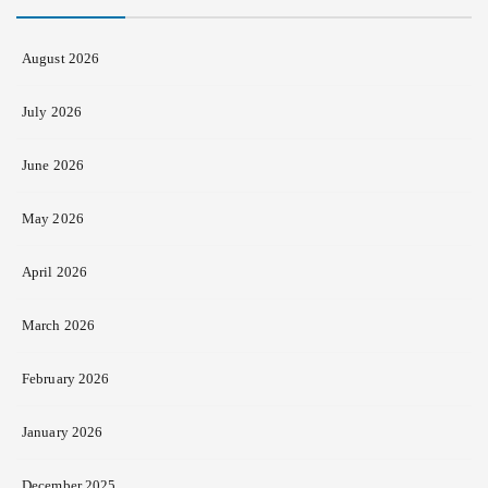
August 2026
July 2026
June 2026
May 2026
April 2026
March 2026
February 2026
January 2026
December 2025