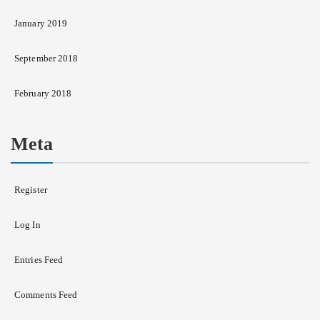
January 2019
September 2018
February 2018
Meta
Register
Log In
Entries Feed
Comments Feed