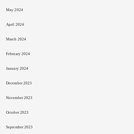
May 2024
April 2024
March 2024
February 2024
January 2024
December 2023
November 2023
October 2023
September 2023