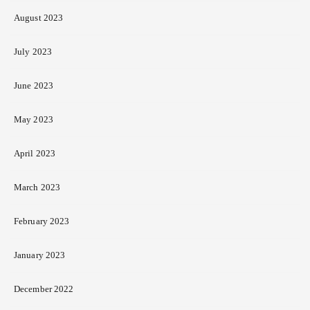
August 2023
July 2023
June 2023
May 2023
April 2023
March 2023
February 2023
January 2023
December 2022