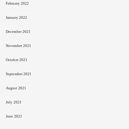
February 2022
January 2022
December 2021
November 2021
October 2021
September 2021
August 2021
July 2021
June 2021