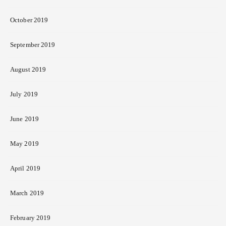
October 2019
September 2019
August 2019
July 2019
June 2019
May 2019
April 2019
March 2019
February 2019