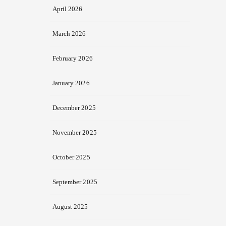
April 2026
March 2026
February 2026
January 2026
December 2025
November 2025
October 2025
September 2025
August 2025