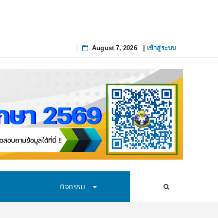
สทางการศึกษาอย่างยั่งยืน
August 7, 2026
|
เข้าสู่ระบบ
Skip
to
content
กิจกรรม