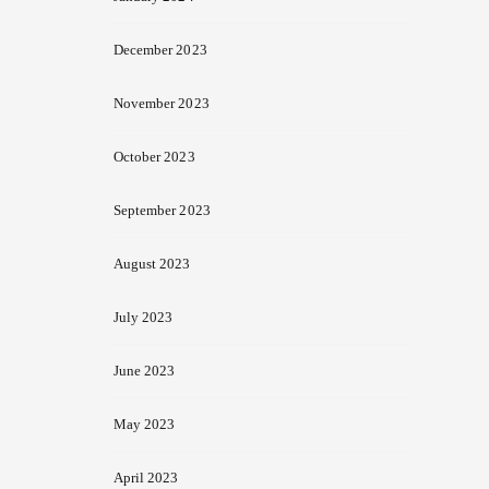
December 2023
November 2023
October 2023
September 2023
August 2023
July 2023
June 2023
May 2023
April 2023