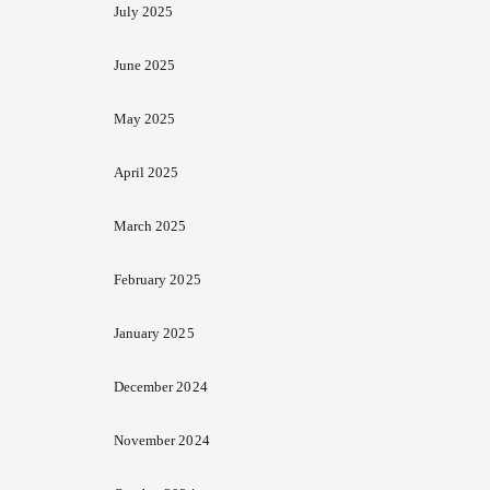
July 2025
June 2025
May 2025
April 2025
March 2025
February 2025
January 2025
December 2024
November 2024