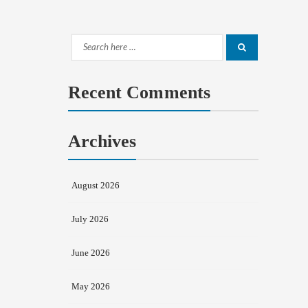
Search
Search
for:
Recent Comments
Archives
August 2026
July 2026
June 2026
May 2026