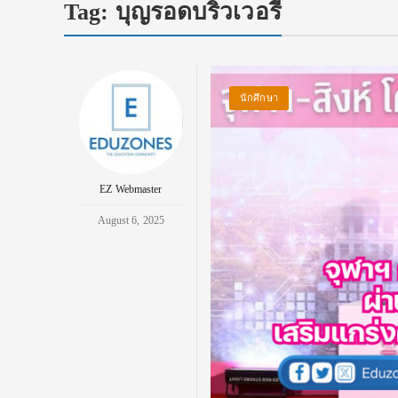
Tag:
บุญรอดบริวเวอรี่
นักศึกษา
EZ Webmaster
August 6, 2025