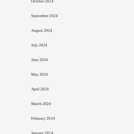
October 2024
September 2024
August 2024
July 2024
June 2024
May 2024
April 2024
March 2024
February 2024
January 2024