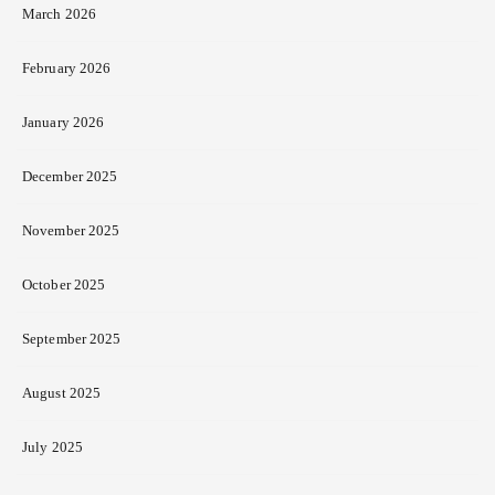
March 2026
February 2026
January 2026
December 2025
November 2025
October 2025
September 2025
August 2025
July 2025