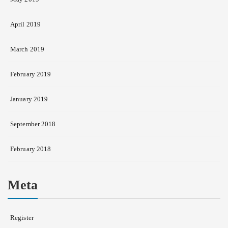
April 2019
March 2019
February 2019
January 2019
September 2018
February 2018
Meta
Register