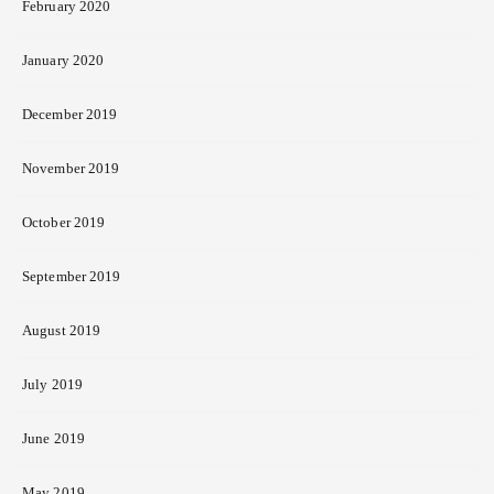
February 2020
January 2020
December 2019
November 2019
October 2019
September 2019
August 2019
July 2019
June 2019
May 2019