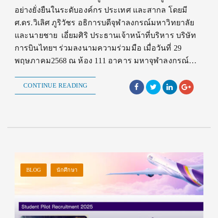
อย่างยั่งยืนในระดับองค์กร ประเทศ และสากล โดยมี
ศ.ดร.วิเลิศ ภูริวัชร อธิการบดีจุฬาลงกรณ์มหาวิทยาลัย
และนายชาย เอี่ยมศิริ ประธานเจ้าหน้าที่บริหาร บริษัท
การบินไทยฯ ร่วมลงนามความร่วมมือ เมื่อวันที่ 29
พฤษภาคม2568 ณ ห้อง 111 อาคาร มหาจุฬาลงกรณ์…
CONTINUE READING
BLOG
นักศึกษา