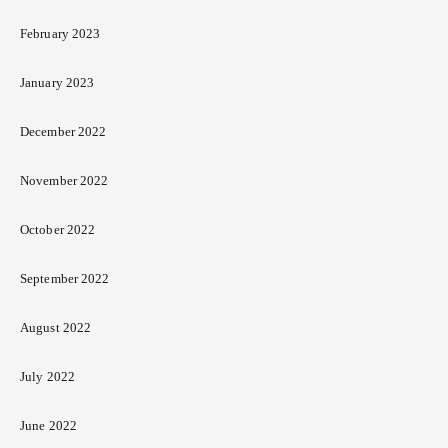
February 2023
January 2023
December 2022
November 2022
October 2022
September 2022
August 2022
July 2022
June 2022