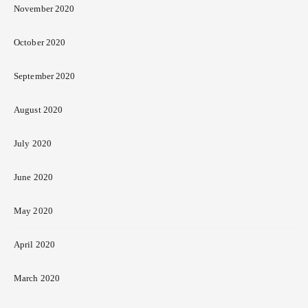
November 2020
October 2020
September 2020
August 2020
July 2020
June 2020
May 2020
April 2020
March 2020