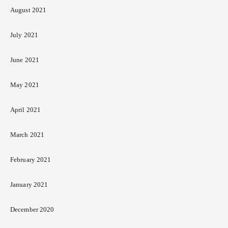
August 2021
July 2021
June 2021
May 2021
April 2021
March 2021
February 2021
January 2021
December 2020