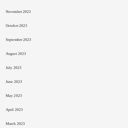
November 2023
October 2023
September 2023
August 2023
July 2023
June 2023
May 2023
April 2023
March 2023