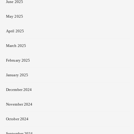
June 2025
May 2025
April 2025
March 2025
February 2025
January 2025
December 2024
November 2024
October 2024
September 2024