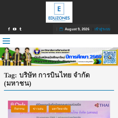
August 9, 2026
|
เข้าสู่ระบบ
Toggle navigation
Tag:
บริษัท การบินไทย จำกัด
(มหาชน)
กิจกรรม
ข่าวเด่น
มหาวิทยาลัย