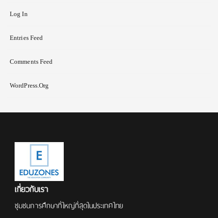
Log In
Entries Feed
Comments Feed
WordPress.org
เกี่ยวกับเรา
ชุมชนการศึกษาที่ใหญ่ที่สุดในประเทศไทย