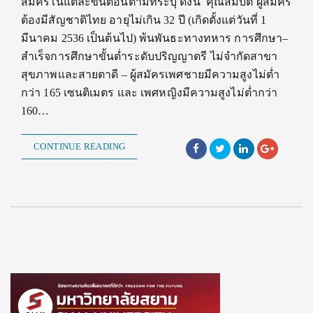
สมัครในแต่ละขั้นตอนตามที่ระบุ ดังนี้ คุณสมบัติ ผู้สมัคร
ต้องมีสัญชาติไทย อายุไม่เกิน 32 ปี (เกิดตั้งแต่วันที่ 1
มีนาคม 2536 เป็นต้นไป) พ้นพันธะทางทหาร การศึกษา–
สำเร็จการศึกษาขั้นต่ำระดับปริญญาตรี ไม่จำกัดสาขา
สุขภาพและสายตาดี – ผู้สมัครเพศชายมีความสูงไม่ต่ำ
กว่า 165 เซนติเมตร และ เพศหญิงมีความสูงไม่ต่ำกว่า
160…
CONTINUE READING