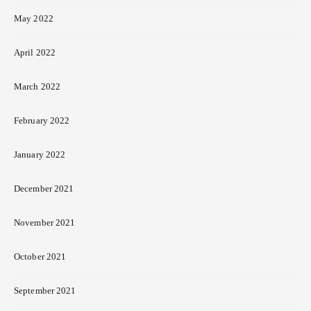
May 2022
April 2022
March 2022
February 2022
January 2022
December 2021
November 2021
October 2021
September 2021