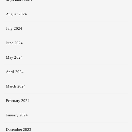
August 2024
July 2024
June 2024
May 2024
April 2024
March 2024
February 2024
January 2024
December 2023