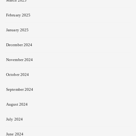
March 2025
February 2025
January 2025
December 2024
November 2024
October 2024
September 2024
August 2024
July 2024
June 2024