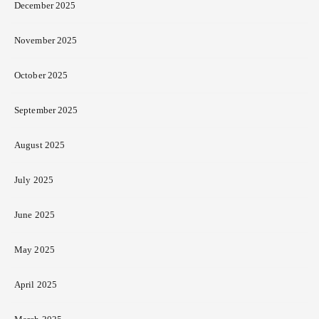
December 2025
November 2025
October 2025
September 2025
August 2025
July 2025
June 2025
May 2025
April 2025