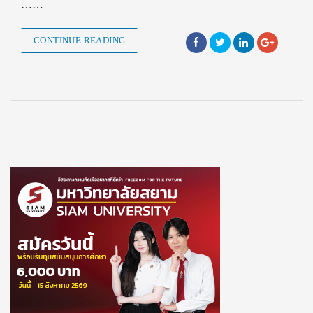
……
CONTINUE READING