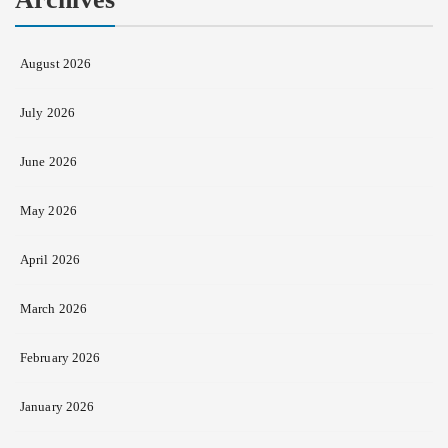
August 2026
July 2026
June 2026
May 2026
April 2026
March 2026
February 2026
January 2026