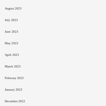
August 2023
July 2023
June 2023
May 2023
April 2023
March 2023
February 2023
January 2023
December 2022