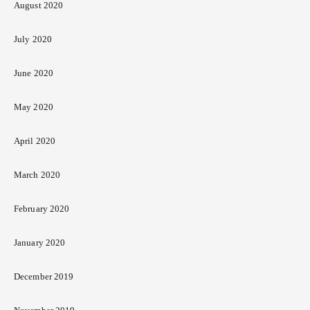
August 2020
July 2020
June 2020
May 2020
April 2020
March 2020
February 2020
January 2020
December 2019