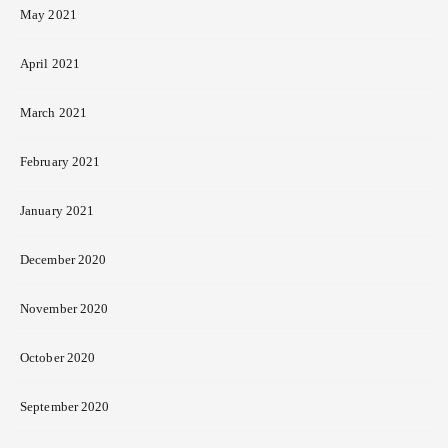
May 2021
April 2021
March 2021
February 2021
January 2021
December 2020
November 2020
October 2020
September 2020