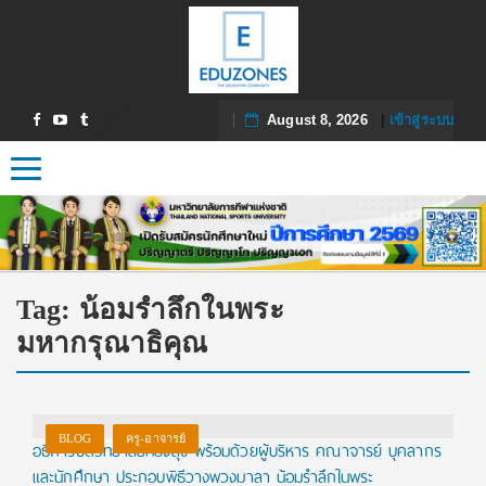
August 8, 2026
|
เข้าสู่ระบบ
Toggle navigation
Tag:
น้อมรำลึกในพระ
มหากรุณาธิคุณ
BLOG
ครู-อาจารย์
อธิการบดีวิทยาลัยทองสุข พร้อมด้วยผู้บริหาร คณาจารย์ บุคลากร
และนักศึกษา ประกอบพิธีวางพวงมาลา น้อมรำลึกในพระ