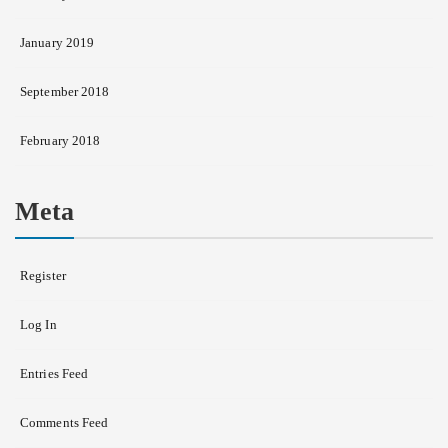
January 2019
September 2018
February 2018
Meta
Register
Log In
Entries Feed
Comments Feed