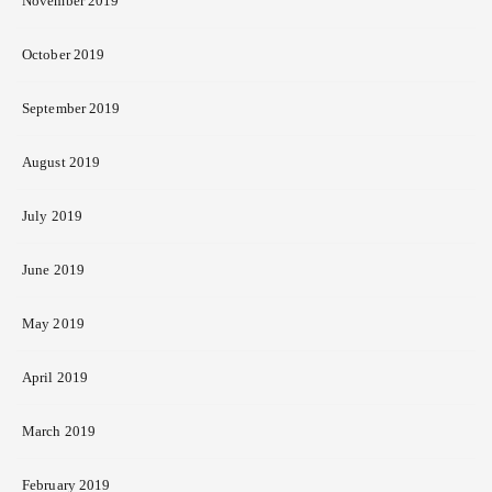
November 2019
October 2019
September 2019
August 2019
July 2019
June 2019
May 2019
April 2019
March 2019
February 2019