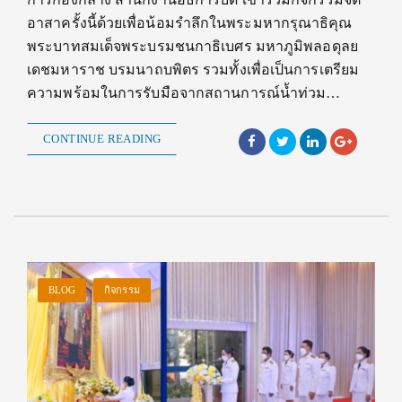
อาสาครั้งนี้ด้วยเพื่อน้อมรำลึกในพระมหากรุณาธิคุณ
พระบาทสมเด็จพระบรมชนกาธิเบศร มหาภูมิพลอดุลย
เดชมหาราช บรมนาถบพิตร รวมทั้งเพื่อเป็นการเตรียม
ความพร้อมในการรับมือจากสถานการณ์น้ำท่วม…
CONTINUE READING
BLOG
กิจกรรม