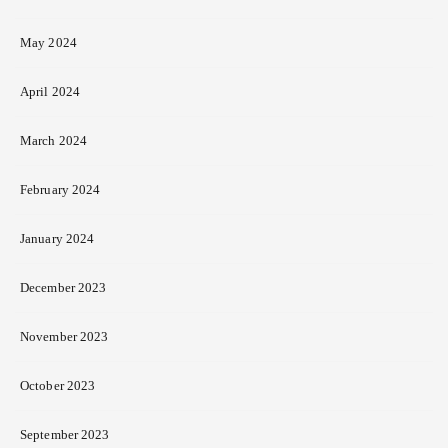
May 2024
April 2024
March 2024
February 2024
January 2024
December 2023
November 2023
October 2023
September 2023