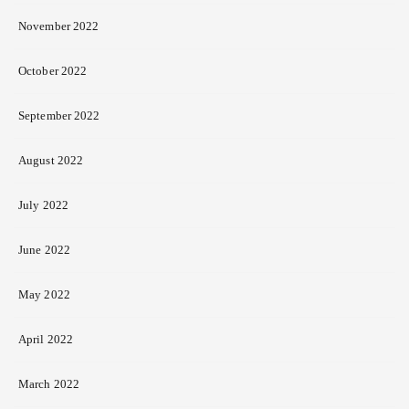
November 2022
October 2022
September 2022
August 2022
July 2022
June 2022
May 2022
April 2022
March 2022