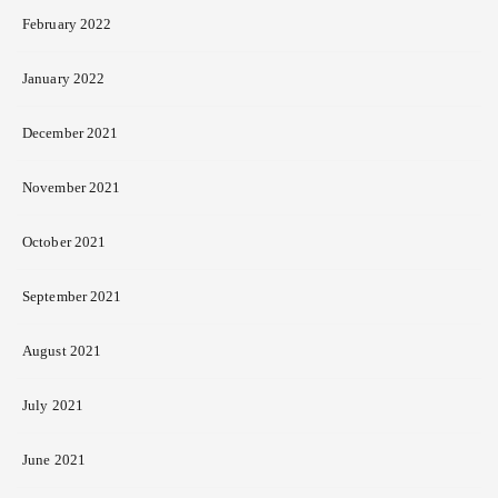
February 2022
January 2022
December 2021
November 2021
October 2021
September 2021
August 2021
July 2021
June 2021