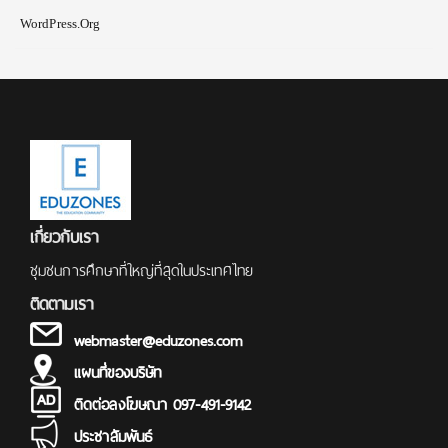
WordPress.org
เกี่ยวกับเรา
ชุมชนการศึกษาที่ใหญ่ที่สุดในประเทศไทย
ติดตามเรา
webmaster@eduzones.com
แผนที่ของบริษัท
ติดต่อลงโฆษณา 097-491-9142
ประชาสัมพันธ์