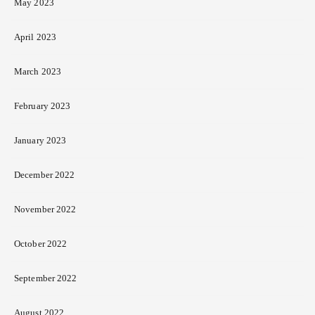
May 2023
April 2023
March 2023
February 2023
January 2023
December 2022
November 2022
October 2022
September 2022
August 2022