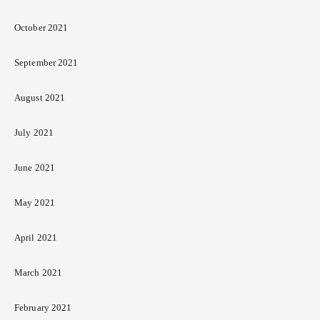
October 2021
September 2021
August 2021
July 2021
June 2021
May 2021
April 2021
March 2021
February 2021