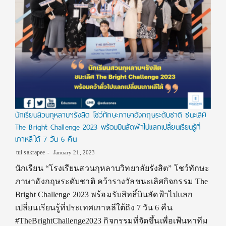
นักเรียนสวนกุหลาบฯรังสิต โชว์ทักษะภาษาอังกฤษระดับชาติ ชนะเลิศ
The Bright Challenge 2023 พร้อมบินลัดฟ้าไปแลกเปลี่ยนเรียนรู้ที่
เกาหลีใต้ 7 วัน 6 คืน
tui sakrapee
January 21, 2023
นักเรียน “โรงเรียนสวนกุหลาบวิทยาลัยรังสิต” โชว์ทักษะ
ภาษาอังกฤษระดับชาติ คว้ารางวัลชนะเลิศกิจกรรม The
Bright Challenge 2023 พร้อมรับสิทธิ์บินลัดฟ้าไปแลก
เปลี่ยนเรียนรู้ที่ประเทศเกาหลีใต้ถึง 7 วัน 6 คืน
#TheBrightChallenge2023 กิจกรรมที่จัดขึ้นเพื่อเฟ้นหาทีม