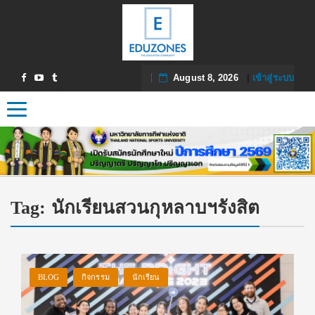
August 8, 2026
|
เข้าสู่ระบบ
Toggle navigation
Tag:
นักเรียนสวนกุหลาบฯรังสิต
BLOG
กิจกรรม
นักเรียน