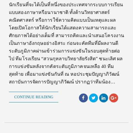
นักเรียนที่จะได้เป็นที่หนึ่งของประเทศจากระบบการเรียน
แบบสองภาษาหรือนานาชาติ ทั้งด้านวิทยาศาสตร์
คณิตศาสตร์ หรือการใช้ความคิดแบบเป็นเหตุและผล
โดยเปิดโอกาสให้นักเรียนได้แสดงความสามารถและ
ศักยภาพได้อย่างเต็มที่ สามารถคิดและนำเสนอโครงงาน
เป็นภาษาอังกฤษอย่างอิสระ ก่อนจะคัดทีมที่มีผลงานดี
ระดับภูมิภาคผ่านเข้าร่วมการแข่งขันในรอบสุดท้ายต่อ
ไป ทีมโรงเรียน “สวนกุหลาบวิทยาลัยรังสิต” ชนะเลิศ ผล
การแข่งขันหลังจากคัดระดับภูมิภาคจนเหลือ 40 ทีม
สุดท้าย เพื่อมาแข่งขันกันที่ ณ หอประชุมปัญญาภิวัฒน์
สถาบันการจัดการปัญญาภิวัฒน์ ปรากฏว่าทีมน้อง…
CONTINUE READING