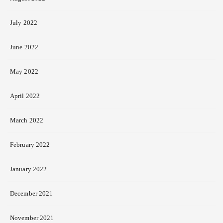
July 2022
June 2022
May 2022
April 2022
March 2022
February 2022
January 2022
December 2021
November 2021