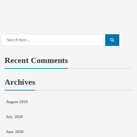
Search
Search
for:
Recent Comments
Archives
August 2026
July 2026
June 2026