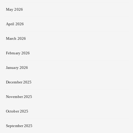
May 2026
April 2026
March 2026
February 2026
January 2026
December 2025
November 2025
October 2025
September 2025