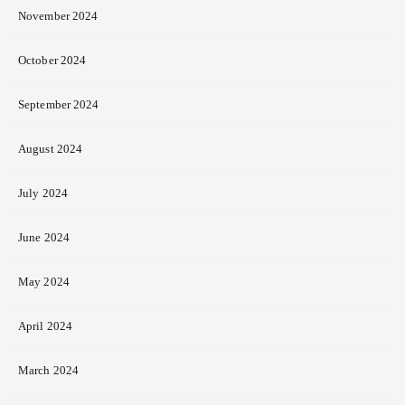
November 2024
October 2024
September 2024
August 2024
July 2024
June 2024
May 2024
April 2024
March 2024