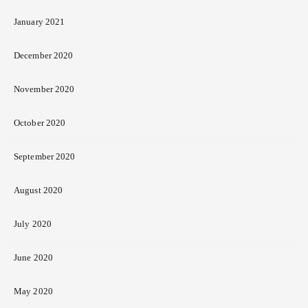
January 2021
December 2020
November 2020
October 2020
September 2020
August 2020
July 2020
June 2020
May 2020