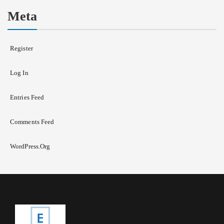
Meta
Register
Log In
Entries Feed
Comments Feed
WordPress.org