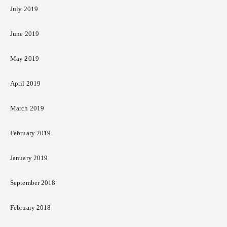
July 2019
June 2019
May 2019
April 2019
March 2019
February 2019
January 2019
September 2018
February 2018