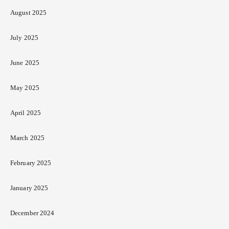
August 2025
July 2025
June 2025
May 2025
April 2025
March 2025
February 2025
January 2025
December 2024