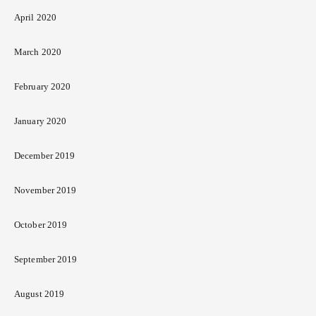
April 2020
March 2020
February 2020
January 2020
December 2019
November 2019
October 2019
September 2019
August 2019