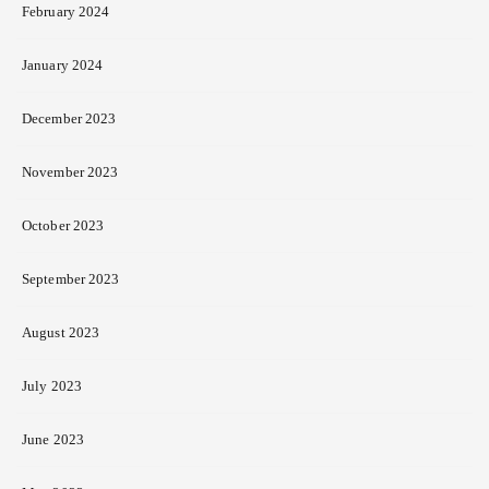
February 2024
January 2024
December 2023
November 2023
October 2023
September 2023
August 2023
July 2023
June 2023