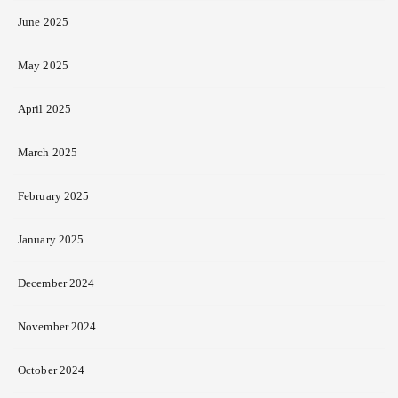
June 2025
May 2025
April 2025
March 2025
February 2025
January 2025
December 2024
November 2024
October 2024