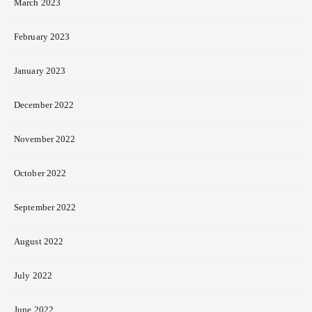
March 2023
February 2023
January 2023
December 2022
November 2022
October 2022
September 2022
August 2022
July 2022
June 2022