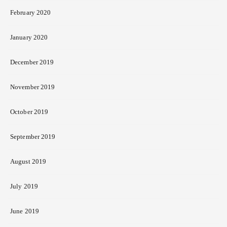
February 2020
January 2020
December 2019
November 2019
October 2019
September 2019
August 2019
July 2019
June 2019