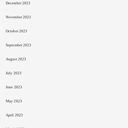
December 2023
November 2023
October 2023
September 2023
August 2023
July 2023
June 2023
May 2023
April 2023