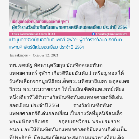
เปิดมุมคิดชีวิตบัณฑิตทันตแพทย์ จุฬาฯ ผู้คว้ารางวัลบัณฑิตทันต
แพทยศาสตร์ดีเด่นยอดเยี่ยม ประจำปี 2564
tui sakrapee
October 12, 2021
ทพ.เจตณัฐ ทัศนานุตริยกุล บัณฑิตคณะทันต
แพทยศาสตร์ จุฬาฯ เกียรตินิยมอันดับ 1 เหรียญทอง ได้
รับคัดเลือกจากมูลนิธิสมเด็จพระมหิตลาธิเบศร อดุลยเดช
วิกรม พระบรมราชชนก ให้เป็นบัณฑิตทันตแพทย์เพียง
หนึ่งเดียวที่ได้รับรางวัลบัณฑิตทันตแพทยศาสตร์ดีเด่น
ยอดเยี่ยม ประจำปี 2564 รางวัลบัณฑิตทันต
แพทยศาสตร์ดีเด่นยอดเยี่ยม เป็นรางวัลที่มูลนิธิสมเด็จ
พระมหิตลาธิเบศร อดุลยเดชวิกรม พระบรมราช
ชนก มอบให้บัณฑิตทันตแพทยศาสตร์มีผลงานดีเด่นเป็น
ที่ประจักษ์ มีคุณสมบัติเหมาะสมตามแนวทางที่สมเด็จ