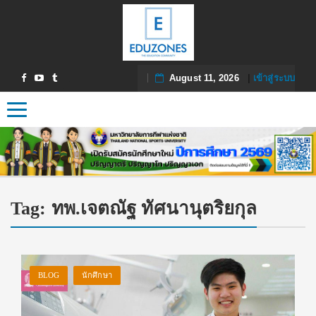
August 11, 2026
|
เข้าสู่ระบบ
Toggle navigation
Tag:
ทพ.เจตณัฐ ทัศนานุตริยกุล
BLOG
นักศึกษา