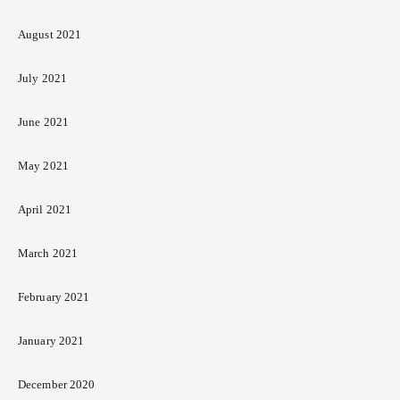
August 2021
July 2021
June 2021
May 2021
April 2021
March 2021
February 2021
January 2021
December 2020