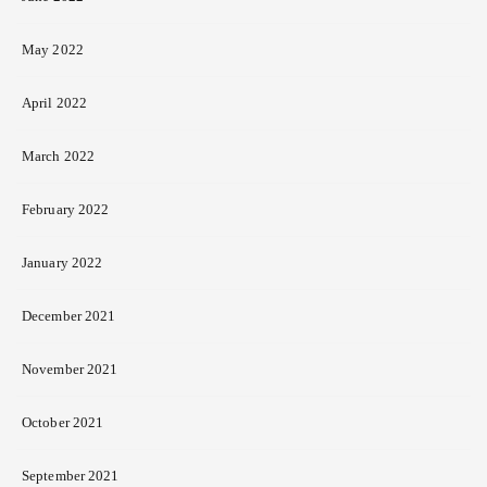
May 2022
April 2022
March 2022
February 2022
January 2022
December 2021
November 2021
October 2021
September 2021