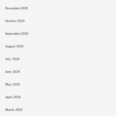
November 2020
October 2020
September 2020
August 2020
July 2020
June 2020
May 2020
April 2020
March 2020