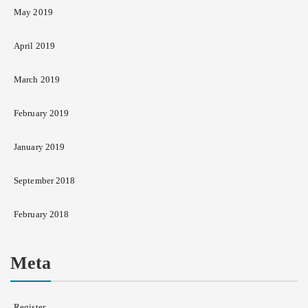
May 2019
April 2019
March 2019
February 2019
January 2019
September 2018
February 2018
Meta
Register