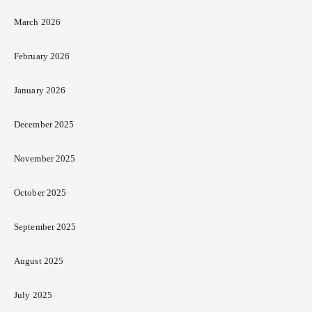
March 2026
February 2026
January 2026
December 2025
November 2025
October 2025
September 2025
August 2025
July 2025