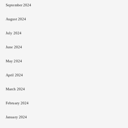
September 2024
August 2024
July 2024
June 2024
May 2024
April 2024
March 2024
February 2024
January 2024