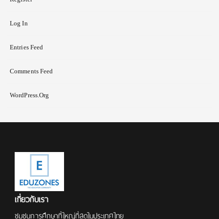
Log In
Entries Feed
Comments Feed
WordPress.org
เกี่ยวกับเรา
ชุมชนการศึกษาที่ใหญ่ที่สุดในประเทศไทย