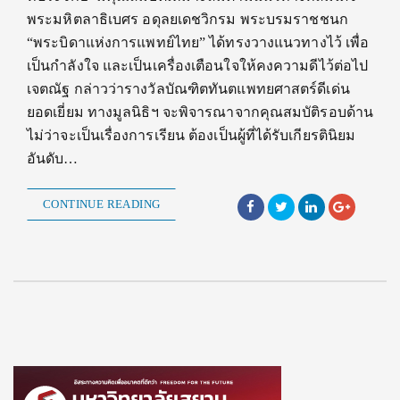
พระมหิตลาธิเบศร อดุลยเดชวิกรม พระบรมราชชนก
“พระบิดาแห่งการแพทย์ไทย” ได้ทรงวางแนวทางไว้ เพื่อ
เป็นกำลังใจ และเป็นเครื่องเตือนใจให้คงความดีไว้ต่อไป
เจตณัฐ กล่าวว่ารางวัลบัณฑิตทันตแพทยศาสตร์ดีเด่น
ยอดเยี่ยม ทางมูลนิธิฯ จะพิจารณาจากคุณสมบัติรอบด้าน
ไม่ว่าจะเป็นเรื่องการเรียน ต้องเป็นผู้ที่ได้รับเกียรตินิยม
อันดับ…
CONTINUE READING