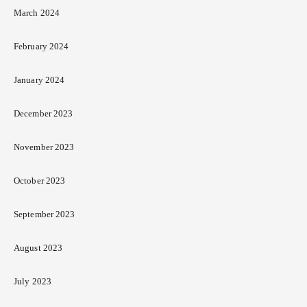
March 2024
February 2024
January 2024
December 2023
November 2023
October 2023
September 2023
August 2023
July 2023