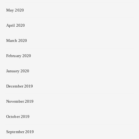
May 2020
April 2020
March 2020
February 2020
January 2020
December 2019
November 2019
October 2019
September 2019