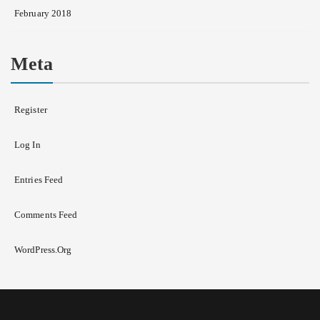
February 2018
Meta
Register
Log In
Entries Feed
Comments Feed
WordPress.org