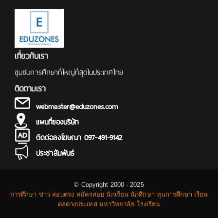
เกี่ยวกับเรา
ชุมชนการศึกษาที่ใหญ่ที่สุดในประเทศไทย
ติดตามเรา
webmaster@eduzones.com
แผนที่ของบริษัท
ติดต่อลงโฆษณา 097-491-9142
ประชาสัมพันธ์
© Copyright 2000 - 2025
การศึกษา ข่าว สอบตรง สมัครสอบ นักเรียน นักศึกษา ทุนการศึกษา เรียน
ต่อต่างประเทศ มหาวิทยาลัย โรงเรียน