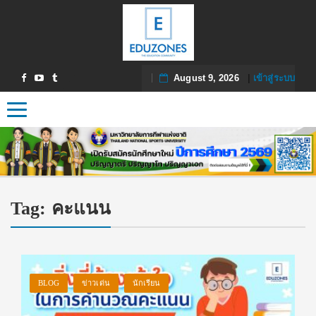
August 9, 2026
|
เข้าสู่ระบบ
Toggle navigation
Tag:
คะแนน
BLOG
ข่าวเด่น
นักเรียน