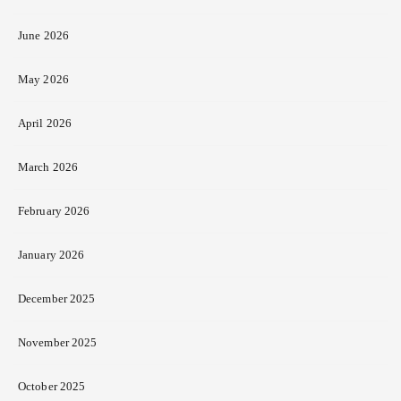
June 2026
May 2026
April 2026
March 2026
February 2026
January 2026
December 2025
November 2025
October 2025