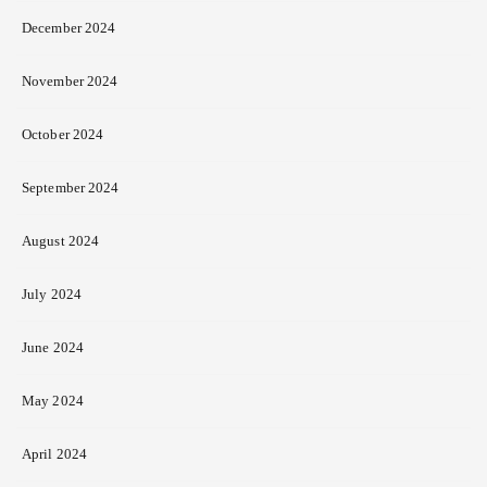
December 2024
November 2024
October 2024
September 2024
August 2024
July 2024
June 2024
May 2024
April 2024