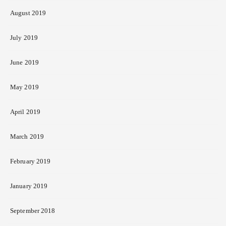
August 2019
July 2019
June 2019
May 2019
April 2019
March 2019
February 2019
January 2019
September 2018