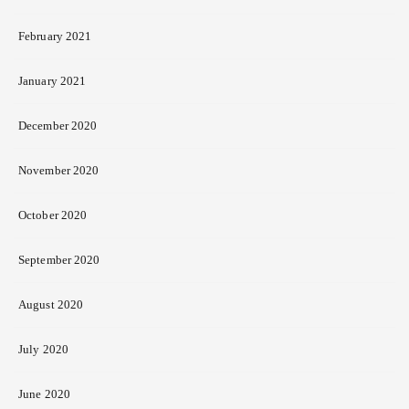
February 2021
January 2021
December 2020
November 2020
October 2020
September 2020
August 2020
July 2020
June 2020