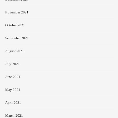
November 2021
October 2021
September 2021
August 2021
July 2021
June 2021
May 2021
April 2021
March 2021