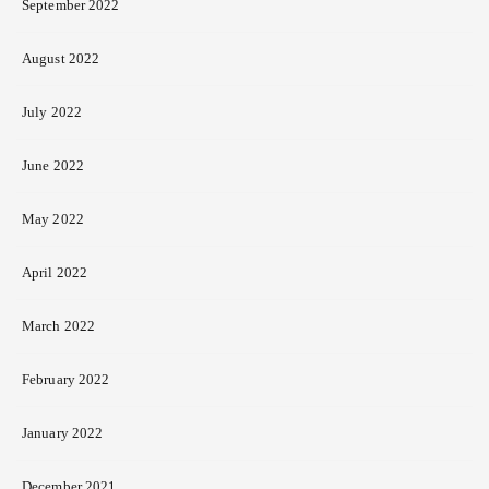
September 2022
August 2022
July 2022
June 2022
May 2022
April 2022
March 2022
February 2022
January 2022
December 2021