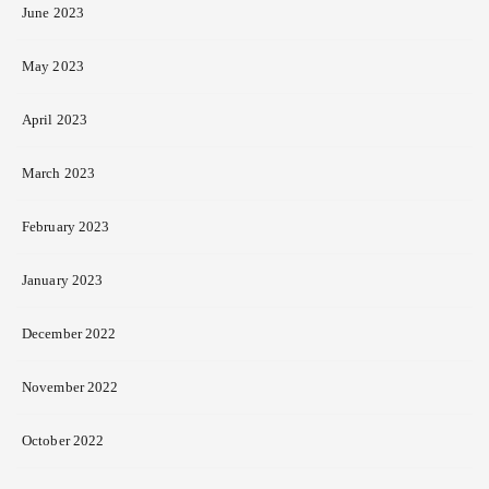
June 2023
May 2023
April 2023
March 2023
February 2023
January 2023
December 2022
November 2022
October 2022