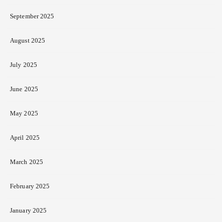
September 2025
August 2025
July 2025
June 2025
May 2025
April 2025
March 2025
February 2025
January 2025