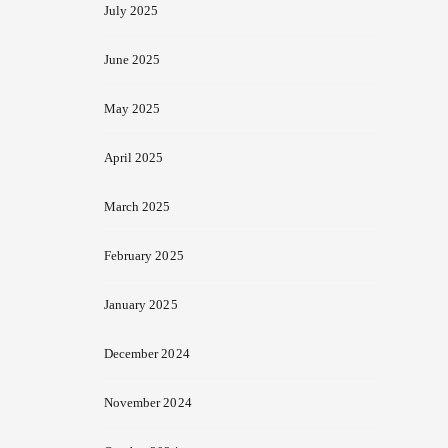
July 2025
June 2025
May 2025
April 2025
March 2025
February 2025
January 2025
December 2024
November 2024