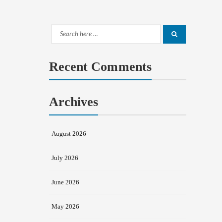
Search
Search
for:
Recent Comments
Archives
August 2026
July 2026
June 2026
May 2026