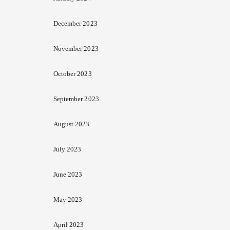
December 2023
November 2023
October 2023
September 2023
August 2023
July 2023
June 2023
May 2023
April 2023