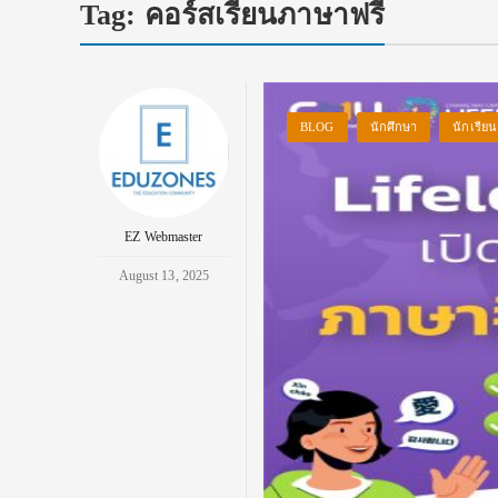
Tag:
คอร์สเรียนภาษาฟรี
BLOG
นักศึกษา
นักเรียน
EZ Webmaster
August 13, 2025