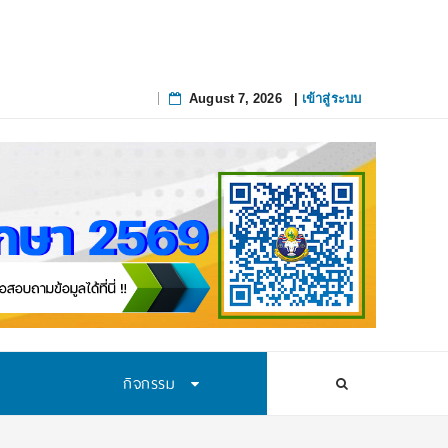
August 7, 2026
|
เข้าสู่ระบบ
Skip
to
content
กิจกรรม