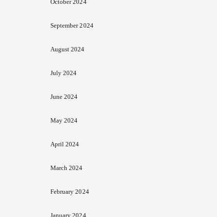
October 2024
September 2024
August 2024
July 2024
June 2024
May 2024
April 2024
March 2024
February 2024
January 2024