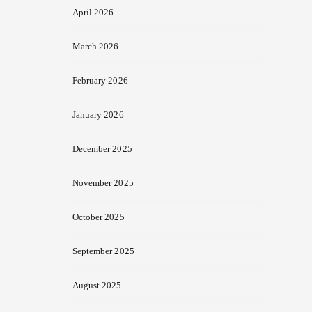
April 2026
March 2026
February 2026
January 2026
December 2025
November 2025
October 2025
September 2025
August 2025