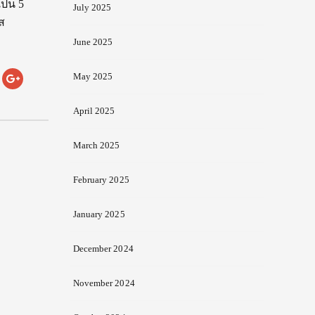
ป็น 5
July 2025
ส
June 2025
May 2025
April 2025
March 2025
February 2025
January 2025
December 2024
November 2024