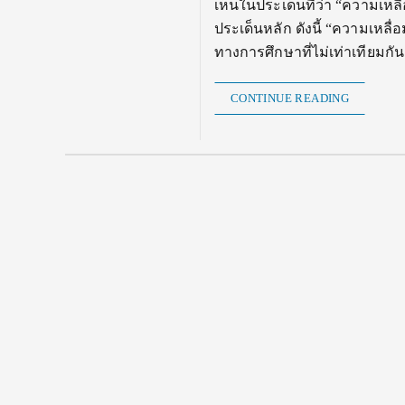
เห็นในประเด็นที่ว่า “ความเหลื
ประเด็นหลัก ดังนี้ “ความเหลื่
ทางการศึกษาที่ไม่เท่าเทียมกั
CONTINUE READING