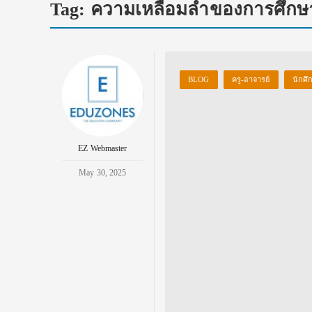
Tag:
ความเหลื่อมล้ำของการศึก
BLOG
ครู-อาจารย์
นักศึ
EZ Webmaster
May 30, 2025