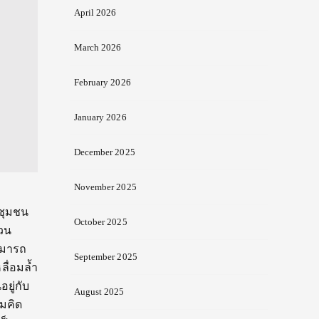
April 2026
March 2026
February 2026
January 2026
December 2025
November 2025
งชุมชน
October 2025
่วน
ามารถ
September 2025
ื่อมล้ำ
ยู่กับ
August 2025
มคิด