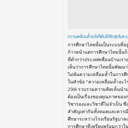
ความเหลื่อมล้ำอะไรที่เห็นได้ชัดส
การศึกษาไทยนั้นเป็นระบบที่อ
ก้าวหน้าแต่การศึกษาไทยนั้นก็ถื
ที่ต่ำกว่าประเทศเพื่อนบ้านเรา
เห็นว่าการศึกษาไทยนั้นพัฒนาไ
ไม่พ้นความเหลือมล้ำในการศึ
ในหัวข้อ “ความเหลื่อมล้ำอะไร
2566 รวบรวมความคิดเห็นนำมา
ต้องเป็นเรื่องของคุณภาพของกา
วิชารองและวิชาที่ไม่จำเป็น ซึ่
สำคัญเท่ากันทั้งหมดและควรมีว
ศึกษาระหว่างโรงเรียนรัฐบาลแ
การศึกษาที่เพรียบพร้อมกว่าใ