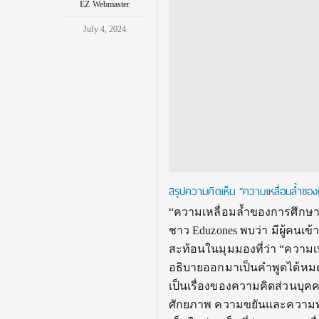
EZ Webmaster
July 4, 2024
สรุปความคิดเห็น “ความเหลื่อมล้ำของกา
“ความเหลื่อมล้ำของการศึกษาไ
ชาว Eduzones พบว่า มีผู้คน
สะท้อนในมุมมองที่ว่า “ความ
อธิบายออกมาเป็นคำพูดได้หมด
เป็นเรื่องของความคิดส่วนบุคค
ศักยภาพ ความขยันและความพย