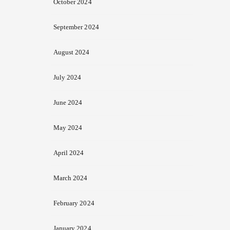
October 2024
September 2024
August 2024
July 2024
June 2024
May 2024
April 2024
March 2024
February 2024
January 2024