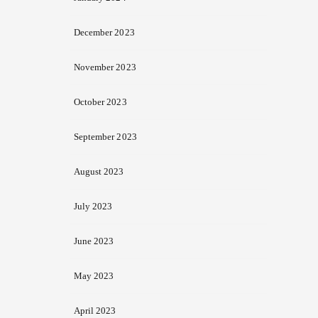
December 2023
November 2023
October 2023
September 2023
August 2023
July 2023
June 2023
May 2023
April 2023