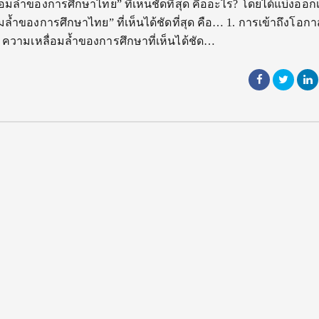
่อมล้ำของการศึกษาไทย” ที่เห็นชัดที่สุด คืออะไร? โดยได้แบ่งออกเ
อมล้ำของการศึกษาไทย” ที่เห็นได้ชัดที่สุด คือ… 1. การเข้าถึงโอกา
น ความเหลื่อมล้ำของการศึกษาที่เห็นได้ชัด…