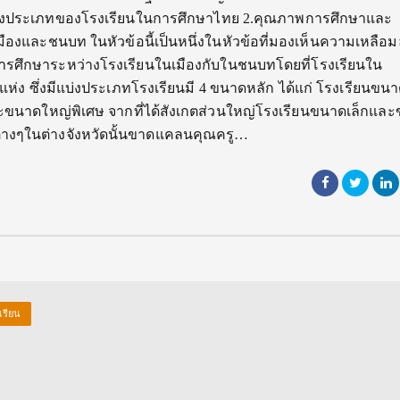
่างประเภทของโรงเรียนในการศึกษาไทย 2.คุณภาพการศึกษาและ
ืองและชนบท ในหัวข้อนี้เป็นหนึ่งในหัวข้อที่มองเห็นความเหลือมล
การศึกษาระหว่างโรงเรียนในเมืองกับในชนบทโดยที่โรงเรียนใน
่ง ซึ่งมีแบ่งประเภทโรงเรียนมี 4 ขนาดหลัก ได้แก่ โรงเรียนขน
ขนาดใหญ่พิเศษ จากที่ได้สังเกตส่วนใหญ่โรงเรียนขนาดเล็กแล
งๆในต่างจังหวัดนั้นขาดแคลนคุณครู…
เรียน