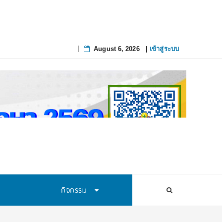
August 6, 2026
|
เข้าสู่ระบบ
Skip
to
content
กิจกรรม