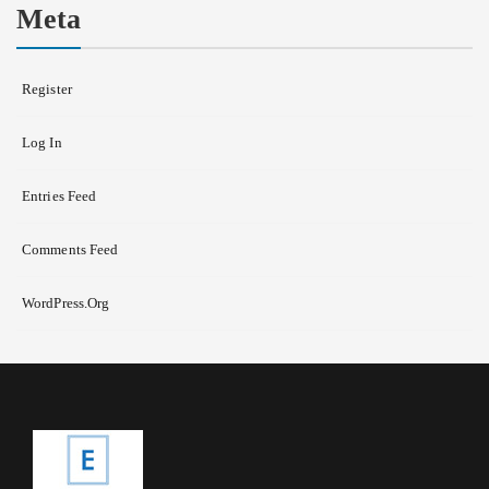
Meta
Register
Log In
Entries Feed
Comments Feed
WordPress.org