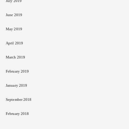
July 2019
June 2019
May 2019
April 2019
March 2019
February 2019
January 2019
September 2018
February 2018