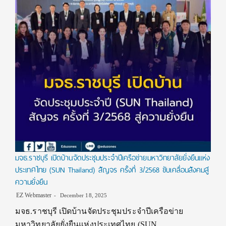
มจธ.ราชบุรี เปิดบ้านจัดประชุมประจำปีเครือข่ายมหาวิทยาลัยยั่งยืนแห่ง
ประเทศไทย (SUN Thailand) สัญจร ครั้งที่ 3/2568 ขับเคลื่อนสังคมสู่
ความยั่งยืน
EZ Webmaster
December 18, 2025
มจธ.ราชบุรี เปิดบ้านจัดประชุมประจำปีเครือข่าย
มหาวิทยาลัยยั่งยืนแห่งประเทศไทย (SUN