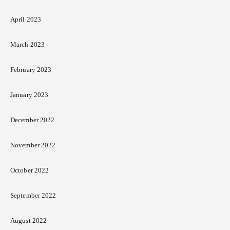
April 2023
March 2023
February 2023
January 2023
December 2022
November 2022
October 2022
September 2022
August 2022