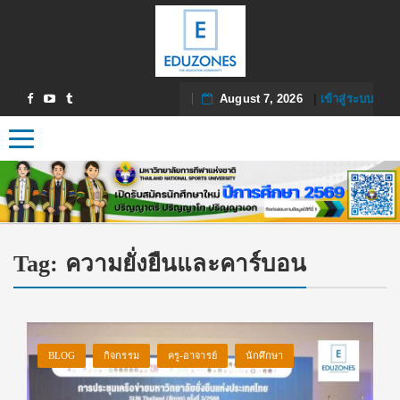
August 7, 2026
|
เข้าสู่ระบบ
Toggle navigation
Tag:
ความยั่งยืนและคาร์บอน
BLOG
กิจกรรม
ครู-อาจารย์
นักศึกษา