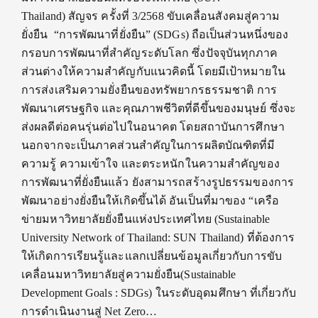
Thailand) สัญจร ครั้งที่ 3/2568 ขับเคลื่อนสังคมสู่ความ
ยั่งยืน “การพัฒนาที่ยั่งยืน” (SDGs) ถือเป็นส่วนหนึ่งของ
กรอบการพัฒนาที่สำคัญระดับโลก ซึ่งปัจจุบันทุกภาค
ส่วนต่างให้ความสำคัญกับแนวคิดนี้ โดยมีเป้าหมายใน
การส่งเสริมความยั่งยืนของทรัพยากรธรรมชาติ การ
พัฒนาเศรษฐกิจ และคุณภาพชีวิตที่ดีขึ้นของมนุษย์ ซึ่งจะ
ส่งผลดีต่อคนรุ่นต่อไปในอนาคต โดยสถาบันการศึกษา
นอกจากจะเป็นภาคส่วนสำคัญในการผลิตบัณฑิตที่มี
ความรู้ ความเข้าใจ และตระหนักในความสำคัญของ
การพัฒนาที่ยั่งยืนแล้ว ยังสามารถสร้างรูปธรรมของการ
พัฒนาอย่างยั่งยืนให้เกิดขึ้นได้ อันเป็นที่มาของ “เครือ
ข่ายมหาวิทยาลัยยั่งยืนแห่งประเทศไทย (Sustainable
University Network of Thailand: SUN Thailand) ที่ต้องการ
ให้เกิดการเรียนรู้และแลกเปลี่ยนข้อมูลเกี่ยวกับการขับ
เคลื่อนมหาวิทยาลัยสู่ความยั่งยืน(Sustainable
Development Goals : SDGs) ในระดับอุดมศึกษา ที่เกี่ยวกับ
การดำเนินงานสู่ Net Zero…