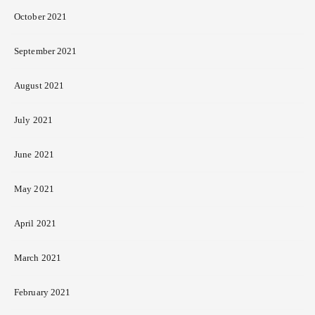
October 2021
September 2021
August 2021
July 2021
June 2021
May 2021
April 2021
March 2021
February 2021