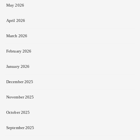
May 2026
April 2026
March 2026
February 2026
January 2026
December 2025
November 2025
October 2025
September 2025