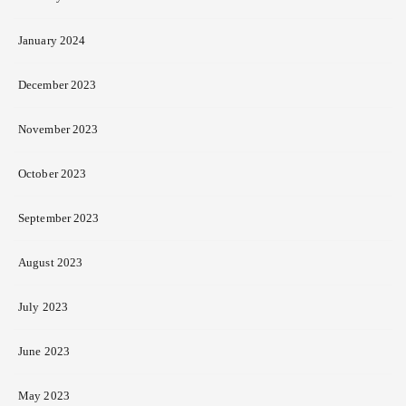
January 2024
December 2023
November 2023
October 2023
September 2023
August 2023
July 2023
June 2023
May 2023