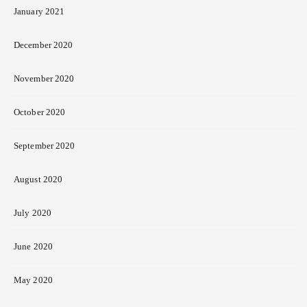
January 2021
December 2020
November 2020
October 2020
September 2020
August 2020
July 2020
June 2020
May 2020