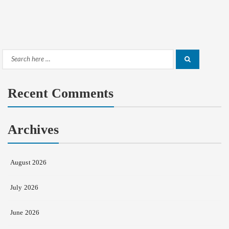
Search
Search
for:
Recent Comments
Archives
August 2026
July 2026
June 2026