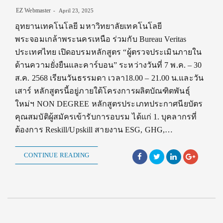
EZ Webmaster
April 23, 2025
อุทยานเทคโนโลยี มหาวิทยาลัยเทคโนโลยี
พระจอมเกล้าพระนครเหนือ ร่วมกับ Bureau Veritas
ประเทศไทย เปิดอบรมหลักสูตร “ผู้ตรวจประเมินภายใน
ด้านความยั่งยืนและคาร์บอน” ระหว่างวันที่ 7 พ.ค. – 30
ส.ค. 2568 เรียนวันธรรมดา เวลา18.00 – 21.00 น.และวัน
เสาร์ หลักสูตรนี้อยู่ภายใต้โครงการผลิตบัณฑิตพันธุ์
ใหม่ฯ NON DEGREE หลักสูตรประเภทประกาศนียบัตร
คุณสมบัติผู้สมัครเข้ารับการอบรม ได้แก่ 1. บุคลากรที่
ต้องการ Reskill/Upskill สายงาน ESG, GHG,…
CONTINUE READING