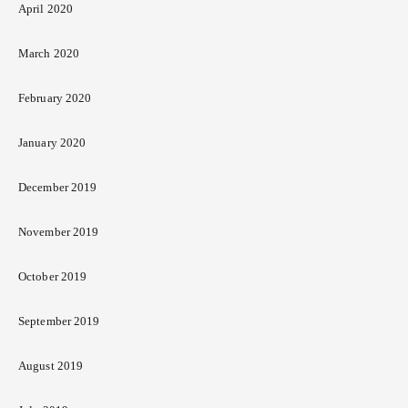
April 2020
March 2020
February 2020
January 2020
December 2019
November 2019
October 2019
September 2019
August 2019