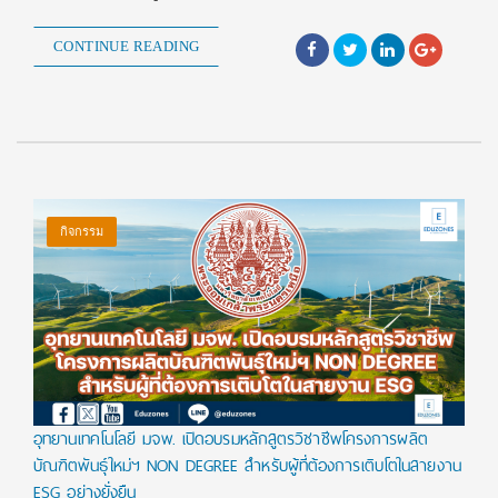
CONTINUE READING
กิจกรรม
อุทยานเทคโนโลยี มจพ. เปิดอบรมหลักสูตรวิชาชีพโครงการผลิต
บัณฑิตพันธุ์ใหม่ฯ NON DEGREE สำหรับผู้ที่ต้องการเติบโตในสายงาน
ESG อย่างยั่งยืน