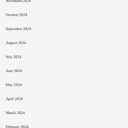
November 2024
October 2024
September 2024
August 2024
July 2024
June 2024
May 2024
April 2024
March 2024
February 2024