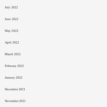
July 2022
June 2022
May 2022
April 2022
March 2022
February 2022
January 2022
December 2021
November 2021