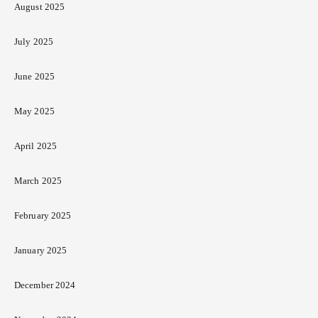
August 2025
July 2025
June 2025
May 2025
April 2025
March 2025
February 2025
January 2025
December 2024